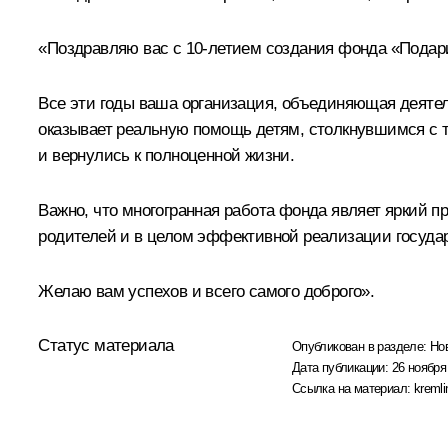
«Поздравляю вас с 10-летием создания фонда «Подар
Все эти годы ваша организация, объединяющая деяте
оказывает реальную помощь детям, столкнувшимся с т
и вернулись к полноценной жизни.
Важно, что многогранная работа фонда являет яркий 
родителей и в целом эффективной реализации государ
Желаю вам успехов и всего самого доброго».
Статус материала
Опубликован в разделе:
Но
Дата публикации:
26 ноября
Ссылка на материал:
kremli