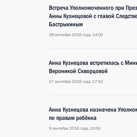
Встреча Уполномоченного при Пре
Анны Кузнецовой с главой Следств
Бастрыкиным
28 сентября 2016 года, 14:00
Анна Кузнецова встретилась с Ми
Вероникой Скворцовой
27 сентября 2016 года, 17:50
Анна Кузнецова назначена Уполно
по правам ребёнка
9 сентября 2016 года, 10:00