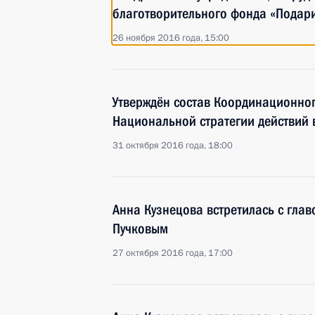
благотворительного фонда «Подар
26 ноября 2016 года, 15:00
Утверждён состав Координационног
Национальной стратегии действий в
31 октября 2016 года, 18:00
Анна Кузнецова встретилась с гл
Пучковым
27 октября 2016 года, 17:00