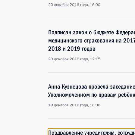
20 декабря 2016 года, 16:00
Подписан закон о бюджете Федера
медицинского страхования на 2017
2018 и 2019 годов
20 декабря 2016 года, 12:15
Анна Кузнецова провела заседание
Уполномоченном по правам ребён
19 декабря 2016 года, 18:00
Поздравление учредителям, сотруд