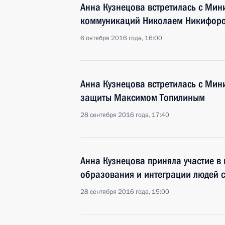
Анна Кузнецова встретилась с Мин
коммуникаций Николаем Никифор
6 октября 2016 года, 16:00
Анна Кузнецова встретилась с Мин
защиты Максимом Топилиным
28 сентября 2016 года, 17:40
Анна Кузнецова приняла участие в
образования и интеграции людей 
28 сентября 2016 года, 15:00