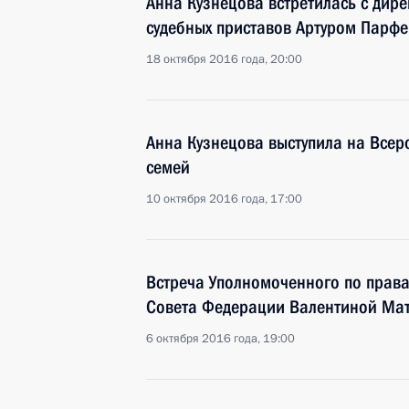
Анна Кузнецова встретилась с дир
судебных приставов Артуром Парф
18 октября 2016 года, 20:00
Анна Кузнецова выступила на Все
семей
10 октября 2016 года, 17:00
Встреча Уполномоченного по права
Совета Федерации Валентиной Ма
6 октября 2016 года, 19:00