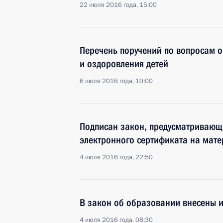
22 июля 2016 года, 15:00
Перечень поручений по вопросам 
и оздоровления детей
6 июля 2016 года, 10:00
Подписан закон, предусматривающ
электронного сертификата на мате
4 июля 2016 года, 22:50
В закон об образовании внесены 
4 июля 2016 года, 08:30