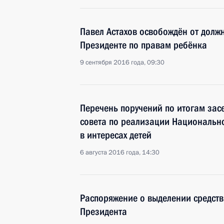
Павел Астахов освобождён от долж
Президенте по правам ребёнка
9 сентября 2016 года, 09:30
Перечень поручений по итогам за
совета по реализации Национально
в интересах детей
6 августа 2016 года, 14:30
Распоряжение о выделении средств
Президента