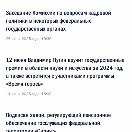
Заседание Комиссии по вопросам кадровой
политики в некоторых федеральных
государственных органах
25 июня 2025 года, 19:30
12 июня Владимир Путин вручит государственные
премии в области науки и искусства за 2024 год,
а также встретится с участниками программы
«Время героев»
11 июня 2025 года, 15:00
Подписан закон, регулирующий пенсионное
обеспечение госслужащих федеральной
территории «Сириус»