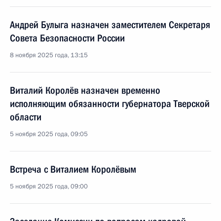
Андрей Булыга назначен заместителем Секретаря
Совета Безопасности России
8 ноября 2025 года, 13:15
Виталий Королёв назначен временно
исполняющим обязанности губернатора Тверской
области
5 ноября 2025 года, 09:05
Встреча с Виталием Королёвым
5 ноября 2025 года, 09:00