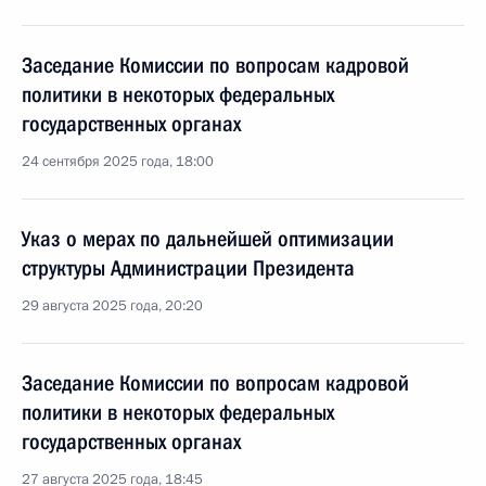
Заседание Комиссии по вопросам кадровой
политики в некоторых федеральных
государственных органах
24 сентября 2025 года, 18:00
Указ о мерах по дальнейшей оптимизации
структуры Администрации Президента
29 августа 2025 года, 20:20
Заседание Комиссии по вопросам кадровой
политики в некоторых федеральных
государственных органах
27 августа 2025 года, 18:45