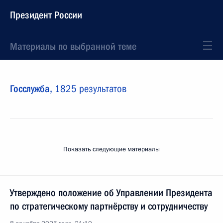
Президент России
Материалы по выбранной теме
Госслужба,
1825 результатов
Показать следующие материалы
Утверждено положение об Управлении Президента
по стратегическому партнёрству и сотрудничеству