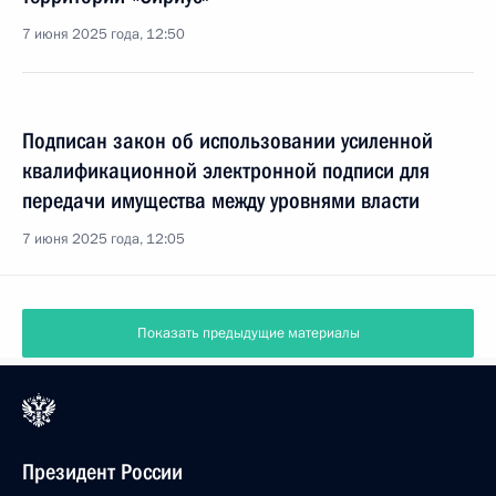
7 июня 2025 года, 12:50
Подписан закон об использовании усиленной
квалификационной электронной подписи для
передачи имущества между уровнями власти
7 июня 2025 года, 12:05
Показать предыдущие материалы
Президент России