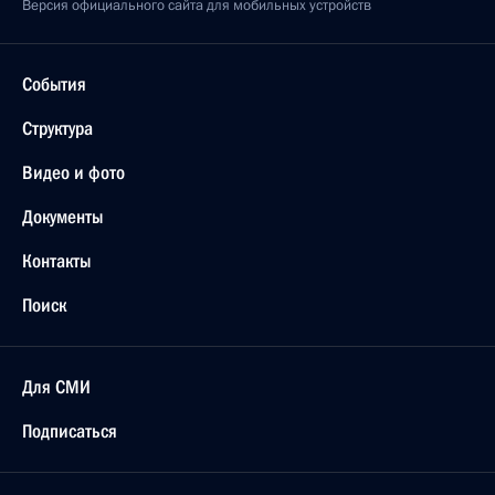
Версия официального сайта для мобильных устройств
События
Структура
Видео и фото
Документы
Контакты
Поиск
Для СМИ
Подписаться