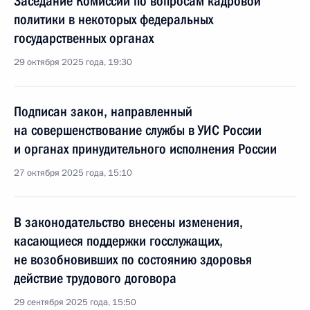
Заседание Комиссии по вопросам кадровой
политики в некоторых федеральных
государственных органах
29 октября 2025 года, 19:30
Подписан закон, направленный
на совершенствование службы в УИС России
и органах принудительного исполнения России
27 октября 2025 года, 15:10
В законодательство внесены изменения,
касающиеся поддержки госслужащих,
не возобновивших по состоянию здоровья
действие трудового договора
29 сентября 2025 года, 15:50