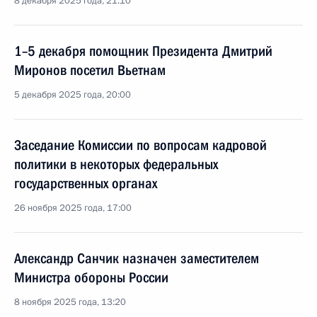
8 декабря 2025 года, 21:10
1–5 декабря помощник Президента Дмитрий
Миронов посетил Вьетнам
5 декабря 2025 года, 20:00
Заседание Комиссии по вопросам кадровой
политики в некоторых федеральных
государственных органах
26 ноября 2025 года, 17:00
Александр Санчик назначен заместителем
Министра обороны России
8 ноября 2025 года, 13:20