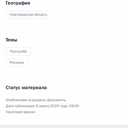
География
Новгородская область
Темы
Госслужба
Регионы
Статус материала
Опубликован в разделе:
Документы
Дата публикации:
5 марта 2025 года, 09:00
Текстовая версия