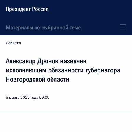
Президент России
Материалы по выбранной теме
События
Александр Дронов назначен
исполняющим обязанности губернатора
Новгородской области
5 марта 2025 года
09:00