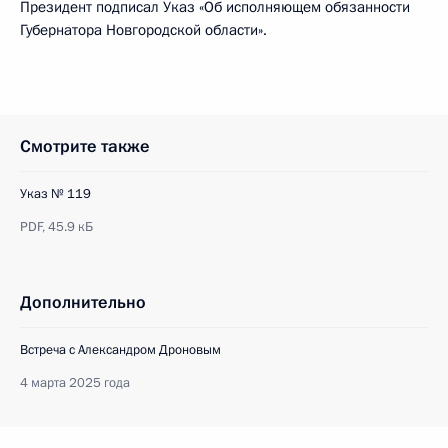
Президент подписал Указ «Об исполняющем обязанности
Губернатора Новгородской области».
Смотрите также
Указ № 119
PDF,
45.9 кБ
Дополнительно
Встреча с Александром Дроновым
4 марта 2025 года