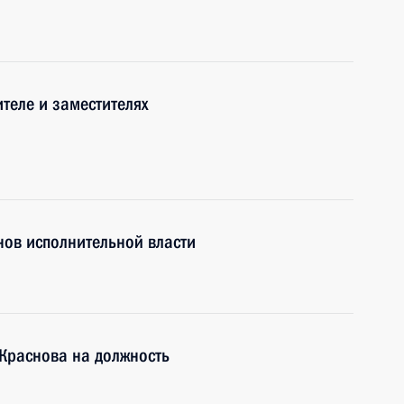
теле и заместителях
нов исполнительной власти
 Краснова на должность