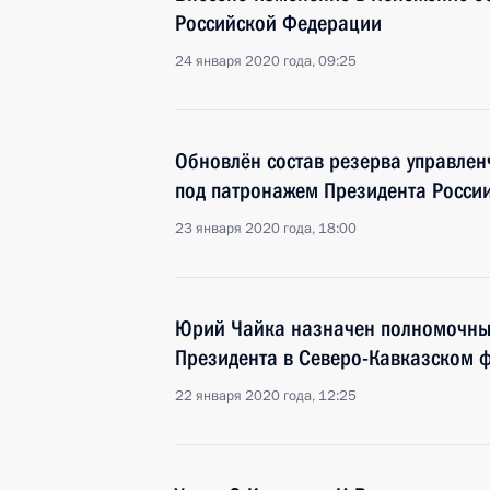
Российской Федерации
24 января 2020 года, 09:25
Обновлён состав резерва управлен
под патронажем Президента Росси
23 января 2020 года, 18:00
Юрий Чайка назначен полномочны
Президента в Северо-Кавказском 
22 января 2020 года, 12:25