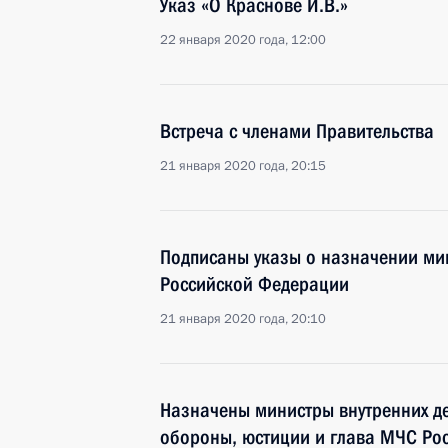
Указ «О Краснове И.В.»
22 января 2020 года, 12:00
Встреча с членами Правительства
21 января 2020 года, 20:15
Подписаны указы о назначении ми
Российской Федерации
21 января 2020 года, 20:10
Назначены министры внутренних де
обороны, юстиции и глава МЧС Ро