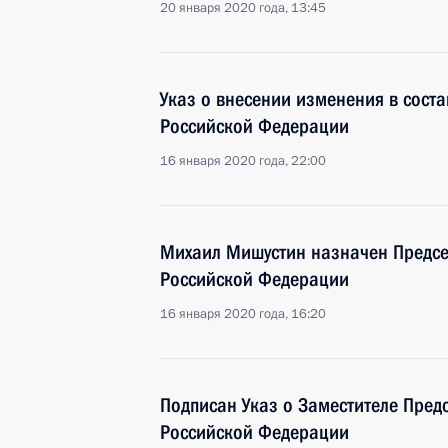
20 января 2020 года, 13:45
Указ о внесении изменения в сост
Российской Федерации
16 января 2020 года, 22:00
Михаил Мишустин назначен Предсе
Российской Федерации
16 января 2020 года, 16:20
Подписан Указ о Заместителе Пред
Российской Федерации