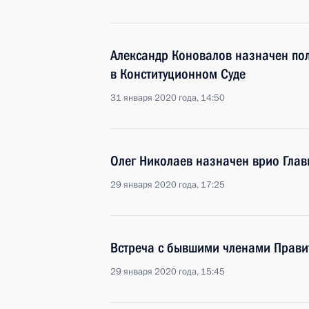
Александр Коновалов назначен по
в Конституционном Суде
31 января 2020 года, 14:50
Олег Николаев назначен врио Гла
29 января 2020 года, 17:25
Встреча с бывшими членами Прави
29 января 2020 года, 15:45