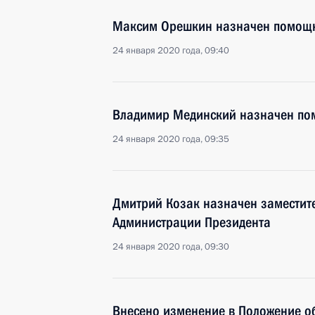
Максим Орешкин назначен помощ
24 января 2020 года, 09:40
Владимир Мединский назначен по
24 января 2020 года, 09:35
Дмитрий Козак назначен заместит
Администрации Президента
24 января 2020 года, 09:30
Внесено изменение в Положение о