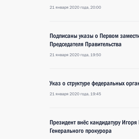
21 января 2020 года, 20:00
Подписаны указы о Первом замести
Председателя Правительства
21 января 2020 года, 19:50
Указ о структуре федеральных орга
21 января 2020 года, 19:45
Президент внёс кандидатуру Игоря
Генерального прокурора