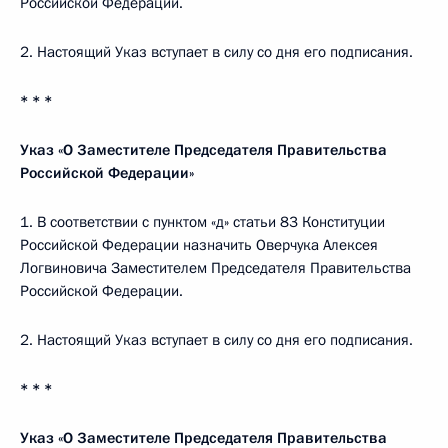
Российской Федерации.
2. Настоящий Указ вступает в силу со дня его подписания.
* * *
Указ «О Заместителе Председателя Правительства
Российской Федерации»
1. В соответствии с пунктом «д» статьи 83 Конституции
Российской Федерации назначить Оверчука Алексея
Логвиновича Заместителем Председателя Правительства
Российской Федерации.
2. Настоящий Указ вступает в силу со дня его подписания.
* * *
Указ «О Заместителе Председателя Правительства