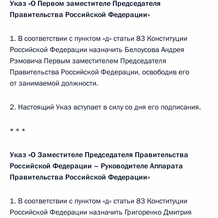
Указ «О Первом заместителе Председателя
Правительства Российской Федерации»
1. В соответствии с пунктом «д» статьи 83 Конституции
Российской Федерации назначить Белоусова Андрея
Рэмовича Первым заместителем Председателя
Правительства Российской Федерации, освободив его
от занимаемой должности.
2. Настоящий Указ вступает в силу со дня его подписания.
* * *
Указ «О Заместителе Председателя Правительства
Российской Федерации – Руководителе Аппарата
Правительства Российской Федерации»
1. В соответствии с пунктом «д» статьи 83 Конституции
Российской Федерации назначить Григоренко Дмитрия