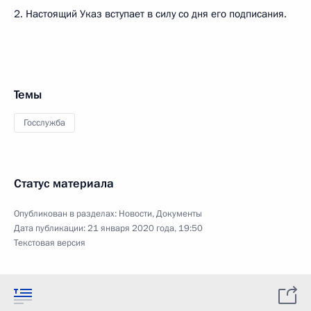
2. Настоящий Указ вступает в силу со дня его подписания.
Темы
Госслужба
Статус материала
Опубликован в разделах:
Новости
,
Документы
Дата публикации:
21 января 2020 года, 19:50
Текстовая версия