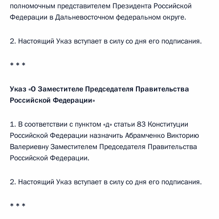
полномочным представителем Президента Российской
Федерации в Дальневосточном федеральном округе.
2. Настоящий Указ вступает в силу со дня его подписания.
* * *
Указ «О Заместителе Председателя Правительства
Российской Федерации»
1. В соответствии с пунктом «д» статьи 83 Конституции
Российской Федерации назначить Абрамченко Викторию
Валериевну Заместителем Председателя Правительства
Российской Федерации.
2. Настоящий Указ вступает в силу со дня его подписания.
* * *