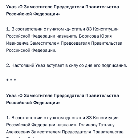
Указ «О Заместителе Председателя Правительства
Российской Федерации»
1. В соответствии с пунктом «д» статьи 83 Конституции
Российской Федерации назначить Борисова Юрия
Ивановича Заместителем Председателя Правительства
Российской Федерации.
2. Настоящий Указ вступает в силу со дня его подписания.
* * *
Указ «О Заместителе Председателя Правительства
Российской Федерации»
1. В соответствии с пунктом «д» статьи 83 Конституции
Российской Федерации назначить Голикову Татьяну
Алексеевну Заместителем Председателя Правительства