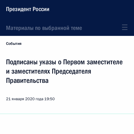
Президент России
Материалы по выбранной теме
События
Подписаны указы о Первом заместителе
и заместителях Председателя
Правительства
21 января 2020 года
19:50