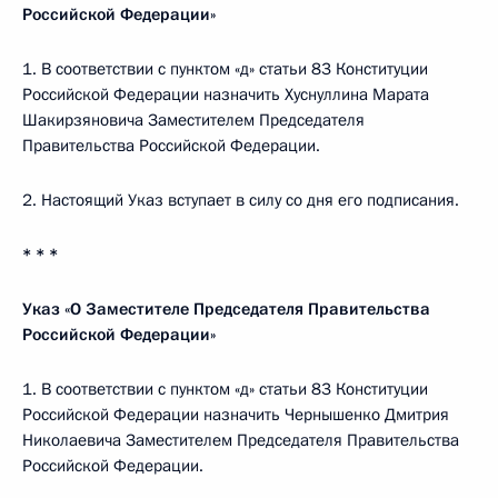
Российской Федерации»
1. В соответствии с пунктом «д» статьи 83 Конституции
Российской Федерации назначить Хуснуллина Марата
Шакирзяновича Заместителем Председателя
Правительства Российской Федерации.
2. Настоящий Указ вступает в силу со дня его подписания.
* * *
Указ «О Заместителе Председателя Правительства
Российской Федерации»
1. В соответствии с пунктом «д» статьи 83 Конституции
Российской Федерации назначить Чернышенко Дмитрия
Николаевича Заместителем Председателя Правительства
Российской Федерации.