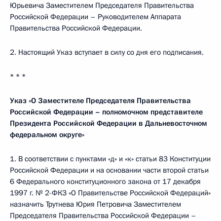
Юрьевича Заместителем Председателя Правительства
Российской Федерации – Руководителем Аппарата
Правительства Российской Федерации.
2. Настоящий Указ вступает в силу со дня его подписания.
* * *
Указ «О Заместителе Председателя Правительства
Российской Федерации – полномочном представителе
Президента Российской Федерации в Дальневосточном
федеральном округе»
1. В соответствии с пунктами «д» и «к» статьи 83 Конституции
Российской Федерации и на основании части второй статьи
6 Федерального конституционного закона от 17 декабря
1997 г. № 2-ФКЗ «О Правительстве Российской Федераций»
назначить Трутнева Юрия Петровича Заместителем
Председателя Правительства Российской Федерации –