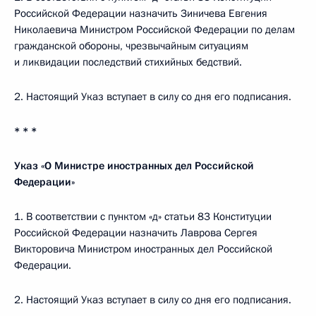
Российской Федерации назначить Зиничева Евгения
Николаевича Министром Российской Федерации по делам
гражданской обороны, чрезвычайным ситуациям
и ликвидации последствий стихийных бедствий.
2. Настоящий Указ вступает в силу со дня его подписания.
* * *
Указ «О Министре иностранных дел Российской
Федерации»
1. В соответствии с пунктом «д» статьи 83 Конституции
Российской Федерации назначить Лаврова Сергея
Викторовича Министром иностранных дел Российской
Федерации.
2. Настоящий Указ вступает в силу со дня его подписания.