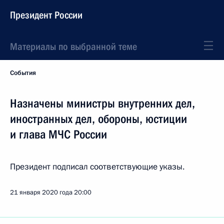
Президент России
Материалы по выбранной теме
События
Назначены министры внутренних дел,
иностранных дел, обороны, юстиции
и глава МЧС России
Президент подписал соответствующие указы.
21 января 2020 года
20:00