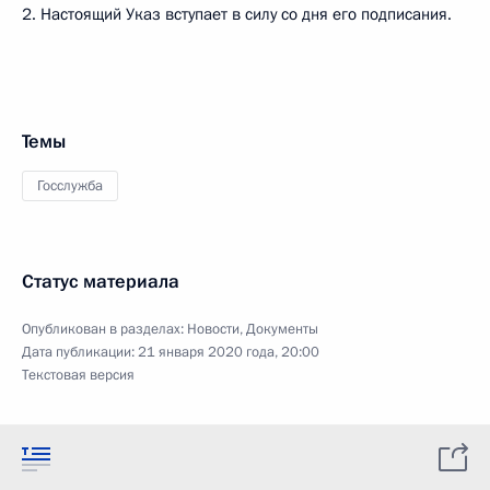
2. Настоящий Указ вступает в силу со дня его подписания.
Темы
Госслужба
Статус материала
Опубликован в разделах:
Новости
,
Документы
Дата публикации:
21 января 2020 года, 20:00
Текстовая версия