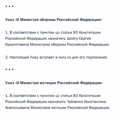
* * *
Указ «О Министре обороны Российской Федерации»
1. В соответствии с пунктом «д» статьи 83 Конституции
Российской Федерации назначить Шойгу Сергея
Кужугетовича Министром обороны Российской Федерации.
2. Настоящий Указ вступает в силу со дня его подписания.
* * *
Указ «О Министре юстиции Российской Федерации»
1. В соответствии с пунктом «д» статьи 83 Конституции
Российской Федерации назначить Чуйченко Константина
Анатольевича Министром юстиции Российской Федерации.