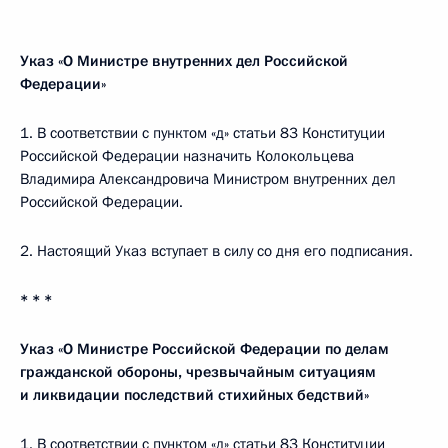
Указ «О Министре внутренних дел Российской
Федерации»
1. В соответствии с пунктом «д» статьи 83 Конституции
Российской Федерации назначить Колокольцева
Владимира Александровича Министром внутренних дел
Российской Федерации.
2. Настоящий Указ вступает в силу со дня его подписания.
* * *
Указ «О Министре Российской Федерации по делам
гражданской обороны, чрезвычайным ситуациям
и ликвидации последствий стихийных бедствий»
1. В соответствии с пунктом «д» статьи 83 Конституции