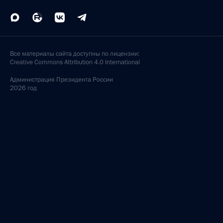
Все материалы сайта доступны по лицензии:
Creative Commons Attribution 4.0 International
Администрация
Президента России
2026 год