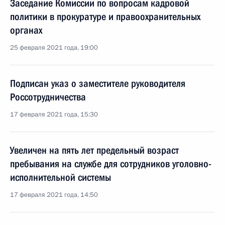
Заседание Комиссии по вопросам кадровой
политики в прокуратуре и правоохранительных
органах
25 февраля 2021 года, 19:00
Подписан указ о заместителе руководителя
Россотрудничества
17 февраля 2021 года, 15:30
Увеличен на пять лет предельный возраст
пребывания на службе для сотрудников уголовно-
исполнительной системы
17 февраля 2021 года, 14:50