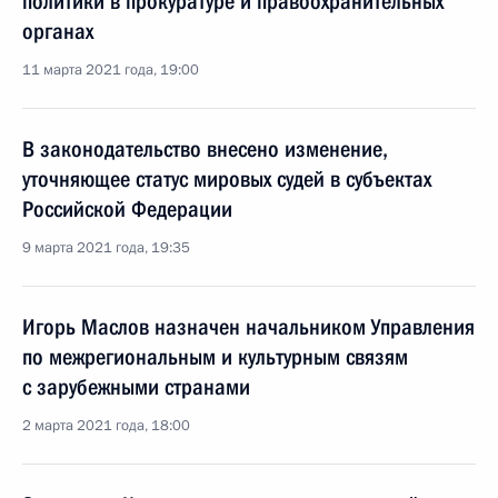
политики в прокуратуре и правоохранительных
органах
11 марта 2021 года, 19:00
В законодательство внесено изменение,
уточняющее статус мировых судей в субъектах
Российской Федерации
9 марта 2021 года, 19:35
Игорь Маслов назначен начальником Управления
по межрегиональным и культурным связям
с зарубежными странами
2 марта 2021 года, 18:00