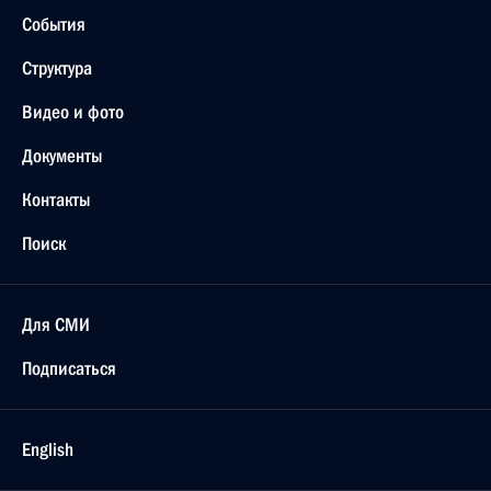
События
Структура
Видео и фото
Документы
Контакты
Поиск
Для СМИ
Подписаться
English