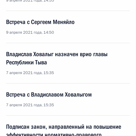
9 апреля 2021 года, 14:55
Встреча с Сергеем Меняйло
9 апреля 2021 года, 14:50
Владислав Ховалыг назначен врио главы
Республики Тыва
7 апреля 2021 года, 15:35
Встреча с Владиславом Ховалыгом
7 апреля 2021 года, 15:35
Подписан закон, направленный на повышение
эффективности нормативно-правового