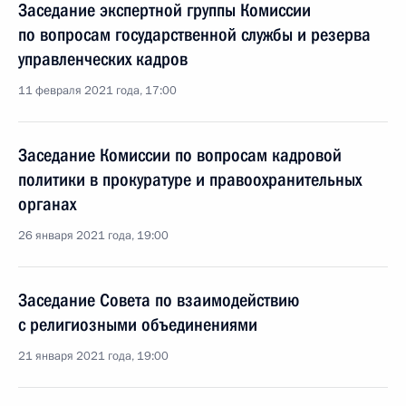
Заседание экспертной группы Комиссии
по вопросам государственной службы и резерва
управленческих кадров
11 февраля 2021 года, 17:00
Заседание Комиссии по вопросам кадровой
политики в прокуратуре и правоохранительных
органах
26 января 2021 года, 19:00
Заседание Совета по взаимодействию
с религиозными объединениями
21 января 2021 года, 19:00