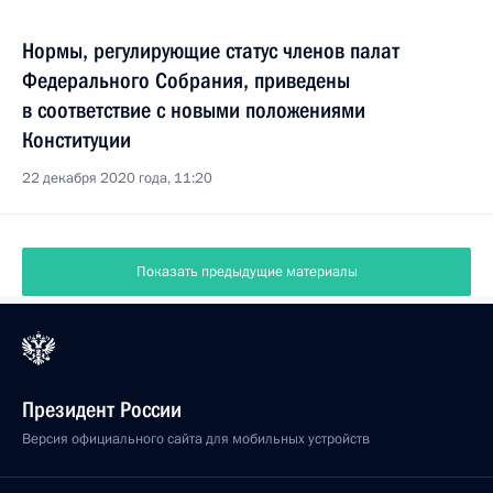
Нормы, регулирующие статус членов палат
Федерального Собрания, приведены
в соответствие с новыми положениями
Конституции
22 декабря 2020 года, 11:20
Показать предыдущие материалы
Президент России
Версия официального сайта для мобильных устройств