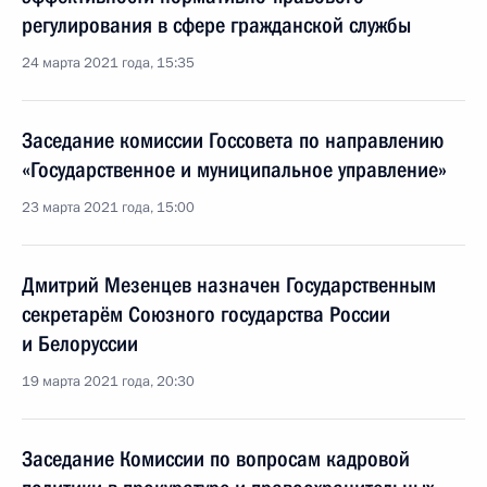
регулирования в сфере гражданской службы
24 марта 2021 года, 15:35
Заседание комиссии Госсовета по направлению
«Государственное и муниципальное управление»
23 марта 2021 года, 15:00
Дмитрий Мезенцев назначен Государственным
секретарём Союзного государства России
и Белоруссии
19 марта 2021 года, 20:30
Заседание Комиссии по вопросам кадровой