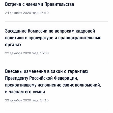
Встреча с членами Правительства
24 декабря 2020 года, 14:10
Заседание Комиссии по вопросам кадровой
политики в прокуратуре и правоохранительных
органах
22 декабря 2020 года, 15:00
Внесены изменения в закон о гарантиях
Президенту Российской Федерации,
прекратившему исполнение своих полномочий,
и членам его семьи
22 декабря 2020 года, 14:15