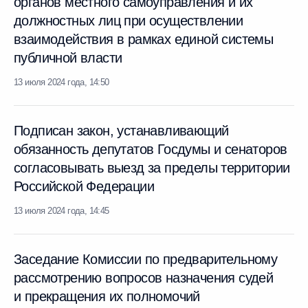
органов местного самоуправления и их
должностных лиц при осуществлении
взаимодействия в рамках единой системы
публичной власти
13 июля 2024 года, 14:50
Подписан закон, устанавливающий
обязанность депутатов Госдумы и сенаторов
согласовывать выезд за пределы территории
Российской Федерации
13 июля 2024 года, 14:45
Заседание Комиссии по предварительному
рассмотрению вопросов назначения судей
и прекращения их полномочий