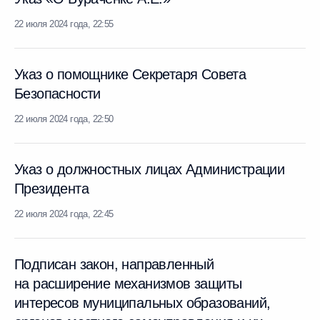
22 июля 2024 года, 22:55
Указ о помощнике Секретаря Совета
Безопасности
22 июля 2024 года, 22:50
Указ о должностных лицах Администрации
Президента
22 июля 2024 года, 22:45
Подписан закон, направленный
на расширение механизмов защиты
интересов муниципальных образований,