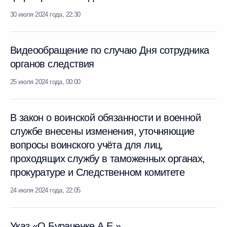
30 июля 2024 года, 22:30
Видеообращение по случаю Дня сотрудника
органов следствия
25 июля 2024 года, 00:00
В закон о воинской обязанности и военной
службе внесены изменения, уточняющие
вопросы воинского учёта для лиц,
проходящих службу в таможенных органах,
прокуратуре и Следственном комитете
24 июля 2024 года, 22:05
Указ «О Бураченке А.Е.»