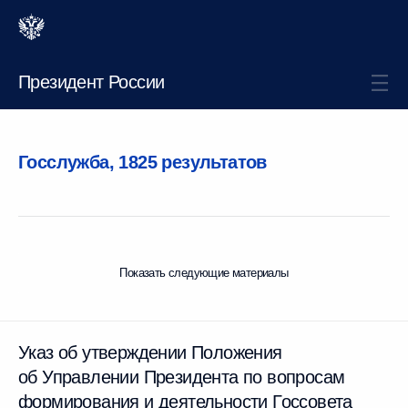
Президент России
Госслужба,
1825 результатов
Показать следующие материалы
Указ об утверждении Положения
об Управлении Президента по вопросам
формирования и деятельности Госсовета