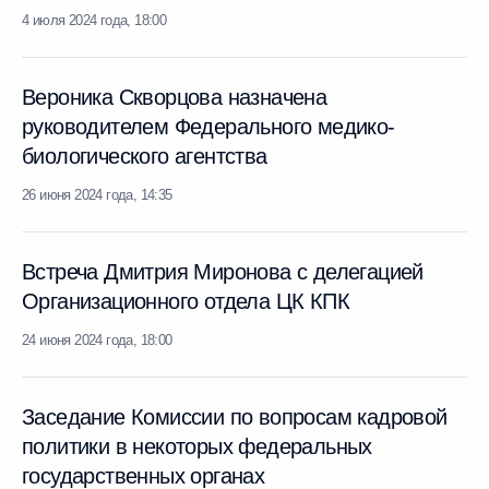
4 июля 2024 года, 18:00
Вероника Скворцова назначена
руководителем Федерального медико-
биологического агентства
26 июня 2024 года, 14:35
Встреча Дмитрия Миронова с делегацией
Организационного отдела ЦК КПК
24 июня 2024 года, 18:00
Заседание Комиссии по вопросам кадровой
политики в некоторых федеральных
государственных органах