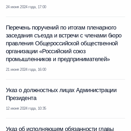
24 июня 2024 года, 17:00
Перечень поручений по итогам пленарного
заседания съезда и встречи с членами бюро
правления Общероссийской общественной
организации «Российский союз
промышленников и предпринимателей»
21 июня 2024 года, 16:00
Указ о должностных лицах Администрации
Президента
12 июня 2024 года, 10:35
Указ об исполняющем обязанности главы