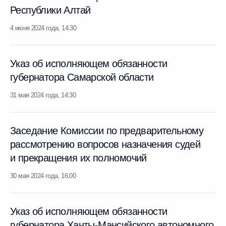
Республики Алтай
4 июня 2024 года, 14:30
Указ об исполняющем обязанности
губернатора Самарской области
31 мая 2024 года, 14:30
Заседание Комиссии по предварительному
рассмотрению вопросов назначения судей
и прекращения их полномочий
30 мая 2024 года, 16:00
Указ об исполняющем обязанности
губернатора Ханты-Мансийского автономного