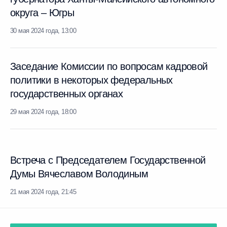
округа – Югры
30 мая 2024 года, 13:00
Заседание Комиссии по вопросам кадровой
политики в некоторых федеральных
государственных органах
29 мая 2024 года, 18:00
Встреча с Председателем Государственной
Думы Вячеславом Володиным
21 мая 2024 года, 21:45