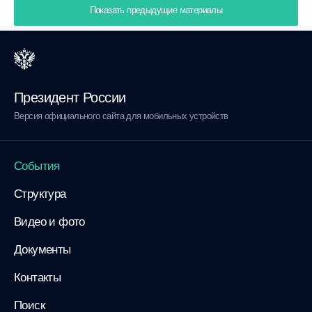
Показать предыдущие материалы
Президент России
Версия официального сайта для мобильных устройств
События
Структура
Видео и фото
Документы
Контакты
Поиск