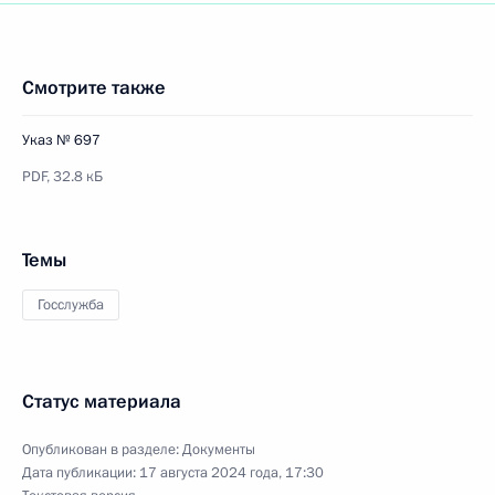
Смотрите также
Указ № 697
PDF,
32.8 кБ
Темы
Госслужба
Статус материала
Опубликован в разделе:
Документы
Дата публикации:
17 августа 2024 года, 17:30