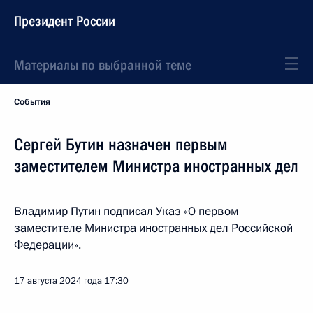
Президент России
Материалы по выбранной теме
События
Сергей Бутин назначен первым
заместителем Министра иностранных дел
Владимир Путин подписал Указ «О первом
заместителе Министра иностранных дел Российской
Федерации».
17 августа 2024 года
17:30