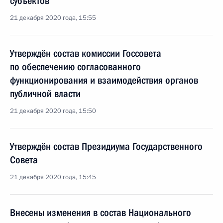
субъектов
21 декабря 2020 года, 15:55
Утверждён состав комиссии Госсовета
по обеспечению согласованного
функционирования и взаимодействия органов
публичной власти
21 декабря 2020 года, 15:50
Утверждён состав Президиума Государственного
Совета
21 декабря 2020 года, 15:45
Внесены изменения в состав Национального