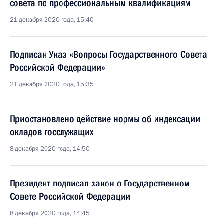
совета по профессиональным квалификациям
21 декабря 2020 года, 15:40
Подписан Указ «Вопросы Государственного Совета
Российской Федерации»
21 декабря 2020 года, 15:35
Приостановлено действие нормы об индексации
окладов госслужащих
8 декабря 2020 года, 14:50
Президент подписал закон о Государственном
Совете Российской Федерации
8 декабря 2020 года, 14:45