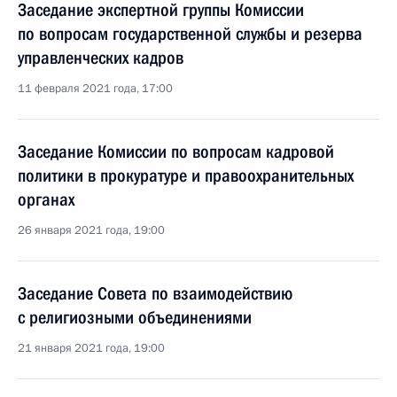
Заседание экспертной группы Комиссии
по вопросам государственной службы и резерва
управленческих кадров
11 февраля 2021 года, 17:00
Заседание Комиссии по вопросам кадровой
политики в прокуратуре и правоохранительных
органах
26 января 2021 года, 19:00
Заседание Совета по взаимодействию
с религиозными объединениями
21 января 2021 года, 19:00