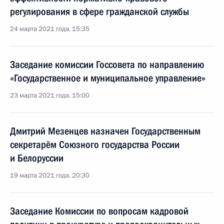
регулирования в сфере гражданской службы
24 марта 2021 года, 15:35
Заседание комиссии Госсовета по направлению
«Государственное и муниципальное управление»
23 марта 2021 года, 15:00
Дмитрий Мезенцев назначен Государственным
секретарём Союзного государства России
и Белоруссии
19 марта 2021 года, 20:30
Заседание Комиссии по вопросам кадровой