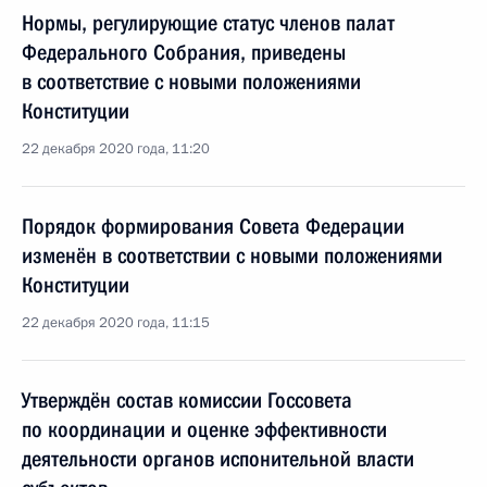
Нормы, регулирующие статус членов палат
Федерального Собрания, приведены
в соответствие с новыми положениями
Конституции
22 декабря 2020 года, 11:20
Порядок формирования Совета Федерации
изменён в соответствии с новыми положениями
Конституции
22 декабря 2020 года, 11:15
Утверждён состав комиссии Госсовета
по координации и оценке эффективности
деятельности органов испонительной власти