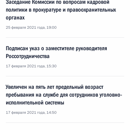
Заседание Комиссии по вопросам кадровой
политики в прокуратуре и правоохранительных
органах
25 февраля 2021 года, 19:00
Подписан указ о заместителе руководителя
Россотрудничества
17 февраля 2021 года, 15:30
Увеличен на пять лет предельный возраст
пребывания на службе для сотрудников уголовно-
исполнительной системы
17 февраля 2021 года, 14:50