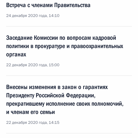
Встреча с членами Правительства
24 декабря 2020 года, 14:10
Заседание Комиссии по вопросам кадровой
политики в прокуратуре и правоохранительных
органах
22 декабря 2020 года, 15:00
Внесены изменения в закон о гарантиях
Президенту Российской Федерации,
прекратившему исполнение своих полномочий,
и членам его семьи
22 декабря 2020 года, 14:15