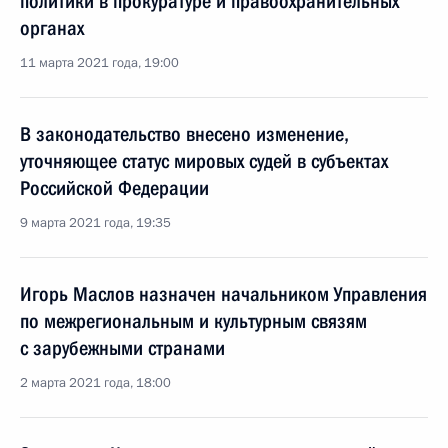
политики в прокуратуре и правоохранительных
органах
11 марта 2021 года, 19:00
В законодательство внесено изменение,
уточняющее статус мировых судей в субъектах
Российской Федерации
9 марта 2021 года, 19:35
Игорь Маслов назначен начальником Управления
по межрегиональным и культурным связям
с зарубежными странами
2 марта 2021 года, 18:00