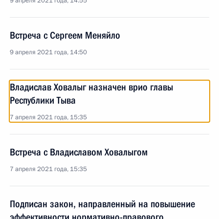
9 апреля 2021 года, 14:55
Встреча с Сергеем Меняйло
9 апреля 2021 года, 14:50
Владислав Ховалыг назначен врио главы
Республики Тыва
7 апреля 2021 года, 15:35
Встреча с Владиславом Ховалыгом
7 апреля 2021 года, 15:35
Подписан закон, направленный на повышение
эффективности нормативно-правового