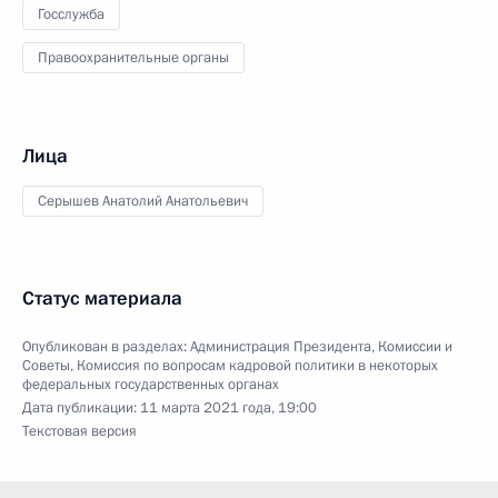
Госслужба
Правоохранительные органы
Лица
Серышев Анатолий Анатольевич
Статус материала
Опубликован в разделах:
Администрация Президента
,
Комиссии и
Советы
,
Комиссия по вопросам кадровой политики в некоторых
федеральных государственных органах
Дата публикации:
11 марта 2021 года, 19:00
Текстовая версия