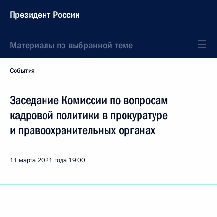
Президент России
Материалы по выбранной теме
События
Заседание Комиссии по вопросам
кадровой политики в прокуратуре
и правоохранительных органах
11 марта 2021 года
19:00