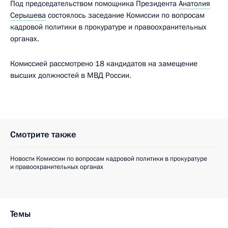
Под председательством помощника Президента
Анатолия
Серышева
состоялось заседание Комиссии по вопросам
кадровой политики в прокуратуре и правоохранительных
органах.
Комиссией рассмотрено 18 кандидатов на замещение
высших должностей в МВД России.
Смотрите также
Новости Комиссии по вопросам кадровой политики в прокуратуре
и правоохранительных органах
Темы