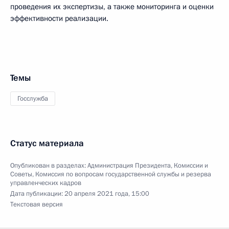
проведения их экспертизы, а также мониторинга и оценки
эффективности реализации.
Темы
Госслужба
Статус материала
Опубликован в разделах:
Администрация Президента
,
Комиссии и
Советы
,
Комиссия по вопросам государственной службы и резерва
управленческих кадров
Дата публикации:
20 апреля 2021 года, 15:00
Текстовая версия