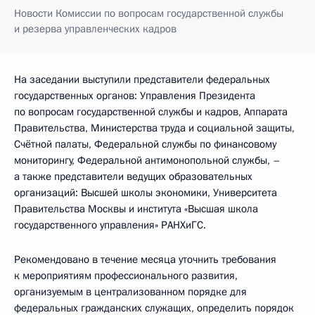
Новости Комиссии по вопросам государственной службы
и резерва управленческих кадров
На заседании выступили представители федеральных
государственных органов: Управления Президента
по вопросам государственной службы и кадров, Аппарата
Правительства, Министерства труда и социальной защиты,
Счётной палаты, Федеральной службы по финансовому
мониторингу, Федеральной антимонопольной службы, –
а также представители ведущих образовательных
организаций: Высшей школы экономики, Университета
Правительства Москвы и института «Высшая школа
государственного управления» РАНХиГС.
Рекомендовано в течение месяца уточнить требования
к мероприятиям профессионального развития,
организуемым в централизованном порядке для
федеральных гражданских служащих, определить порядок