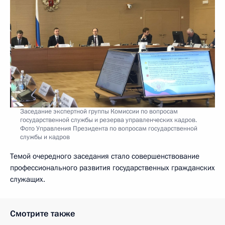
Заседание экспертной группы Комиссии по вопросам
государственной службы и резерва управленческих кадров.
Фото Управления Президента по вопросам государственной
службы и кадров
Темой очередного заседания стало совершенствование
профессионального развития государственных гражданских
служащих.
Смотрите также