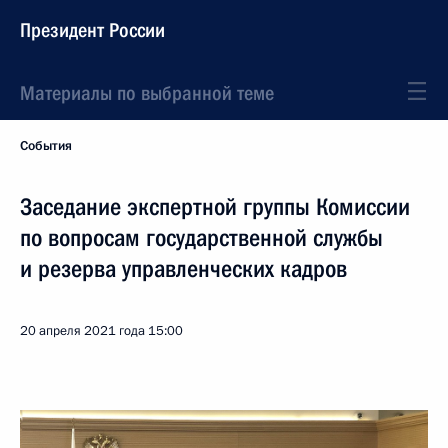
Президент России
Материалы по выбранной теме
События
Заседание экспертной группы Комиссии
по вопросам государственной службы
и резерва управленческих кадров
20 апреля 2021 года
15:00