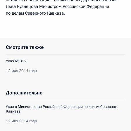
Льва Кузнецова Министром Российской Федерации
по делам Северного Кавказа.
Смотрите также
Указ № 322
12 мая 2014 года
Дополнительно
Указ о Министерстве Российской Федерации по делам Северного
Кавказа
12 мая 2014 года