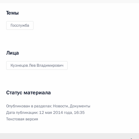
Темы
Госслужба
Лица
Кузнецов Лев Владимирович
Статус материала
Опубликован в разделах:
Новости
,
Документы
Дата публикации:
12 мая 2014 года, 16:35
Текстовая версия