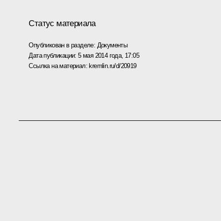
Статус материала
Опубликован в разделе:
Документы
Дата публикации:
5 мая 2014 года, 17:05
Ссылка на материал:
kremlin.ru/d/20919