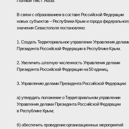
Полный текст Указа:
В связи с образованием в составе Российской Федерации
новых субъектов – Республики Крым и города федеральног
значения Севастополя постановляю:
1. Создать Территориальное управление Управления делам
Президента Российской Федерации в Республике Крым.
2. Увеличить штатную численность Управления делами
Президента Российской Федерации на 50 единиц.
3. Управлению делами Президента Российской Федерации:
а) утвердить положение о Территориальном управлении
Управления делами Президента Российской Федерации
в Республике Крым;
б) обеспечить проведение организационных мероприятий