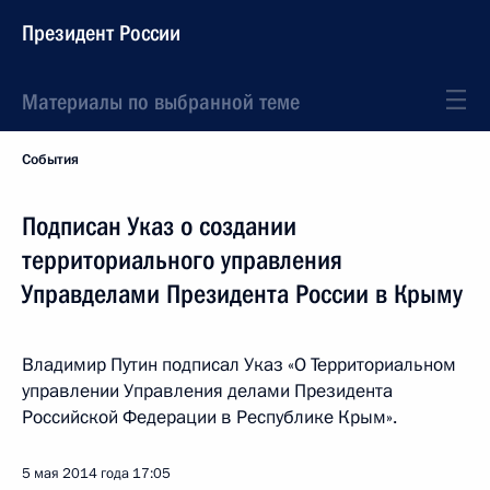
Президент России
Материалы по выбранной теме
События
Подписан Указ о создании
территориального управления
Управделами Президента России в Крыму
Владимир Путин подписал Указ «О Территориальном
управлении Управления делами Президента
Российской Федерации в Республике Крым».
5 мая 2014 года
17:05