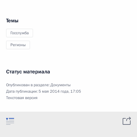
Темы
Госслужба
Регионы
Статус материала
Опубликован в разделе:
Документы
Дата публикации:
5 мая 2014 года, 17:05
Текстовая версия