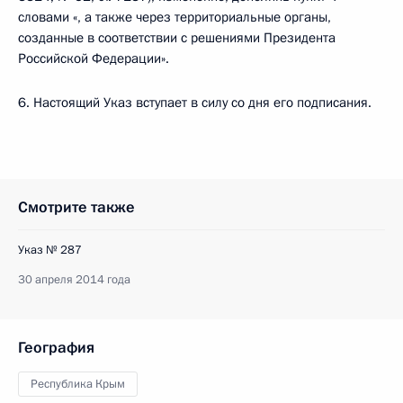
словами «, а также через территориальные органы,
созданные в соответствии с решениями Президента
Российской Федерации».
6. Настоящий Указ вступает в силу со дня его подписания.
Смотрите также
Указ № 287
30 апреля 2014 года
География
Республика Крым