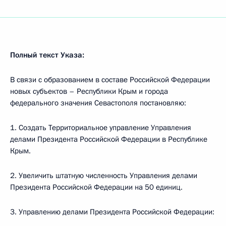
Полный текст Указа:
В связи с образованием в составе Российской Федерации
новых субъектов – Республики Крым и города
федерального значения Севастополя постановляю:
1. Создать Территориальное управление Управления
делами Президента Российской Федерации в Республике
Крым.
2. Увеличить штатную численность Управления делами
Президента Российской Федерации на 50 единиц.
3. Управлению делами Президента Российской Федерации: