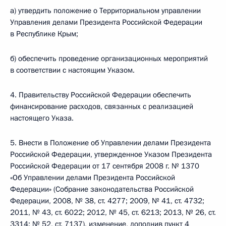
а) утвердить положение о Территориальном управлении
Управления делами Президента Российской Федерации
в Республике Крым;
б) обеспечить проведение организационных мероприятий
в соответствии с настоящим Указом.
4. Правительству Российской Федерации обеспечить
финансирование расходов, связанных с реализацией
настоящего Указа.
5. Внести в Положение об Управлении делами Президента
Российской Федерации, утвержденное Указом Президента
Российской Федерации от 17 сентября 2008 г. № 1370
«Об Управлении делами Президента Российской
Федерации» (Собрание законодательства Российской
Федерации, 2008, № 38, ст. 4277; 2009, № 41, ст. 4732;
2011, № 43, ст. 6022; 2012, № 45, ст. 6213; 2013, № 26, ст.
3314; № 52, ст. 7137), изменение, дополнив пункт 4