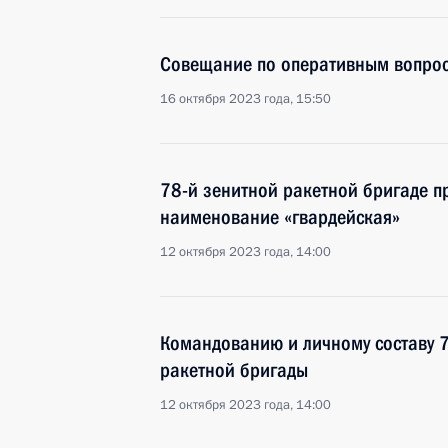
Совещание по оперативным вопро
16 октября 2023 года, 15:50
78-й зенитной ракетной бригаде п
наименование «гвардейская»
12 октября 2023 года, 14:00
Командованию и личному составу 
ракетной бригады
12 октября 2023 года, 14:00