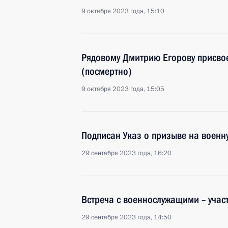
9 октября 2023 года, 15:10
Рядовому Дмитрию Егорову присвое
(посмертно)
9 октября 2023 года, 15:05
Подписан Указ о призыве на военн
29 сентября 2023 года, 16:20
Встреча с военнослужащими – уча
29 сентября 2023 года, 14:50