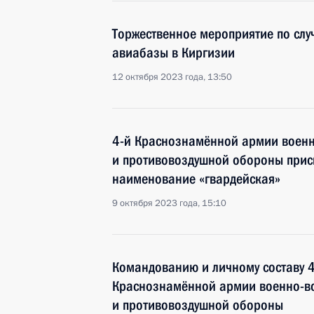
Торжественное мероприятие по слу
авиабазы в Киргизии
12 октября 2023 года, 13:50
4-й Краснознамённой армии военн
и противовоздушной обороны прис
наименование «гвардейская»
9 октября 2023 года, 15:10
Командованию и личному составу 4
Краснознамённой армии военно-в
и противовоздушной обороны