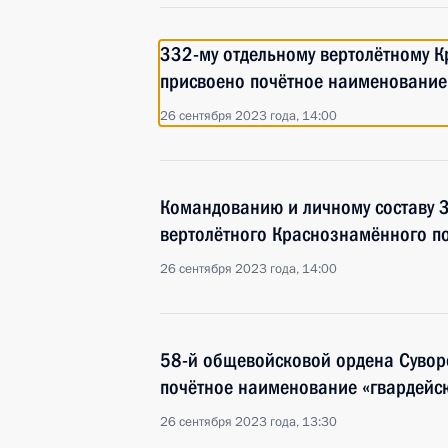
332-му отдельному вертолётному 
присвоено почётное наименование
26 сентября 2023 года, 14:00
Командованию и личному составу 3
вертолётного Краснознамённого п
26 сентября 2023 года, 14:00
58-й общевойсковой ордена Сувор
почётное наименование «гвардейс
26 сентября 2023 года, 13:30