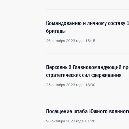
Командованию и личному составу 
бригады
26 октября 2023 года, 15:15
Верховный Главнокомандующий пр
стратегических сил сдерживания
25 октября 2023 года, 18:30
Посещение штаба Южного военного
20 октября 2023 года, 01:20