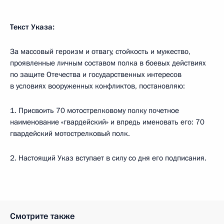
Текст Указа:
За массовый героизм и отвагу, стойкость и мужество,
проявленные личным составом полка в боевых действиях
по защите Отечества и государственных интересов
в условиях вооруженных конфликтов, постановляю:
1. Присвоить 70 мотострелковому полку почетное
наименование «гвардейский» и впредь именовать его: 70
гвардейский мотострелковый полк.
2. Настоящий Указ вступает в силу со дня его подписания.
Смотрите также