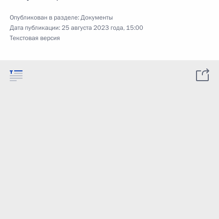
Опубликован в разделе:
Документы
Дата публикации:
25 августа 2023 года, 15:00
Текстовая версия