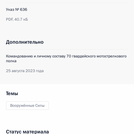
Указ № 636
PDF,
40.7 кБ
Дополнительно
Командованию и личному составу 70 гвардейского мотострелкового
полка
25 августа 2023 года
Темы
Вооружённые Силы
Статус материала