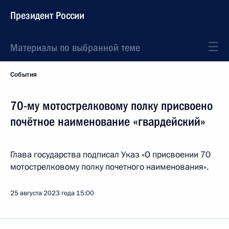
Президент России
Материалы по выбранной теме
События
70-му мотострелковому полку присвоено
почётное наименование «гвардейский»
Глава государства подписал Указ «О присвоении 70
мотострелковому полку почетного наименования».
25 августа 2023 года
15:00