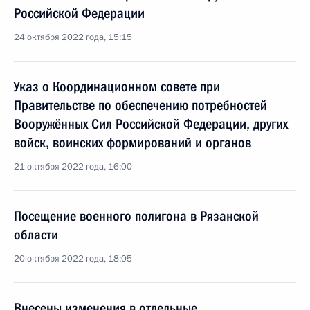
Российской Федерации
24 октября 2022 года, 15:15
Указ о Координационном совете при
Правительстве по обеспечению потребностей
Вооружённых Сил Российской Федерации, других
войск, воинских формирований и органов
21 октября 2022 года, 16:00
Посещение военного полигона в Рязанской
области
20 октября 2022 года, 18:05
Внесены изменения в отдельные