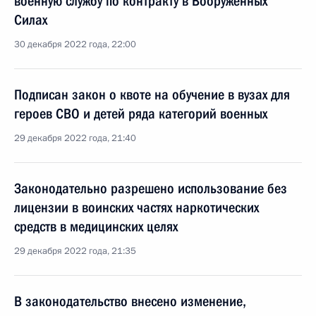
военную службу по контракту в Вооружённых
Силах
30 декабря 2022 года, 22:00
Подписан закон о квоте на обучение в вузах для
героев СВО и детей ряда категорий военных
29 декабря 2022 года, 21:40
Законодательно разрешено использование без
лицензии в воинских частях наркотических
средств в медицинских целях
29 декабря 2022 года, 21:35
В законодательство внесено изменение,