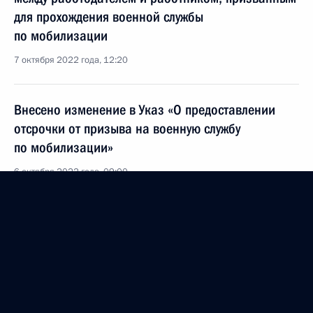
для прохождения военной службы
по мобилизации
7 октября 2022 года, 12:20
Внесено изменение в Указ «О предоставлении
отсрочки от призыва на военную службу
по мобилизации»
6 октября 2022 года, 09:00
Личному составу и ветеранам Сухопутных войск
России
1 октября 2022 года, 08:50