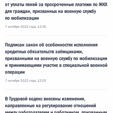
от уплаты пеней за просроченные платежи по ЖКХ
для граждан, призванных на военную службу
по мобилизации
7 октября 2022 года, 12:30
Подписан закон об особенностях исполнения
кредитных обязательств заёмщиками,
призванными на военную службу по мобилизации
и принимающими участие в специальной военной
операции
7 октября 2022 года, 12:25
В Трудовой кодекс внесены изменения,
направленные на регулирование отношений
между работодателем и работником, призванным