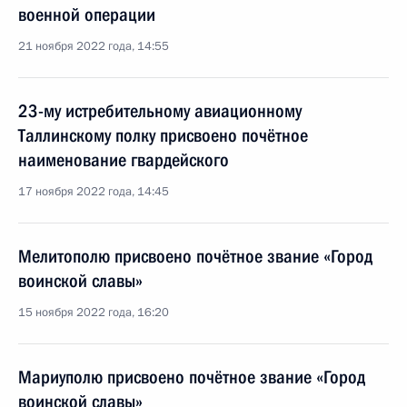
военной операции
21 ноября 2022 года, 14:55
23-му истребительному авиационному
Таллинскому полку присвоено почётное
наименование гвардейского
17 ноября 2022 года, 14:45
Мелитополю присвоено почётное звание «Город
воинской славы»
15 ноября 2022 года, 16:20
Мариуполю присвоено почётное звание «Город
воинской славы»