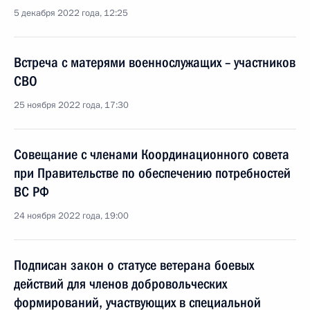
5 декабря 2022 года, 12:25
Встреча с матерями военнослужащих – участников
СВО
25 ноября 2022 года, 17:30
Совещание с членами Координационного совета
при Правительстве по обеспечению потребностей
ВС РФ
24 ноября 2022 года, 19:00
Подписан закон о статусе ветерана боевых
действий для членов добровольческих
формирований, участвующих в специальной