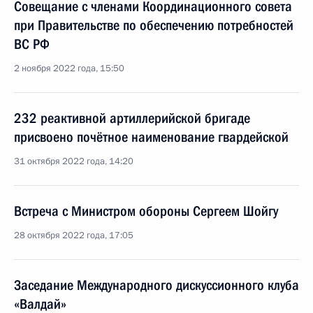
Совещание с членами Координационного совета
при Правительстве по обеспечению потребностей
ВС РФ
2 ноября 2022 года, 15:50
232 реактивной артиллерийской бригаде
присвоено почётное наименование гвардейской
31 октября 2022 года, 14:20
Встреча с Министром обороны Сергеем Шойгу
28 октября 2022 года, 17:05
Заседание Международного дискуссионного клуба
«Валдай»