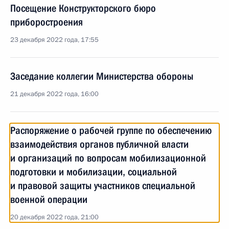
Посещение Конструкторского бюро
приборостроения
23 декабря 2022 года, 17:55
Заседание коллегии Министерства обороны
21 декабря 2022 года, 16:00
Распоряжение о рабочей группе по обеспечению
взаимодействия органов публичной власти
и организаций по вопросам мобилизационной
подготовки и мобилизации, социальной
и правовой защиты участников специальной
военной операции
20 декабря 2022 года, 21:00