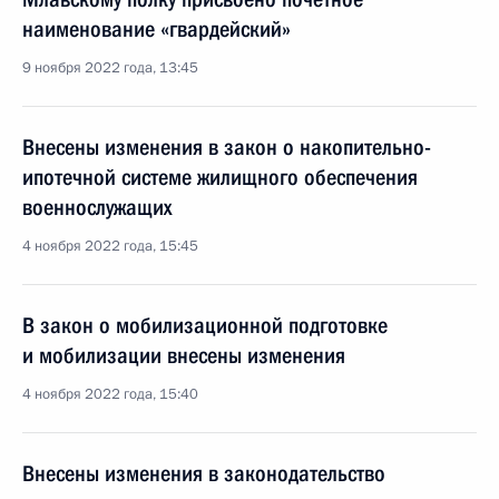
наименование «гвардейский»
9 ноября 2022 года, 13:45
Внесены изменения в закон о накопительно-
ипотечной системе жилищного обеспечения
военнослужащих
4 ноября 2022 года, 15:45
В закон о мобилизационной подготовке
и мобилизации внесены изменения
4 ноября 2022 года, 15:40
Внесены изменения в законодательство