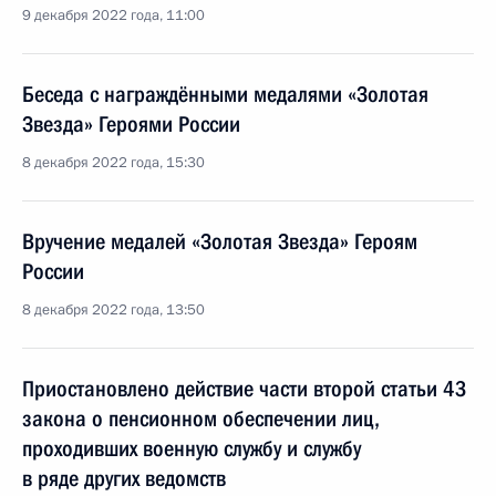
9 декабря 2022 года, 11:00
Беседа с награждёнными медалями «Золотая
Звезда» Героями России
8 декабря 2022 года, 15:30
Вручение медалей «Золотая Звезда» Героям
России
8 декабря 2022 года, 13:50
Приостановлено действие части второй статьи 43
закона о пенсионном обеспечении лиц,
проходивших военную службу и службу
в ряде других ведомств