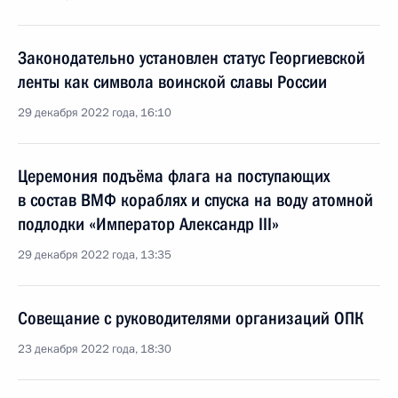
Законодательно установлен статус Георгиевской
ленты как символа воинской славы России
29 декабря 2022 года, 16:10
Церемония подъёма флага на поступающих
в состав ВМФ кораблях и спуска на воду атомной
подлодки «Император Александр III»
29 декабря 2022 года, 13:35
Совещание с руководителями организаций ОПК
23 декабря 2022 года, 18:30