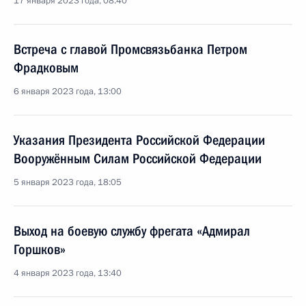
17 января 2023 года, 08:40
Встреча с главой Промсвязьбанка Петром
Фрадковым
6 января 2023 года, 13:00
Указания Президента Российской Федерации
Вооружённым Силам Российской Федерации
5 января 2023 года, 18:05
Выход на боевую службу фрегата «Адмирал
Горшков»
4 января 2023 года, 13:40