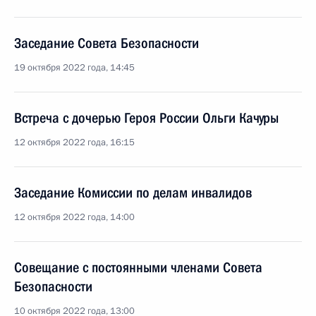
Заседание Совета Безопасности
19 октября 2022 года, 14:45
Встреча с дочерью Героя России Ольги Качуры
12 октября 2022 года, 16:15
Заседание Комиссии по делам инвалидов
12 октября 2022 года, 14:00
Cовещание с постоянными членами Совета
Безопасности
10 октября 2022 года, 13:00