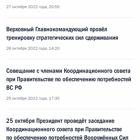
27 октября 2022 года, 20:55
Верховный Главнокомандующий провёл
тренировку стратегических сил сдерживания
26 октября 2022 года, 14:20
Совещание с членами Координационного совета
при Правительстве по обеспечению потребностей
ВС РФ
25 октября 2022 года, 17:35
25 октября Президент проведёт заседание
Координационного совета при Правительстве
по обеспечению потребностей Вооружённых Сил