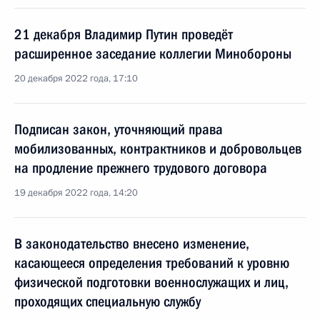
21 декабря Владимир Путин проведёт
расширенное заседание коллегии Минобороны
20 декабря 2022 года, 17:10
Подписан закон, уточняющий права
мобилизованных, контрактников и добровольцев
на продление прежнего трудового договора
19 декабря 2022 года, 14:20
В законодательство внесено изменение,
касающееся определения требований к уровню
физической подготовки военнослужащих и лиц,
проходящих специальную службу