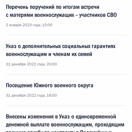
Перечень поручений по итогам встречи
с матерями военнослужащих – участников СВО
2 января 2023 года, 15:00
Указ о дополнительных социальных гарантиях
военнослужащим и членам их семей
31 декабря 2022 года, 20:00
Посещение Южного военного округа
31 декабря 2022 года, 16:00
Внесены изменения в Указ о единовременной
денежной выплате военнослужащим, проходящим