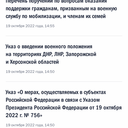
Перечень поручений по вопросам оказания
поддержки гражданам, призванным на военную
службу по мобилизации, и членам их семей
19 октября 2022 года, 14:55
Указ о введении военного положения
на территориях ДНР, ЛНР, Запорожской
и Херсонской областей
19 октября 2022 года, 14:50
Указ «О мерах, осуществляемых в субъектах
Российской Федерации в связи с Указом
Президента Российской Федерации от 19 октября
2022 г. № 756»
19 октября 2022 года, 14:50