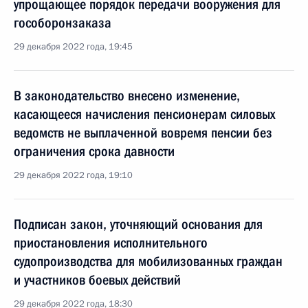
упрощающее порядок передачи вооружения для
гособоронзаказа
29 декабря 2022 года, 19:45
В законодательство внесено изменение,
касающееся начисления пенсионерам силовых
ведомств не выплаченной вовремя пенсии без
ограничения срока давности
29 декабря 2022 года, 19:10
Подписан закон, уточняющий основания для
приостановления исполнительного
судопроизводства для мобилизованных граждан
и участников боевых действий
29 декабря 2022 года, 18:30