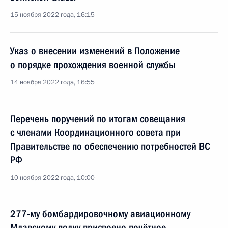
15 ноября 2022 года, 16:15
Указ о внесении изменений в Положение
о порядке прохождения военной службы
14 ноября 2022 года, 16:55
Перечень поручений по итогам совещания
с членами Координационного совета при
Правительстве по обеспечению потребностей ВС
РФ
10 ноября 2022 года, 10:00
277-му бомбардировочному авиационному
Млавскому полку присвоено почётное