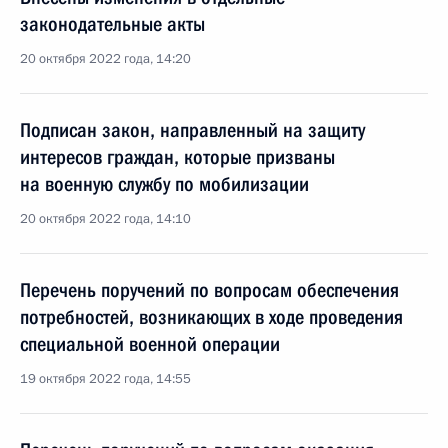
законодательные акты
20 октября 2022 года, 14:20
Подписан закон, направленный на защиту
интересов граждан, которые призваны
на военную службу по мобилизации
20 октября 2022 года, 14:10
Перечень поручений по вопросам обеспечения
потребностей, возникающих в ходе проведения
специальной военной операции
19 октября 2022 года, 14:55