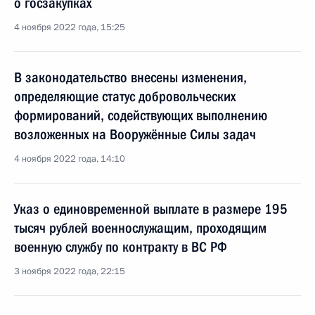
о госзакупках
4 ноября 2022 года, 15:25
В законодательство внесены изменения,
определяющие статус добровольческих
формирований, содействующих выполнению
возложенных на Вооружённые Силы задач
4 ноября 2022 года, 14:10
Указ о единовременной выплате в размере 195
тысяч рублей военнослужащим, проходящим
военную службу по контракту в ВС РФ
3 ноября 2022 года, 22:15