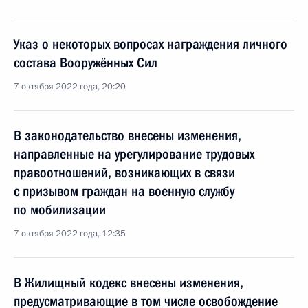
Указ о некоторых вопросах награждения личного
состава Вооружённых Сил
7 октября 2022 года, 20:20
В законодательство внесены изменения,
направленные на урегулирование трудовых
правоотношений, возникающих в связи
с призывом граждан на военную службу
по мобилизации
7 октября 2022 года, 12:35
В Жилищный кодекс внесены изменения,
предусматривающие в том числе освобождение