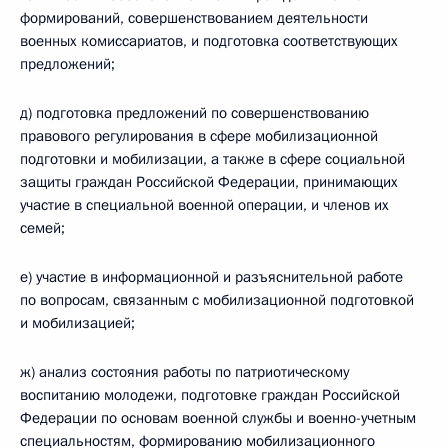
формирований, совершенствованием деятельности
военных комиссариатов, и подготовка соответствующих
предложений;
д) подготовка предложений по совершенствованию
правового регулирования в сфере мобилизационной
подготовки и мобилизации, а также в сфере социальной
защиты граждан Российской Федерации, принимающих
участие в специальной военной операции, и членов их
семей;
е) участие в информационной и разъяснительной работе
по вопросам, связанным с мобилизационной подготовкой
и мобилизацией;
ж) анализ состояния работы по патриотическому
воспитанию молодежи, подготовке граждан Российской
Федерации по основам военной службы и военно-учетным
специальностям, формированию мобилизационного