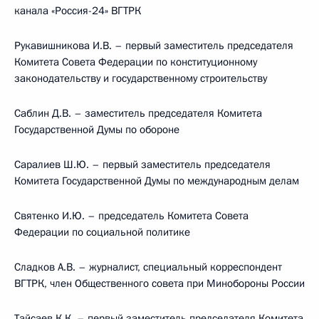
канала «Россия-24» ВГТРК
Рукавишникова И.В. – первый заместитель председателя
Комитета Совета Федерации по конституционному
законодательству и государственному строительству
Саблин Д.В. – заместитель председателя Комитета
Государственной Думы по обороне
Саралиев Ш.Ю. – первый заместитель председателя
Комитета Государственной Думы по международным делам
Святенко И.Ю. – председатель Комитета Совета
Федерации по социальной политике
Сладков А.В. – журналист, специальный корреспондент
ВГТРК, член Общественного совета при Минобороны России
Тайсаев К.К. – первый заместитель председателя Комитета