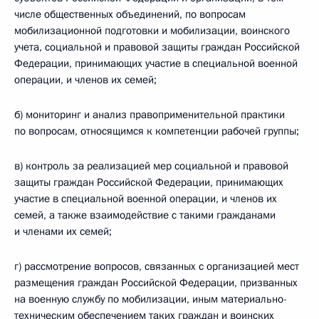
числе общественных объединений, по вопросам
мобилизационной подготовки и мобилизации, воинского
учета, социальной и правовой защиты граждан Российской
Федерации, принимающих участие в специальной военной
операции, и членов их семей;
б) мониторинг и анализ правоприменительной практики
по вопросам, относящимся к компетенции рабочей группы;
в) контроль за реализацией мер социальной и правовой
защиты граждан Российской Федерации, принимающих
участие в специальной военной операции, и членов их
семей, а также взаимодействие с такими гражданами
и членами их семей;
г) рассмотрение вопросов, связанных с организацией мест
размещения граждан Российской Федерации, призванных
на военную службу по мобилизации, иным материально-
техническим обеспечением таких граждан и воинских