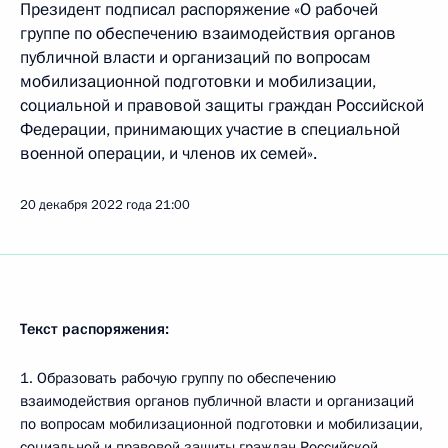
Президент подписал распоряжение «О рабочей
группе по обеспечению взаимодействия органов
публичной власти и организаций по вопросам
мобилизационной подготовки и мобилизации,
социальной и правовой защиты граждан Российской
Федерации, принимающих участие в специальной
военной операции, и членов их семей».
20 декабря 2022 года
21:00
Текст распоряжения:
1. Образовать рабочую группу по обеспечению
взаимодействия органов публичной власти и организаций
по вопросам мобилизационной подготовки и мобилизации,
социальной и правовой защиты граждан Российской