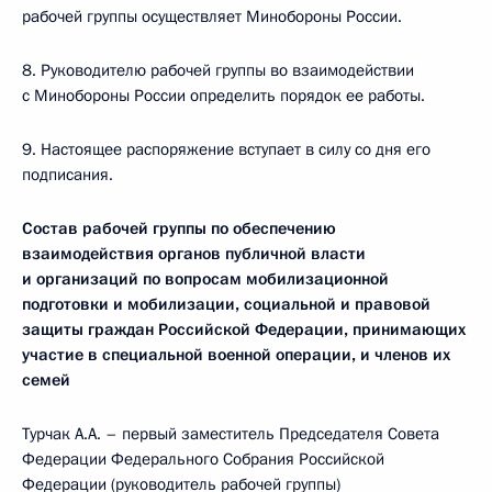
рабочей группы осуществляет Минобороны России.
8. Руководителю рабочей группы во взаимодействии
с Минобороны России определить порядок ее работы.
9. Настоящее распоряжение вступает в силу со дня его
подписания.
Состав рабочей группы по обеспечению
взаимодействия органов публичной власти
и организаций по вопросам мобилизационной
подготовки и мобилизации, социальной и правовой
защиты граждан Российской Федерации, принимающих
участие в специальной военной операции, и членов их
семей
Турчак А.А. – первый заместитель Председателя Совета
Федерации Федерального Собрания Российской
Федерации (руководитель рабочей группы)