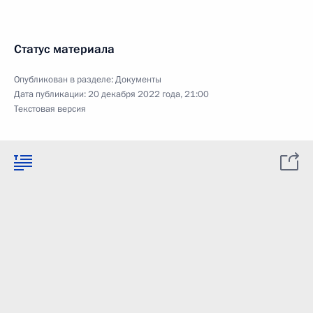
Статус материала
Опубликован в разделе:
Документы
Дата публикации:
20 декабря 2022 года, 21:00
Текстовая версия