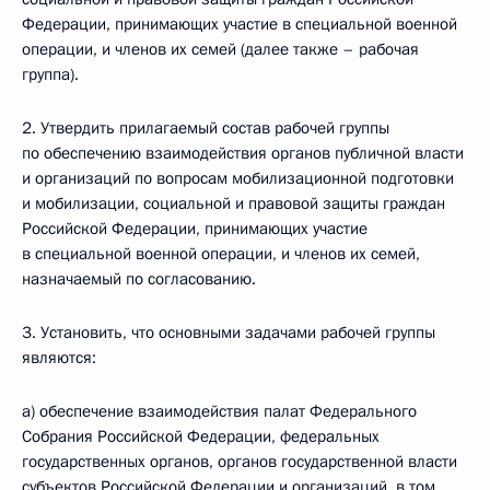
Федерации, принимающих участие в специальной военной
операции, и членов их семей (далее также – рабочая
группа).
2. Утвердить прилагаемый состав рабочей группы
по обеспечению взаимодействия органов публичной власти
и организаций по вопросам мобилизационной подготовки
и мобилизации, социальной и правовой защиты граждан
Российской Федерации, принимающих участие
в специальной военной операции, и членов их семей,
назначаемый по согласованию.
3. Установить, что основными задачами рабочей группы
являются:
а) обеспечение взаимодействия палат Федерального
Собрания Российской Федерации, федеральных
государственных органов, органов государственной власти
субъектов Российской Федерации и организаций, в том