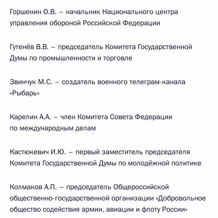
Горшенин О.В. – начальник Национального центра
управления обороной Российской Федерации
Гутенёв В.В. – председатель Комитета Государственной
Думы по промышленности и торговле
Звинчук М.С. – создатель военного телеграм-канала
«Рыбарь»
Карелин А.А. – член Комитета Совета Федерации
по международным делам
Кастюкевич И.Ю. – первый заместитель председателя
Комитета Государственной Думы по молодёжной политике
Колмаков А.П. – председатель Общероссийской
общественно-государственной организации «Добровольное
общество содействия армии, авиации и флоту России»