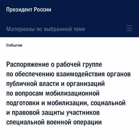
Президент России
Материалы по выбранной теме
События
Распоряжение о рабочей группе
по обеспечению взаимодействия органов
публичной власти и организаций
по вопросам мобилизационной
подготовки и мобилизации, социальной
и правовой защиты участников
специальной военной операции