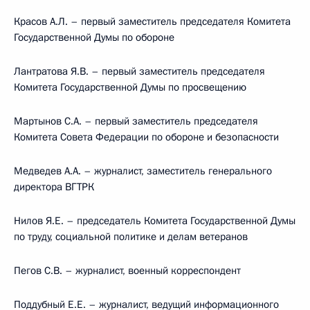
Красов А.Л. – первый заместитель председателя Комитета
Государственной Думы по обороне
Лантратова Я.В. – первый заместитель председателя
Комитета Государственной Думы по просвещению
Мартынов С.А. – первый заместитель председателя
Комитета Совета Федерации по обороне и безопасности
Медведев А.А. – журналист, заместитель генерального
директора ВГТРК
Нилов Я.Е. – председатель Комитета Государственной Думы
по труду, социальной политике и делам ветеранов
Пегов С.В. – журналист, военный корреспондент
Поддубный Е.Е. – журналист, ведущий информационного