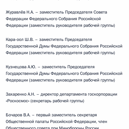
Журавлёв Н.А. – заместитель Председателя Совета
Федерации Федерального Собрания Российской
Федерации (заместитель руководителя рабочей группы)
Кара-оол Ш.В. – заместитель Председателя
Государственной Думы Федерального Собрания Российской
Федерации (заместитель руководителя рабочей группы)
Кузнецова А.Ю. – заместитель Председателя
Государственной Думы Федерального Собрания Российской
Федерации (заместитель руководителя рабочей группы)
Захаренко А.Н. – директор департамента госкорпорации
«Роскосмос» (секретарь рабочей группы)
Бочаров В.А. – первый заместитель секретаря
Общественной палаты Российской Федерации, член
Общественного совета при Минобороны России