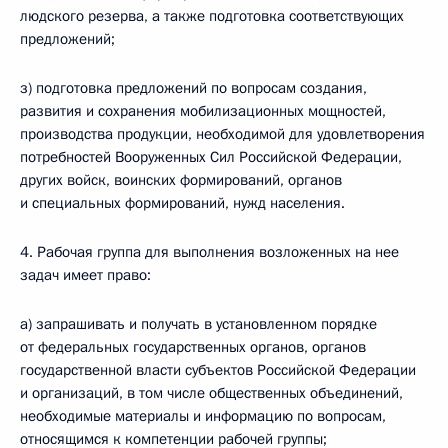
людского резерва, а также подготовка соответствующих
предложений;
з) подготовка предложений по вопросам создания,
развития и сохранения мобилизационных мощностей,
производства продукции, необходимой для удовлетворения
потребностей Вооруженных Сил Российской Федерации,
других войск, воинских формирований, органов
и специальных формирований, нужд населения.
4. Рабочая группа для выполнения возложенных на нее
задач имеет право:
а) запрашивать и получать в установленном порядке
от федеральных государственных органов, органов
государственной власти субъектов Российской Федерации
и организаций, в том числе общественных объединений,
необходимые материалы и информацию по вопросам,
относящимся к компетенции рабочей группы;