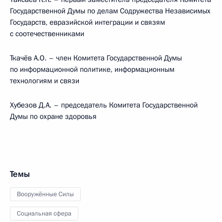
Государственной Думы по делам Содружества Независимых
Государств, евразийской интеграции и связям
с соотечественниками
Ткачёв А.О. – член Комитета Государственной Думы
по информационной политике, информационным
технологиям и связи
Хубезов Д.А. – председатель Комитета Государственной
Думы по охране здоровья
Темы
Вооружённые Силы
Социальная сфера