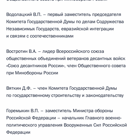
Водолацкий В.П. – первый заместитель председателя
Комитета Государственной Думы по делам Содружества
Независимых Государств, евразийской интеграции
и связям с соотечественниками
Востротин В.А. – лидер Всероссийского союза
общественных объединений ветеранов десантных войск
«Союз десантников России», член Общественного совета
при Минобороны России
Вяткин Д.Ф. – член Комитета Государственной Думы
по государственному строительству и законодательству
Горемыкин В.П. – заместитель Министра обороны
Российской Федерации – начальник Главного военно-
политического управления Вооруженных Сил Российской
Федерации