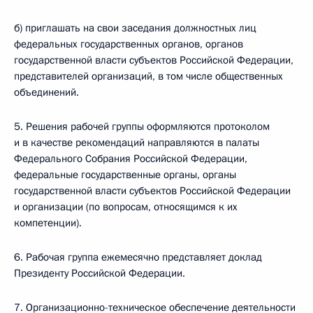
б) приглашать на свои заседания должностных лиц
федеральных государственных органов, органов
государственной власти субъектов Российской Федерации,
представителей организаций, в том числе общественных
объединений.
5. Решения рабочей группы оформляются протоколом
и в качестве рекомендаций направляются в палаты
Федерального Собрания Российской Федерации,
федеральные государственные органы, органы
государственной власти субъектов Российской Федерации
и организации (по вопросам, относящимся к их
компетенции).
6. Рабочая группа ежемесячно представляет доклад
Президенту Российской Федерации.
7. Организационно-техническое обеспечение деятельности