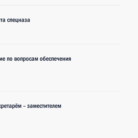
та спецназа
ие по вопросам обеспечения
кретарём – заместителем