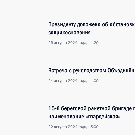
Президенту доложено об обстановк
соприкосновения
25 августа 2024 года, 14:20
Встреча с руководством Объединён
24 августа 2024 года, 14:00
15-й береговой ракетной бригаде 
наименование «гвардейская»
22 августа 2024 года, 15:00