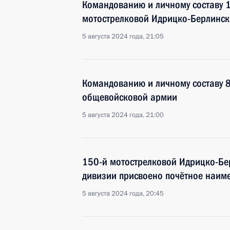
Командованию и личному составу 
мотострелковой Идрицко-Берлинск
5 августа 2024 года, 21:05
Командованию и личному составу 8
общевойсковой армии
5 августа 2024 года, 21:00
150-й мотострелковой Идрицко-Бе
дивизии присвоено почётное наим
5 августа 2024 года, 20:45