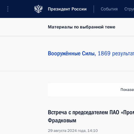
Президент России
События
Стру
Материалы по выбранной теме
Вооружённые Силы,
1869 результа
Показа
Встреча с председателем ПАО «Про
Фрадковым
29 августа 2024 года, 14:10