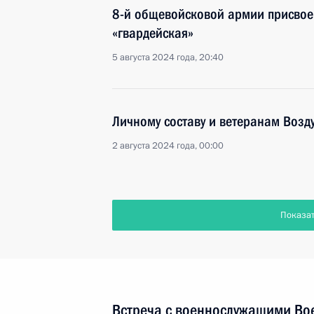
8-й общевойсковой армии присвое
«гвардейская»
5 августа 2024 года, 20:40
Личному составу и ветеранам Возд
2 августа 2024 года, 00:00
Показа
Встреча с военнослужащими Во