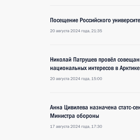
Посещение Российского университе
20 августа 2024 года, 21:35
Николай Патрушев провёл совещан
национальных интересов в Арктике
20 августа 2024 года, 15:00
Анна Цивилева назначена статс-се
Министра обороны
17 августа 2024 года, 17:30