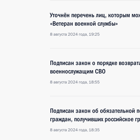
Уточнён перечень лиц, которым мо
«Ветеран военной службы»
8 августа 2024 года, 19:25
Подписан закон о порядке возврат
военнослужащим СВО
8 августа 2024 года, 18:55
Подписан закон об обязательной п
граждан, получивших российское г
8 августа 2024 года, 18:35