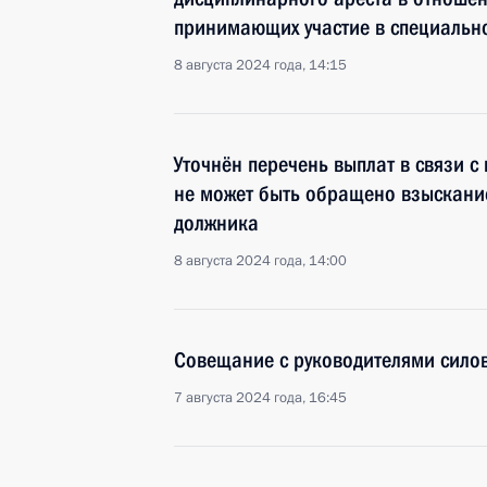
принимающих участие в специальн
8 августа 2024 года, 14:15
Уточнён перечень выплат в связи с
не может быть обращено взыскани
должника
8 августа 2024 года, 14:00
Совещание с руководителями сило
7 августа 2024 года, 16:45