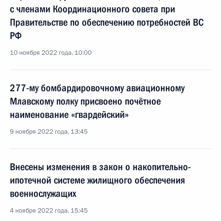
с членами Координационного совета при
Правительстве по обеспечению потребностей ВС
РФ
10 ноября 2022 года, 10:00
277-му бомбардировочному авиационному
Млавскому полку присвоено почётное
наименование «гвардейский»
9 ноября 2022 года, 13:45
Внесены изменения в закон о накопительно-
ипотечной системе жилищного обеспечения
военнослужащих
4 ноября 2022 года, 15:45