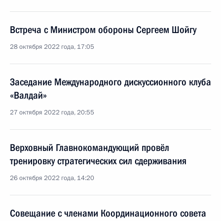
Встреча с Министром обороны Сергеем Шойгу
28 октября 2022 года, 17:05
Заседание Международного дискуссионного клуба
«Валдай»
27 октября 2022 года, 20:55
Верховный Главнокомандующий провёл
тренировку стратегических сил сдерживания
26 октября 2022 года, 14:20
Совещание с членами Координационного совета