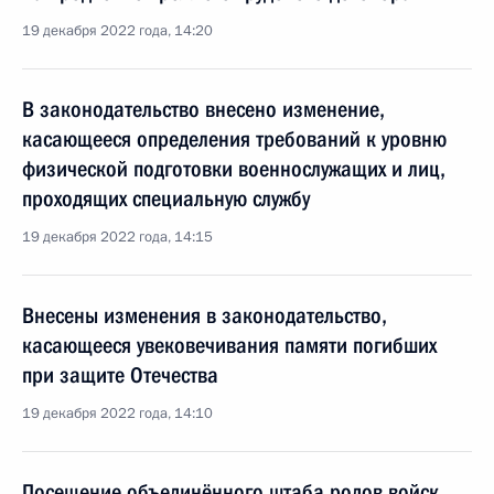
19 декабря 2022 года, 14:20
В законодательство внесено изменение,
касающееся определения требований к уровню
физической подготовки военнослужащих и лиц,
проходящих специальную службу
19 декабря 2022 года, 14:15
Внесены изменения в законодательство,
касающееся увековечивания памяти погибших
при защите Отечества
19 декабря 2022 года, 14:10
Посещение объединённого штаба родов войск,