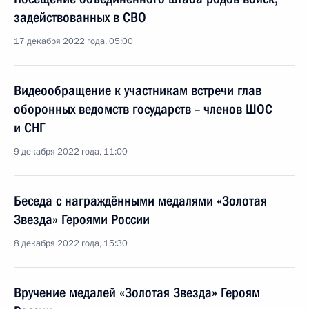
задействованных в СВО
17 декабря 2022 года, 05:00
Видеообращение к участникам встречи глав
оборонных ведомств государств – членов ШОС
и СНГ
9 декабря 2022 года, 11:00
Беседа с награждёнными медалями «Золотая
Звезда» Героями России
8 декабря 2022 года, 15:30
Вручение медалей «Золотая Звезда» Героям