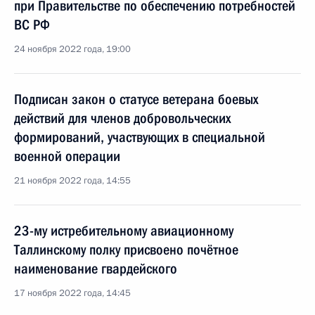
при Правительстве по обеспечению потребностей
ВС РФ
24 ноября 2022 года, 19:00
Подписан закон о статусе ветерана боевых
действий для членов добровольческих
формирований, участвующих в специальной
военной операции
21 ноября 2022 года, 14:55
23-му истребительному авиационному
Таллинскому полку присвоено почётное
наименование гвардейского
17 ноября 2022 года, 14:45