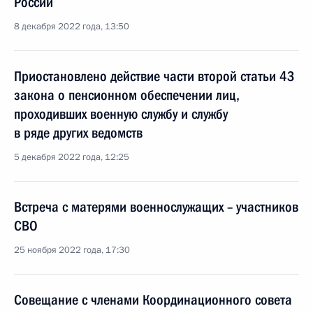
России
8 декабря 2022 года, 13:50
Приостановлено действие части второй статьи 43
закона о пенсионном обеспечении лиц,
проходивших военную службу и службу
в ряде других ведомств
5 декабря 2022 года, 12:25
Встреча с матерями военнослужащих – участников
СВО
25 ноября 2022 года, 17:30
Совещание с членами Координационного совета