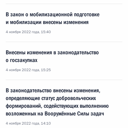
В закон о мобилизационной подготовке
и мобилизации внесены изменения
4 ноября 2022 года, 15:40
Внесены изменения в законодательство
о госзакупках
4 ноября 2022 года, 15:25
В законодательство внесены изменения,
определяющие статус добровольческих
формирований, содействующих выполнению
возложенных на Вооружённые Силы задач
4 ноября 2022 года, 14:10