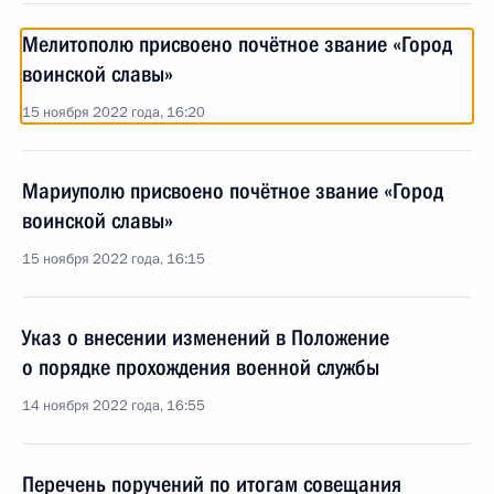
Мелитополю присвоено почётное звание «Город
воинской славы»
15 ноября 2022 года, 16:20
Мариуполю присвоено почётное звание «Город
воинской славы»
15 ноября 2022 года, 16:15
Указ о внесении изменений в Положение
о порядке прохождения военной службы
14 ноября 2022 года, 16:55
Перечень поручений по итогам совещания