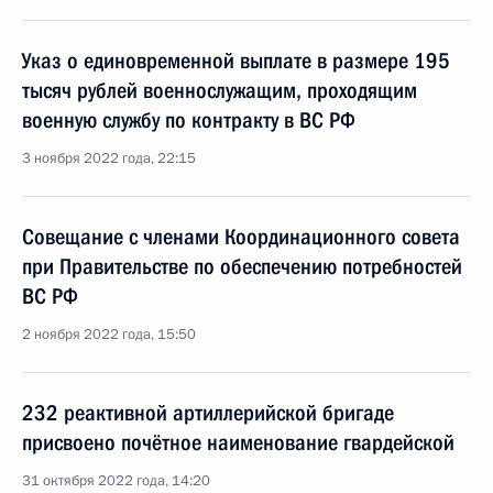
Указ о единовременной выплате в размере 195
тысяч рублей военнослужащим, проходящим
военную службу по контракту в ВС РФ
3 ноября 2022 года, 22:15
Совещание с членами Координационного совета
при Правительстве по обеспечению потребностей
ВС РФ
2 ноября 2022 года, 15:50
232 реактивной артиллерийской бригаде
присвоено почётное наименование гвардейской
31 октября 2022 года, 14:20