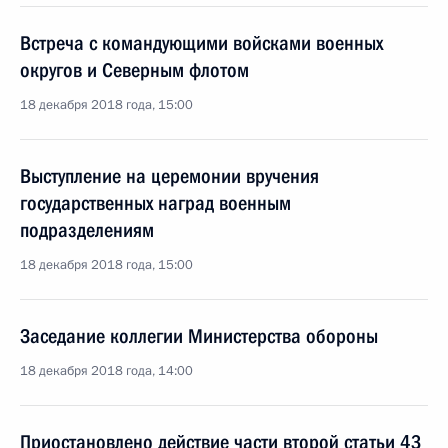
Встреча с командующими войсками военных
округов и Северным флотом
18 декабря 2018 года, 15:00
Выступление на церемонии вручения
государственных наград военным
подразделениям
18 декабря 2018 года, 15:00
Заседание коллегии Министерства обороны
18 декабря 2018 года, 14:00
Приостановлено действие части второй статьи 43