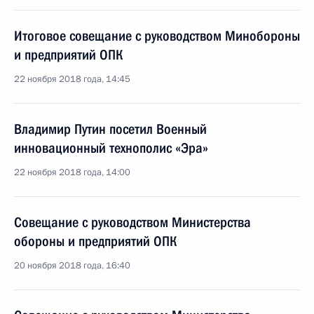
Итоговое совещание с руководством Минобороны
и предприятий ОПК
22 ноября 2018 года, 14:45
Владимир Путин посетил Военный
инновационный технополис «Эра»
22 ноября 2018 года, 14:00
Совещание с руководством Министерства
обороны и предприятий ОПК
20 ноября 2018 года, 16:40