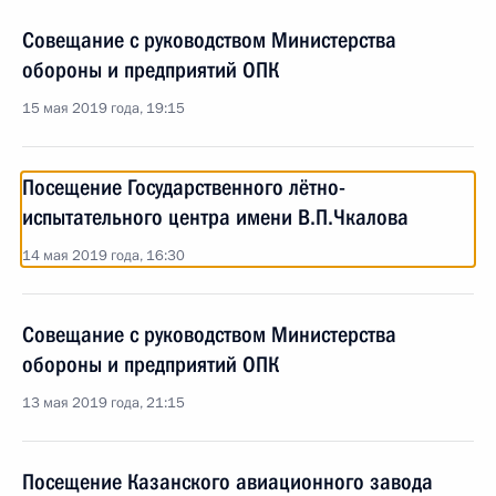
Совещание с руководством Министерства
обороны и предприятий ОПК
15 мая 2019 года, 19:15
Посещение Государственного лётно-
испытательного центра имени В.П.Чкалова
14 мая 2019 года, 16:30
Совещание с руководством Министерства
обороны и предприятий ОПК
13 мая 2019 года, 21:15
Посещение Казанского авиационного завода