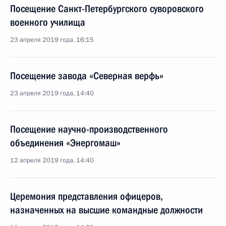
Посещение Санкт-Петербургского суворовского
военного училища
23 апреля 2019 года, 16:15
Посещение завода «Северная верфь»
23 апреля 2019 года, 14:40
Посещение научно-производственного
объединения «Энергомаш»
12 апреля 2019 года, 14:40
Церемония представления офицеров,
назначенных на высшие командные должности