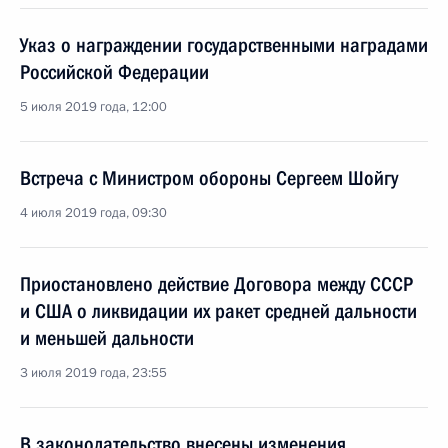
Указ о награждении государственными наградами
Российской Федерации
5 июля 2019 года, 12:00
Встреча с Министром обороны Сергеем Шойгу
4 июля 2019 года, 09:30
Приостановлено действие Договора между СССР
и США о ликвидации их ракет средней дальности
и меньшей дальности
3 июля 2019 года, 23:55
В законодательство внесены изменения,