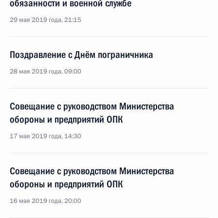
обязанности и военной службе
29 мая 2019 года, 21:15
Поздравление с Днём пограничника
28 мая 2019 года, 09:00
Совещание с руководством Министерства
обороны и предприятий ОПК
17 мая 2019 года, 14:30
Совещание с руководством Министерства
обороны и предприятий ОПК
16 мая 2019 года, 20:00