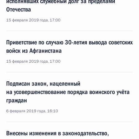
исполнявших служебный долг за пределами
Отечества
15 февраля 2019 года, 17:00
Приветствие по случаю 30-летия вывода советских
войск из Афганистана
15 февраля 2019 года, 17:00
Подписан закон, нацеленный
на усовершенствование порядка воинского учёта
граждан
6 февраля 2019 года, 16:10
Внесены изменения в законодательство,