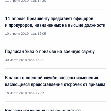
11 апреля 2019 года, 14:30
11 апреля Президенту представят офицеров
и прокуроров, назначенных на высшие должности
10 апреля 2019 года, 15:05
Подписан Указ о призыве на военную службу
30 марта 2019 года, 16:30
В закон о военной службе внесены изменения,
касающиеся предоставления отсрочек от призыва
18 марта 2019 года, 17:35
Внесены изменения в закон о статусе