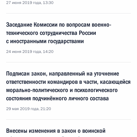
27 июня 2019 года, 13:30
Заседание Комиссии по вопросам военно-
технического сотрудничества России
с иностранными государствами
24 июня 2019 года, 14:20
Подписан закон, направленный на уточнение
ответственности командиров в части, касающейся
морально-политического и психологического
состояния подчинённого личного состава
29 мая 2019 года, 21:20
Внесены изменения в закон о воинской