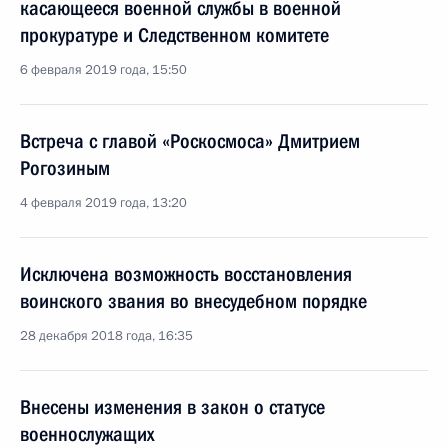
касающееся военной службы в военной
прокуратуре и Следственном комитете
6 февраля 2019 года, 15:50
Встреча с главой «Роскосмоса» Дмитрием
Рогозиным
4 февраля 2019 года, 13:20
Исключена возможность восстановления
воинского звания во внесудебном порядке
28 декабря 2018 года, 16:35
Внесены изменения в закон о статусе
военнослужащих