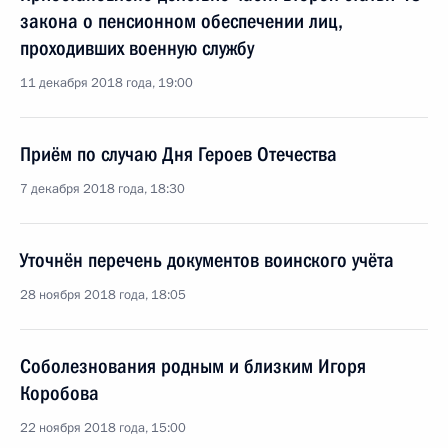
закона о пенсионном обеспечении лиц,
проходивших военную службу
11 декабря 2018 года, 19:00
Приём по случаю Дня Героев Отечества
7 декабря 2018 года, 18:30
Уточнён перечень документов воинского учёта
28 ноября 2018 года, 18:05
Соболезнования родным и близким Игоря
Коробова
22 ноября 2018 года, 15:00