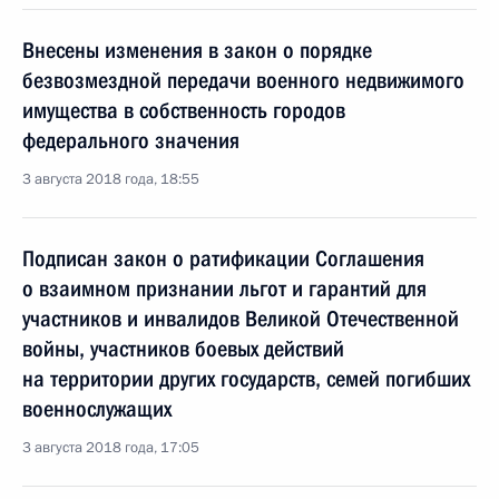
Внесены изменения в закон о порядке
безвозмездной передачи военного недвижимого
имущества в собственность городов
федерального значения
3 августа 2018 года, 18:55
Подписан закон о ратификации Соглашения
о взаимном признании льгот и гарантий для
участников и инвалидов Великой Отечественной
войны, участников боевых действий
на территории других государств, семей погибших
военнослужащих
3 августа 2018 года, 17:05