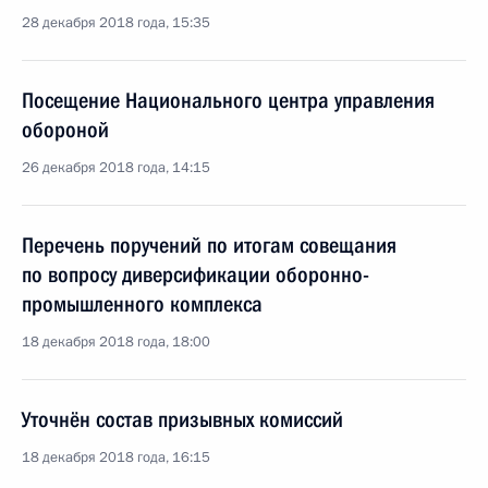
28 декабря 2018 года, 15:35
Посещение Национального центра управления
обороной
26 декабря 2018 года, 14:15
Перечень поручений по итогам совещания
по вопросу диверсификации оборонно-
промышленного комплекса
18 декабря 2018 года, 18:00
Уточнён состав призывных комиссий
18 декабря 2018 года, 16:15