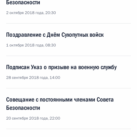
Безопасности
2 октября 2018 года, 20:30
Поздравление с Днём Сухопутных войск
1 октября 2018 года, 08:30
Подписан Указ о призыве на военную службу
28 сентября 2018 года, 14:00
Совещание с постоянными членами Совета
Безопасности
20 сентября 2018 года, 22:00