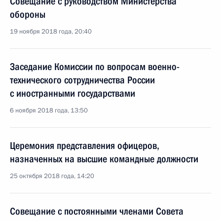
Совещание с руководством Министерства
обороны
19 ноября 2018 года, 20:40
Заседание Комиссии по вопросам военно-
технического сотрудничества России
с иностранными государствами
6 ноября 2018 года, 13:50
Церемония представления офицеров,
назначенных на высшие командные должности
25 октября 2018 года, 14:20
Совещание с постоянными членами Совета