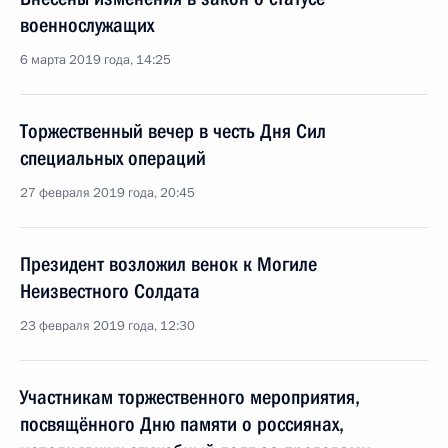
военнослужащих
6 марта 2019 года, 14:25
Торжественный вечер в честь Дня Сил
специальных операций
27 февраля 2019 года, 20:45
Президент возложил венок к Могиле
Неизвестного Солдата
23 февраля 2019 года, 12:30
Участникам торжественного мероприятия,
посвящённого Дню памяти о россиянах,