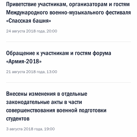
Приветствие участникам, организаторам и гостям
Международного военно-музыкального фестиваля
«Спасская башня»
24 августа 2018 года, 20:00
Обращение к участникам и гостям форума
«Армия-2018»
21 августа 2018 года, 13:00
Внесены изменения в отдельные
законодательные акты в части
совершенствования военной подготовки
студентов
3 августа 2018 года, 19:00