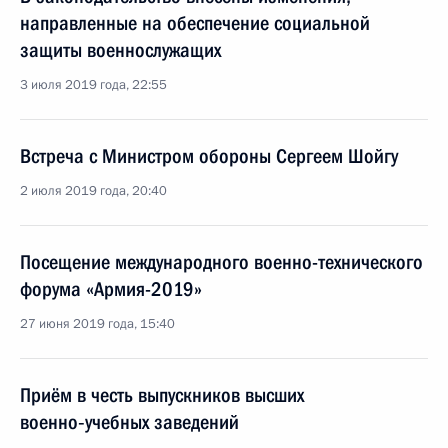
направленные на обеспечение социальной
защиты военнослужащих
3 июля 2019 года, 22:55
Встреча с Министром обороны Сергеем Шойгу
2 июля 2019 года, 20:40
Посещение международного военно-технического
форума «Армия-2019»
27 июня 2019 года, 15:40
Приём в честь выпускников высших
военно‑учебных заведений