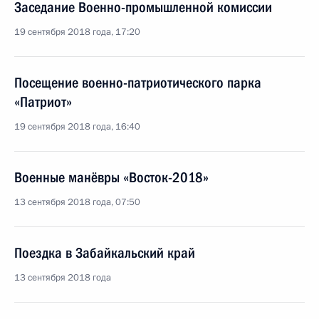
Заседание Военно-промышленной комиссии
19 сентября 2018 года, 17:20
Посещение военно-патриотического парка
«Патриот»
19 сентября 2018 года, 16:40
Военные манёвры «Восток-2018»
13 сентября 2018 года, 07:50
Поездка в Забайкальский край
13 сентября 2018 года