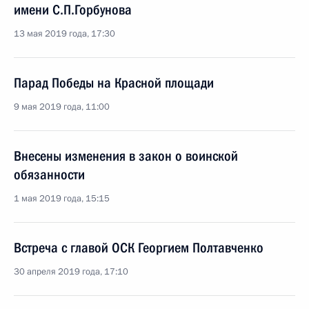
имени С.П.Горбунова
13 мая 2019 года, 17:30
Парад Победы на Красной площади
9 мая 2019 года, 11:00
Внесены изменения в закон о воинской
обязанности
1 мая 2019 года, 15:15
Встреча с главой ОСК Георгием Полтавченко
30 апреля 2019 года, 17:10