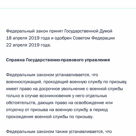
Федеральный закон принят Государственной Думой
18 апреля 2019 года и одобрен Советом Федерации
22 апреля 2019 года.
Справка Государственно-правового управления
Федеральным законом устанавливается, что
военнослужащий, проходящий военную службу по призыву,
имеет право на досрочное увольнение с военной службы
только в случае возникновения у него отдельных
обстоятельств, дающих право на освобождение или
отсрочку от призыва на военную службу, в период
прохождения военной службы по призыву.
Федеральным законом также устанавливается, что