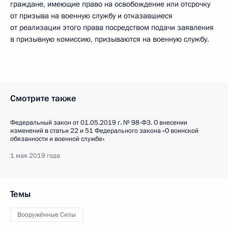
граждане, имеющие право на освобождение или отсрочку
от призыва на военную службу и отказавшиеся
от реализации этого права посредством подачи заявления
в призывную комиссию, призываются на военную службу.
Смотрите также
Федеральный закон от 01.05.2019 г. № 98-ФЗ. О внесении
изменений в статьи 22 и 51 Федерального закона «О воинской
обязанности и военной службе»
1 мая 2019 года
Темы
Вооружённые Силы