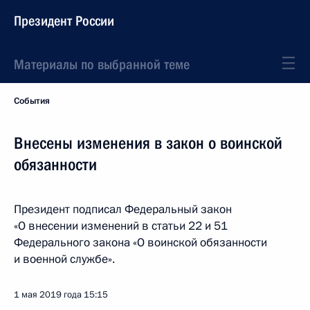
Президент России
Материалы по выбранной теме
События
Внесены изменения в закон о воинской
обязанности
Президент подписал Федеральный закон
«О внесении изменений в статьи 22 и 51
Федерального закона «О воинской обязанности
и военной службе».
1 мая 2019 года
15:15