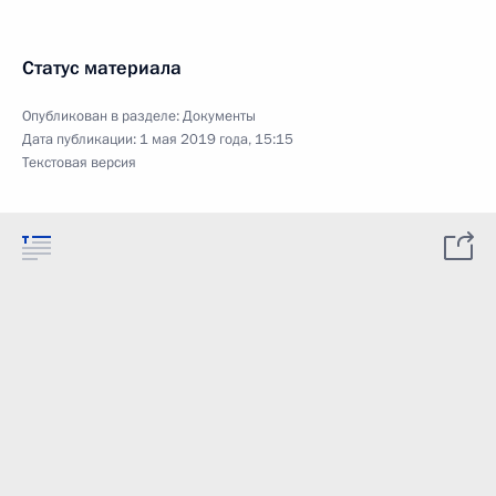
Статус материала
Опубликован в разделе:
Документы
Дата публикации:
1 мая 2019 года, 15:15
Текстовая версия