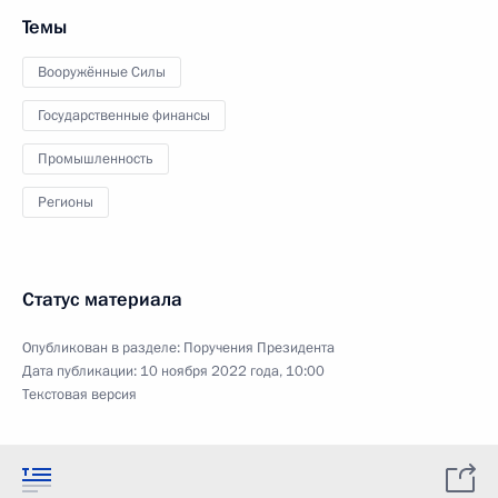
Темы
Вооружённые Силы
Государственные финансы
Промышленность
Регионы
Статус материала
Опубликован в разделе:
Поручения Президента
Дата публикации:
10 ноября 2022 года, 10:00
Текстовая версия