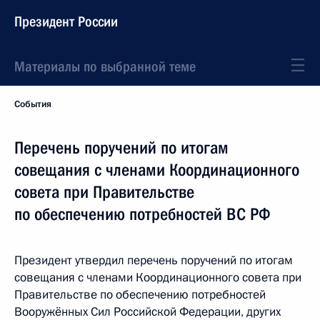
Президент России
Материалы по выбранной теме
События
Перечень поручений по итогам
совещания с членами Координационного
совета при Правительстве
по обеспечению потребностей ВС РФ
Президент утвердил перечень поручений по итогам
совещания с членами Координационного совета при
Правительстве по обеспечению потребностей
Вооружённых Сил Российской Федерации, других