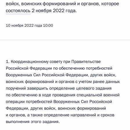
войск, воинских формирований и органов, которое
состоялось
2 ноября 2022 года.
10 ноября 2022 года
10:00
1. Координационному совету при Правительстве
Российской Федерации по обеспечению потребностей
Вооруженных Сил Российской Федерации, других войск,
воинских формирований и органов с учетом ранее данных
поручений завершить определение целевого задания
по обеспечению в ходе проведения специальной военной
операции потребностей Вооруженных Сил Российской
Федерации, других войск, воинских формирований
и органов, а также определение направлений и сроков
выполнения этого задания.