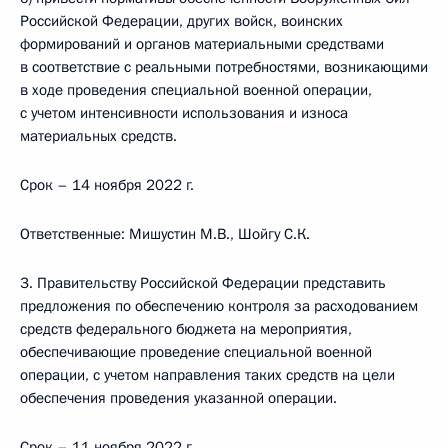
Российской Федерации, других войск, воинских
формирований и органов материальными средствами
в соответствие с реальными потребностями, возникающими
в ходе проведения специальной военной операции,
с учетом интенсивности использования и износа
материальных средств.
Срок – 14 ноября 2022 г.
Ответственные: Мишустин М.В., Шойгу С.К.
3. Правительству Российской Федерации представить
предложения по обеспечению контроля за расходованием
средств федерального бюджета на мероприятия,
обеспечивающие проведение специальной военной
операции, с учетом направления таких средств на цели
обеспечения проведения указанной операции.
Срок – 11 ноября 2022 г.