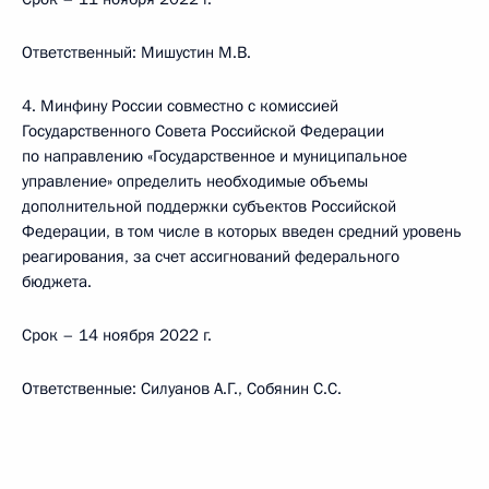
Ответственный: Мишустин М.В.
4. Минфину России совместно с комиссией
Государственного Совета Российской Федерации
по направлению «Государственное и муниципальное
управление» определить необходимые объемы
дополнительной поддержки субъектов Российской
Федерации, в том числе в которых введен средний уровень
реагирования, за счет ассигнований федерального
бюджета.
Срок – 14 ноября 2022 г.
Ответственные: Силуанов А.Г., Собянин С.С.