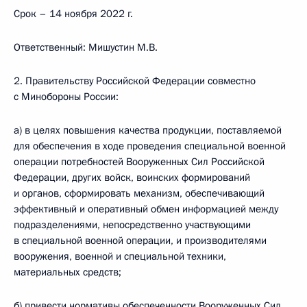
Срок – 14 ноября 2022 г.
Ответственный: Мишустин М.В.
2. Правительству Российской Федерации совместно
с Минобороны России:
а) в целях повышения качества продукции, поставляемой
для обеспечения в ходе проведения специальной военной
операции потребностей Вооруженных Сил Российской
Федерации, других войск, воинских формирований
и органов, сформировать механизм, обеспечивающий
эффективный и оперативный обмен информацией между
подразделениями, непосредственно участвующими
в специальной военной операции, и производителями
вооружения, военной и специальной техники,
материальных средств;
б) привести нормативы обеспеченности Вооруженных Сил