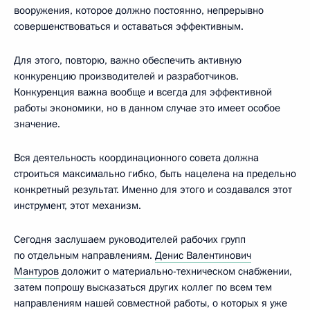
вооружения, которое должно постоянно, непрерывно
совершенствоваться и оставаться эффективным.
Для этого, повторю, важно обеспечить активную
конкуренцию производителей и разработчиков.
Конкуренция важна вообще и всегда для эффективной
работы экономики, но в данном случае это имеет особое
значение.
Вся деятельность координационного совета должна
строиться максимально гибко, быть нацелена на предельно
конкретный результат. Именно для этого и создавался этот
инструмент, этот механизм.
Сегодня заслушаем руководителей рабочих групп
по отдельным направлениям.
Денис Валентинович
Мантуров
доложит о материально-техническом снабжении,
затем попрошу высказаться других коллег по всем тем
направлениям нашей совместной работы, о которых я уже