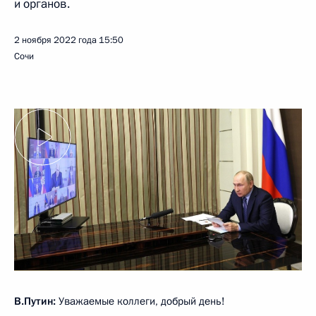
и органов.
2 ноября 2022 года
15:50
Сочи
В.Путин:
Уважаемые коллеги, добрый день!