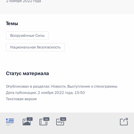
2 ноября 2022 года
Темы
Вооружённые Силы
Национальная безопасность
Статус материала
Опубликован в разделах:
Новости
,
Выступления и стенограммы
Дата публикации:
2 ноября 2022 года, 15:50
Текстовая версия
2
4м
4м