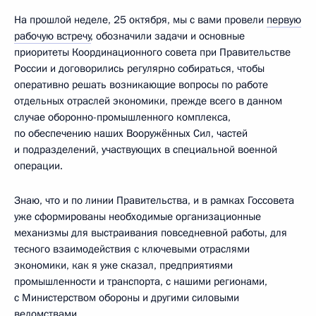
На прошлой неделе, 25 октября, мы с вами провели
первую
рабочую встречу
, обозначили задачи и основные
приоритеты Координационного совета при Правительстве
России и договорились регулярно собираться, чтобы
оперативно решать возникающие вопросы по работе
отдельных отраслей экономики, прежде всего в данном
случае оборонно-промышленного комплекса,
по обеспечению наших Вооружённых Сил, частей
и подразделений, участвующих в специальной военной
операции.
Знаю, что и по линии Правительства, и в рамках Госсовета
уже сформированы необходимые организационные
механизмы для выстраивания повседневной работы, для
тесного взаимодействия с ключевыми отраслями
экономики, как я уже сказал, предприятиями
промышленности и транспорта, с нашими регионами,
с Министерством обороны и другими силовыми
ведомствами.