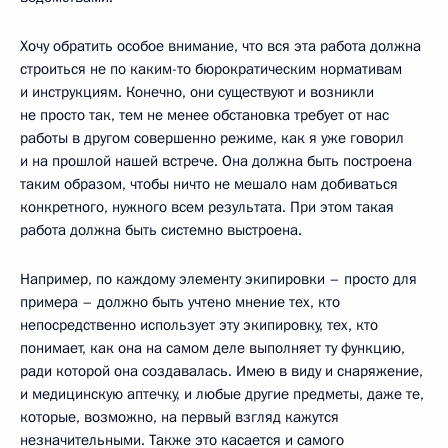
Хочу обратить особое внимание, что вся эта работа должна
строиться не по каким-то бюрократическим нормативам
и инструкциям. Конечно, они существуют и возникли
не просто так, тем не менее обстановка требует от нас
работы в другом совершенно режиме, как я уже говорил
и на прошлой нашей встрече. Она должна быть построена
таким образом, чтобы ничто не мешало нам добиваться
конкретного, нужного всем результата. При этом такая
работа должна быть системно выстроена.
Например, по каждому элементу экипировки – просто для
примера – должно быть учтено мнение тех, кто
непосредственно использует эту экипировку, тех, кто
понимает, как она на самом деле выполняет ту функцию,
ради которой она создавалась. Имею в виду и снаряжение,
и медицинскую аптечку, и любые другие предметы, даже те,
которые, возможно, на первый взгляд кажутся
незначительными. Также это касается и самого