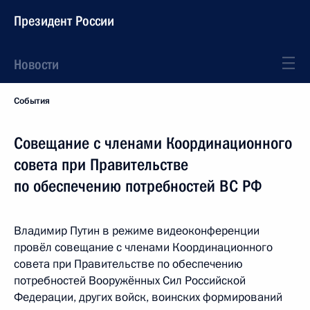
Президент России
Новости
События
Совещание с членами Координационного
совета при Правительстве
по обеспечению потребностей ВС РФ
Владимир Путин в режиме видеоконференции
провёл совещание с членами Координационного
совета при Правительстве по обеспечению
потребностей Вооружённых Сил Российской
Федерации, других войск, воинских формирований