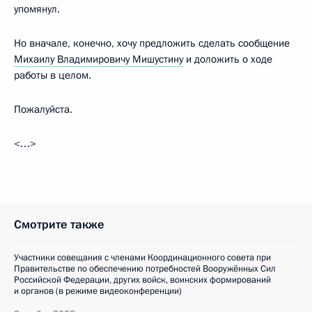
упомянул.
Но вначале, конечно, хочу предложить сделать сообщение
Михаилу Владимировичу Мишустину
и доложить о ходе
работы в целом.
Пожалуйста.
<…>
Смотрите также
Участники совещания с членами Координационного совета при
Правительстве по обеспечению потребностей Вооружённых Сил
Российской Федерации, других войск, воинских формирований
и органов (в режиме видеоконференции)