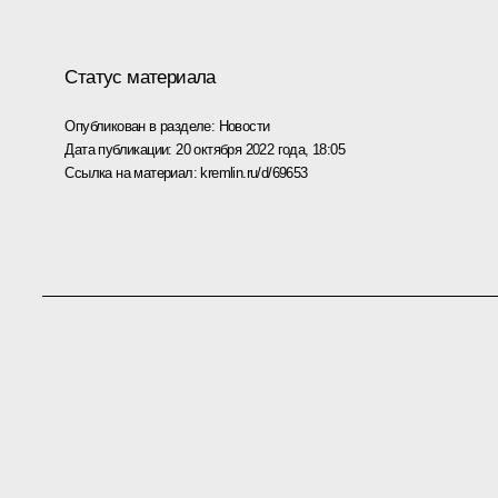
Статус материала
Опубликован в разделе:
Новости
Дата публикации:
20 октября 2022 года, 18:05
Ссылка на материал:
kremlin.ru/d/69653