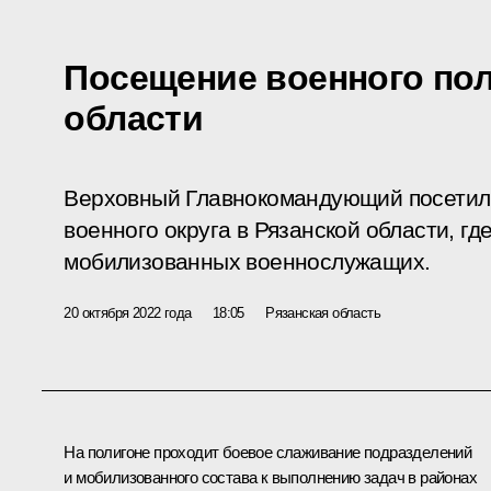
Посещение военного пол
области
Верховный Главнокомандующий посетил
военного округа в Рязанской области, гд
мобилизованных военнослужащих.
20 октября 2022 года
18:05
Рязанская область
На полигоне проходит боевое слаживание подразделений
и мобилизованного состава к выполнению задач в районах