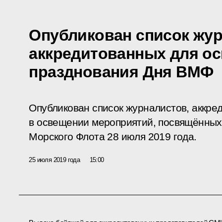
Опубликован список жур
аккредитованных для о
празднования Дня ВМФ
Опубликован список журналистов, аккре
в освещении мероприятий, посвящённых
Морского Флота 28 июля 2019 года.
25 июля 2019 года
15:00