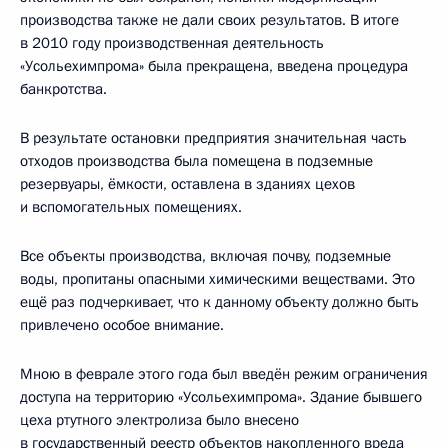
производства также не дали своих результатов. В итоге
в 2010 году производственная деятельность
«Усольехимпрома» была прекращена, введена процедура
банкротства.
В результате остановки предприятия значительная часть
отходов производства была помещена в подземные
резервуары, ёмкости, оставлена в зданиях цехов
и вспомогательных помещениях.
Все объекты производства, включая почву, подземные
воды, пропитаны опасными химическими веществами. Это
ещё раз подчеркивает, что к данному объекту должно быть
привлечено особое внимание.
Мною в феврале этого года был введён режим ограничения
доступа на территорию «Усольехимпрома». Здание бывшего
цеха ртутного электролиза было внесено
в государственный реестр объектов накопленного вреда