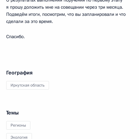
я прошу доложить мне на совещании через три месяца.
Подведём итоги, посмотрим, что вы запланировали и что
сделали за это время.
Спасибо.
География
Иркутская область
Темы
Регионы
Экология