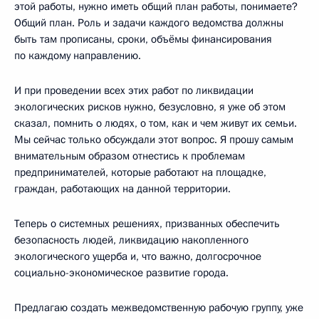
этой работы, нужно иметь общий план работы, понимаете?
Общий план. Роль и задачи каждого ведомства должны
быть там прописаны, сроки, объёмы финансирования
по каждому направлению.
И при проведении всех этих работ по ликвидации
экологических рисков нужно, безусловно, я уже об этом
сказал, помнить о людях, о том, как и чем живут их семьи.
Мы сейчас только обсуждали этот вопрос. Я прошу самым
внимательным образом отнестись к проблемам
предпринимателей, которые работают на площадке,
граждан, работающих на данной территории.
Теперь о системных решениях, призванных обеспечить
безопасность людей, ликвидацию накопленного
экологического ущерба и, что важно, долгосрочное
социально-экономическое развитие города.
Предлагаю создать межведомственную рабочую группу, уже