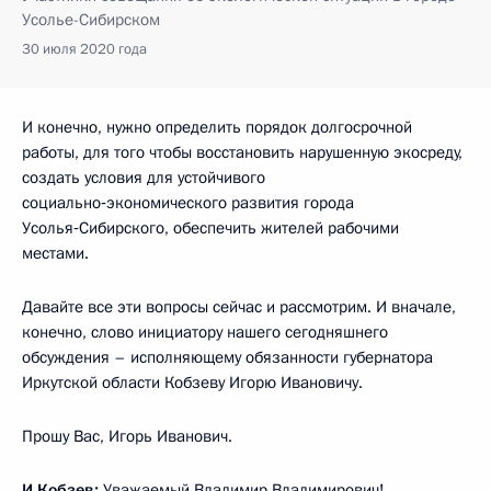
Усолье-Сибирском
30 июля 2020 года
И конечно, нужно определить порядок долгосрочной
работы, для того чтобы восстановить нарушенную экосреду,
создать условия для устойчивого
социально‑экономического развития города
Усолья‑Сибирского, обеспечить жителей рабочими
местами.
Давайте все эти вопросы сейчас и рассмотрим. И вначале,
конечно, слово инициатору нашего сегодняшнего
обсуждения – исполняющему обязанности губернатора
Иркутской области Кобзеву Игорю Ивановичу.
Прошу Вас, Игорь Иванович.
И.Кобзев:
Уважаемый Владимир Владимирович!