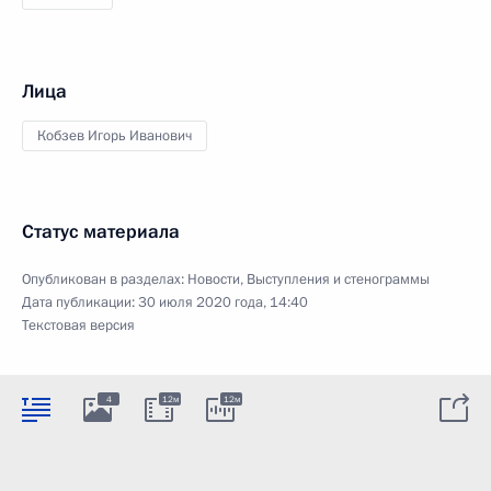
Лица
Кобзев Игорь Иванович
Статус материала
Опубликован в разделах:
Новости
,
Выступления и стенограммы
Дата публикации:
30 июля 2020 года, 14:40
Текстовая версия
4
12м
12м