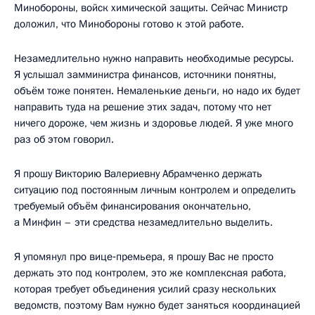
Минобороны, войск химической защиты. Сейчас Министр
доложил, что Минобороны готово к этой работе.
Незамедлительно нужно направить необходимые ресурсы.
Я услышал замминистра финансов, источники понятны,
объём тоже понятен. Немаленькие деньги, но надо их будет
направить туда на решение этих задач, потому что нет
ничего дороже, чем жизнь и здоровье людей. Я уже много
раз об этом говорил.
Я прошу Викторию Валериевну Абрамченко держать
ситуацию под постоянным личным контролем и определить
требуемый объём финансирования окончательно,
а Минфин – эти средства незамедлительно выделить.
Я упомянул про вице‑премьера, я прошу Вас не просто
держать это под контролем, это же комплексная работа,
которая требует объединения усилий сразу нескольких
ведомств, поэтому Вам нужно будет заняться координацией