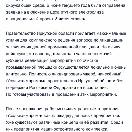
окружающей среде. В июне текущего года была отправлена
заявка на включение цеха ртутного электролиза
в национальный проект «Чистая страна».
Правительство Иркутской области прилагает максимальные
усилия для комплексного решения вопроса по ликвидации
загрязнения данной промышленной площадки. Но в силу
действующего законодательства в части полномочий
субъекта реализация мероприятий по очистке
промышленной площадки осуществляется локально и очень
длительно. Полностью ликвидировать ущерб, нанесённый
«Усольехимпромом», правительство Иркутской области без
поддержки Российской Федерации не в состоянии.
Но готовы участвовать в проведении этих мероприятий.
После завершения работ мы видим развитие территории
«Усольехимпрома» как площадку для новых предприятий.
Уже существуют различные концепции её развития. Среди
них предприятия машиностроительного комплекса,