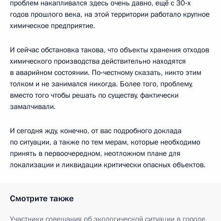
проблем накапливался здесь очень давно, ещё с 30‑х
годов прошлого века, на этой территории работало крупное
химическое предприятие.
И сейчас обстановка такова, что объекты хранения отходов
химического производства действительно находятся
в аварийном состоянии. По‑честному сказать, никто этим
толком и не занимался никогда. Более того, проблему,
вместо того чтобы решать по существу, фактически
замалчивали.
И сегодня жду, конечно, от вас подробного доклада
по ситуации, а также по тем мерам, которые необходимо
принять в первоочередном, неотложном плане для
локализации и ликвидации критически опасных объектов.
Смотрите также
Участники совещания об экологической ситуации в городе