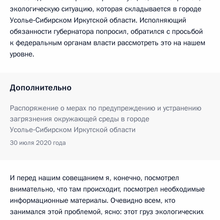
экологическую ситуацию, которая складывается в городе
Усолье‑Сибирском Иркутской области. Исполняющий
обязанности губернатора попросил, обратился с просьбой
к федеральным органам власти рассмотреть это на нашем
уровне.
Дополнительно
Распоряжение о мерах по предупреждению и устранению
загрязнения окружающей среды в городе
Усолье‑Сибирском Иркутской области
30 июля 2020 года
И перед нашим совещанием я, конечно, посмотрел
внимательно, что там происходит, посмотрел необходимые
информационные материалы. Очевидно всем, кто
занимался этой проблемой, ясно: этот груз экологических