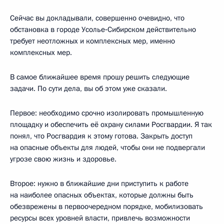
Сейчас вы докладывали, совершенно очевидно, что
обстановка в городе Усолье‑Сибирском действительно
требует неотложных и комплексных мер, именно
комплексных мер.
В самое ближайшее время прошу решить следующие
задачи. По сути дела, вы об этом уже сказали.
Первое: необходимо срочно изолировать промышленную
площадку и обеспечить её охрану силами Росгвардии. Я так
понял, что Росгвардия к этому готова. Закрыть доступ
на опасные объекты для людей, чтобы они не подвергали
угрозе свою жизнь и здоровье.
Второе: нужно в ближайшие дни приступить к работе
на наиболее опасных объектах, которые должны быть
обезврежены в первоочередном порядке, мобилизовать
ресурсы всех уровней власти, привлечь возможности