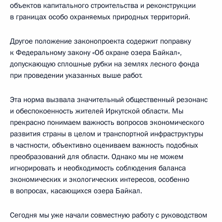
объектов капитального строительства и реконструкции
в границах особо охраняемых природных территорий.
Другое положение законопроекта содержит поправку
к Федеральному закону «Об охране озера Байкал»,
допускающую сплошные рубки на землях лесного фонда
при проведении указанных выше работ.
Эта норма вызвала значительный общественный резонанс
и обеспокоенность жителей Иркутской области. Мы
прекрасно понимаем важность вопросов экономического
развития страны в целом и транспортной инфраструктуры
в частности, объективно оцениваем важность подобных
преобразований для области. Однако мы не можем
игнорировать и необходимость соблюдения баланса
экономических и экологических интересов, особенно
в вопросах, касающихся озера Байкал.
Сегодня мы уже начали совместную работу с руководством