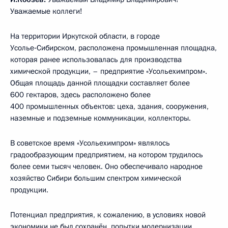
Уважаемые коллеги!
На территории Иркутской области, в городе
Усолье‑Сибирском, расположена промышленная площадка,
которая ранее использовалась для производства
химической продукции, – предприятие «Усольехимпром».
Общая площадь данной площадки составляет более
600 гектаров, здесь расположено более
400 промышленных объектов: цеха, здания, сооружения,
наземные и подземные коммуникации, коллекторы.
В советское время «Усольехимпром» являлось
градообразующим предприятием, на котором трудилось
более семи тысяч человек. Оно обеспечивало народное
хозяйство Сибири большим спектром химической
продукции.
Потенциал предприятия, к сожалению, в условиях новой
экономики не был сохранён, попытки модернизации