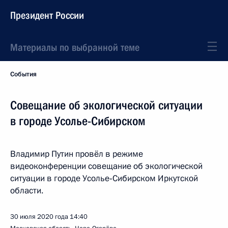
Президент России
Материалы по выбранной теме
События
Совещание об экологической ситуации
в городе Усолье-Сибирском
Владимир Путин провёл в режиме
видеоконференции совещание об экологической
ситуации в городе Усолье‑Сибирском Иркутской
области.
30 июля 2020 года
14:40