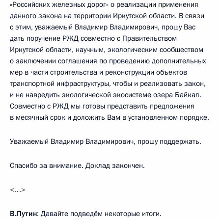
«Российских железных дорог» о реализации применения
данного закона на территории Иркутской области. В связи
с этим, уважаемый Владимир Владимирович, прошу Вас
дать поручение РЖД совместно с Правительством
Иркутской области, научным, экологическим сообществом
о заключении соглашения по проведению дополнительных
мер в части строительства и реконструкции объектов
транспортной инфраструктуры, чтобы и реализовать закон,
и не навредить экологической экосистеме озера Байкал.
Совместно с РЖД мы готовы представить предложения
в месячный срок и доложить Вам в установленном порядке.
Уважаемый Владимир Владимирович, прошу поддержать.
Спасибо за внимание. Доклад закончен.
<…>
В.Путин
: Давайте подведём некоторые итоги.