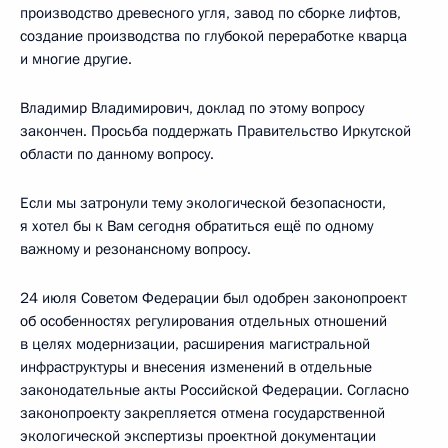
производство древесного угля, завод по сборке лифтов,
создание производства по глубокой переработке кварца
и многие другие.
Владимир Владимирович, доклад по этому вопросу
закончен. Просьба поддержать Правительство Иркутской
области по данному вопросу.
Если мы затронули тему экологической безопасности,
я хотел бы к Вам сегодня обратиться ещё по одному
важному и резонансному вопросу.
24 июля Советом Федерации был одобрен законопроект
об особенностях регулирования отдельных отношений
в целях модернизации, расширения магистральной
инфраструктуры и внесения изменений в отдельные
законодательные акты Российской Федерации. Согласно
законопроекту закрепляется отмена государственной
экологической экспертизы проектной документации