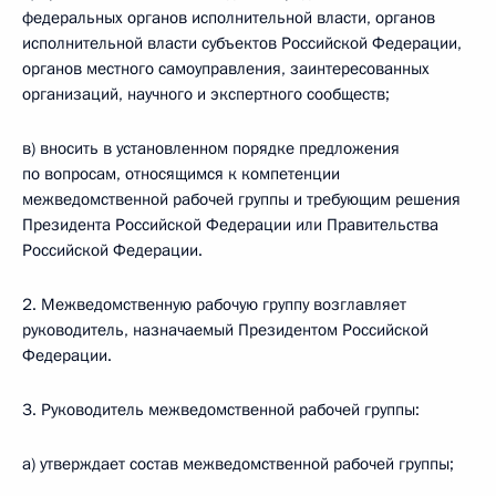
федеральных органов исполнительной власти, органов
исполнительной власти субъектов Российской Федерации,
органов местного самоуправления, заинтересованных
организаций, научного и экспертного сообществ;
в) вносить в установленном порядке предложения
по вопросам, относящимся к компетенции
межведомственной рабочей группы и требующим решения
Президента Российской Федерации или Правительства
Российской Федерации.
2. Межведомственную рабочую группу возглавляет
руководитель, назначаемый Президентом Российской
Федерации.
3. Руководитель межведомственной рабочей группы:
а) утверждает состав межведомственной рабочей группы;