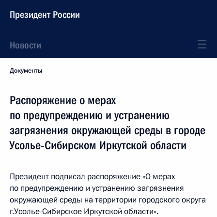
Президент России
Новости
Документы
Распоряжение о мерах
по предупреждению и устранению
загрязнения окружающей среды в городе
Усолье‑Сибирском Иркутской области
Президент подписал распоряжение «О мерах
по предупреждению и устранению загрязнения
окружающей среды на территории городского округа
г.Усолье-Сибирское Иркутской области».