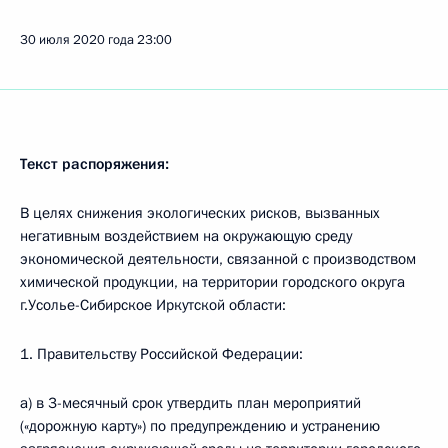
30 июля 2020 года
23:00
Текст распоряжения:
В целях снижения экологических рисков, вызванных
негативным воздействием на окружающую среду
экономической деятельности, связанной с производством
химической продукции, на территории городского округа
г.Усолье-Сибирское Иркутской области:
1. Правительству Российской Федерации:
а) в 3-месячный срок утвердить план мероприятий
(«дорожную карту») по предупреждению и устранению