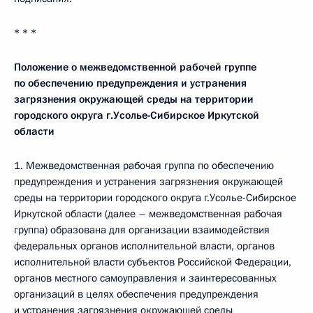
* * *
Положение о межведомственной рабочей группе
по обеспечению предупреждения и устранения
загрязнения окружающей среды на территории
городского округа г.Усолье-Сибирское Иркутской
области
1. Межведомственная рабочая группа по обеспечению
предупреждения и устранения загрязнения окружающей
среды на территории городского округа г.Усолье-Сибирское
Иркутской области (далее – межведомственная рабочая
группа) образована для организации взаимодействия
федеральных органов исполнительной власти, органов
исполнительной власти субъектов Российской Федерации,
органов местного самоуправления и заинтересованных
организаций в целях обеспечения предупреждения
и устранения загрязнения окружающей среды