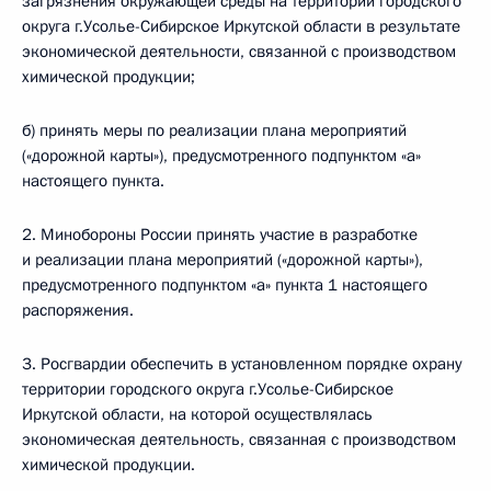
загрязнения окружающей среды на территории городского
округа г.Усолье-Сибирское Иркутской области в результате
экономической деятельности, связанной с производством
химической продукции;
б) принять меры по реализации плана мероприятий
(«дорожной карты»), предусмотренного подпунктом «а»
настоящего пункта.
2. Минобороны России принять участие в разработке
и реализации плана мероприятий («дорожной карты»),
предусмотренного подпунктом «а» пункта 1 настоящего
распоряжения.
3. Росгвардии обеспечить в установленном порядке охрану
территории городского округа г.Усолье-Сибирское
Иркутской области, на которой осуществлялась
экономическая деятельность, связанная с производством
химической продукции.