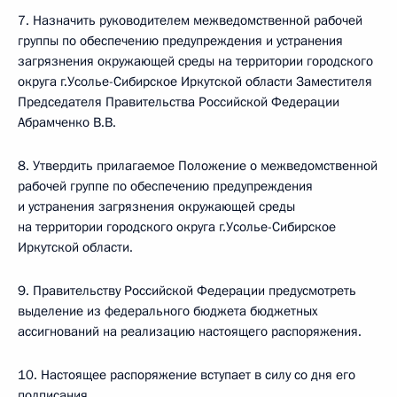
7. Назначить руководителем межведомственной рабочей
группы по обеспечению предупреждения и устранения
загрязнения окружающей среды на территории городского
округа г.Усолье-Сибирское Иркутской области Заместителя
Председателя Правительства Российской Федерации
Абрамченко В.В.
8. Утвердить прилагаемое Положение о межведомственной
рабочей группе по обеспечению предупреждения
и устранения загрязнения окружающей среды
на территории городского округа г.Усолье-Сибирское
Иркутской области.
9. Правительству Российской Федерации предусмотреть
выделение из федерального бюджета бюджетных
ассигнований на реализацию настоящего распоряжения.
10. Настоящее распоряжение вступает в силу со дня его
подписания.