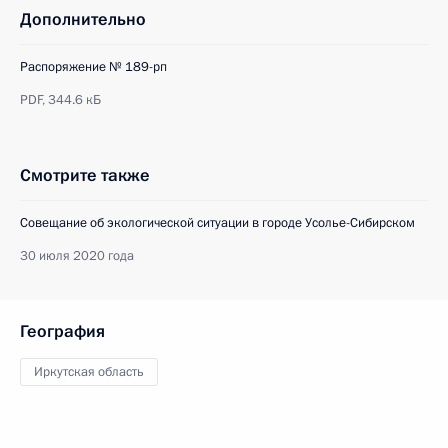
Дополнительно
Распоряжение № 189-рп
PDF,
344.6 кБ
Смотрите также
Совещание об экологической ситуации в городе Усолье-Сибирском
30 июля 2020 года
География
Иркутская область