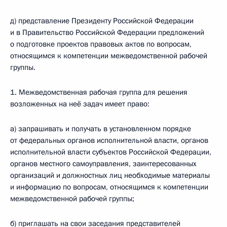
д) представление Президенту Российской Федерации
и в Правительство Российской Федерации предложений
о подготовке проектов правовых актов по вопросам,
относящимся к компетенции межведомственной рабочей
группы.
1. Межведомственная рабочая группа для решения
возложенных на неё задач имеет право:
а) запрашивать и получать в установленном порядке
от федеральных органов исполнительной власти, органов
исполнительной власти субъектов Российской Федерации,
органов местного самоуправления, заинтересованных
организаций и должностных лиц необходимые материалы
и информацию по вопросам, относящимся к компетенции
межведомственной рабочей группы;
б) приглашать на свои заседания представителей