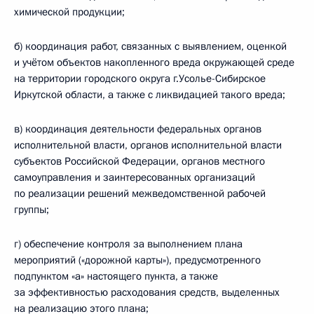
химической продукции;
б) координация работ, связанных с выявлением, оценкой
и учётом объектов накопленного вреда окружающей среде
на территории городского округа г.Усолье-Сибирское
Иркутской области, а также с ликвидацией такого вреда;
в) координация деятельности федеральных органов
исполнительной власти, органов исполнительной власти
субъектов Российской Федерации, органов местного
самоуправления и заинтересованных организаций
по реализации решений межведомственной рабочей
группы;
г) обеспечение контроля за выполнением плана
мероприятий («дорожной карты»), предусмотренного
подпунктом «а» настоящего пункта, а также
за эффективностью расходования средств, выделенных
на реализацию этого плана;