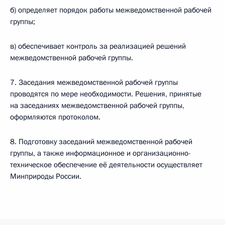
б) определяет порядок работы межведомственной рабочей
группы;
в) обеспечивает контроль за реализацией решений
межведомственной рабочей группы.
7. Заседания межведомственной рабочей группы
проводятся по мере необходимости. Решения, принятые
на заседаниях межведомственной рабочей группы,
оформляются протоколом.
8. Подготовку заседаний межведомственной рабочей
группы, а также информационное и организационно-
техническое обеспечение её деятельности осуществляет
Минприроды России.