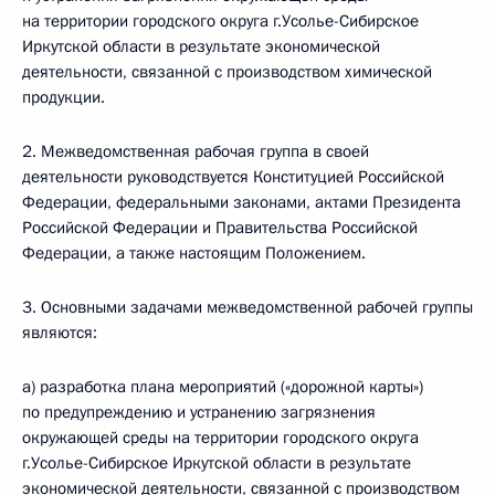
на территории городского округа г.Усолье-Сибирское
Иркутской области в результате экономической
деятельности, связанной с производством химической
продукции.
2. Межведомственная рабочая группа в своей
деятельности руководствуется Конституцией Российской
Федерации, федеральными законами, актами Президента
Российской Федерации и Правительства Российской
Федерации, а также настоящим Положением.
3. Основными задачами межведомственной рабочей группы
являются:
а) разработка плана мероприятий («дорожной карты»)
по предупреждению и устранению загрязнения
окружающей среды на территории городского округа
г.Усолье-Сибирское Иркутской области в результате
экономической деятельности, связанной с производством