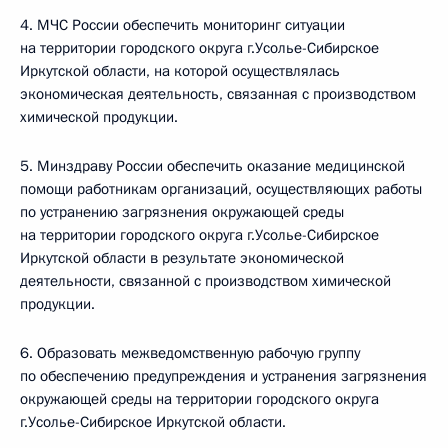
4. МЧС России обеспечить мониторинг ситуации
на территории городского округа г.Усолье-Сибирское
Иркутской области, на которой осуществлялась
экономическая деятельность, связанная с производством
химической продукции.
5. Минздраву России обеспечить оказание медицинской
помощи работникам организаций, осуществляющих работы
по устранению загрязнения окружающей среды
на территории городского округа г.Усолье-Сибирское
Иркутской области в результате экономической
деятельности, связанной с производством химической
продукции.
6. Образовать межведомственную рабочую группу
по обеспечению предупреждения и устранения загрязнения
окружающей среды на территории городского округа
г.Усолье-Сибирское Иркутской области.