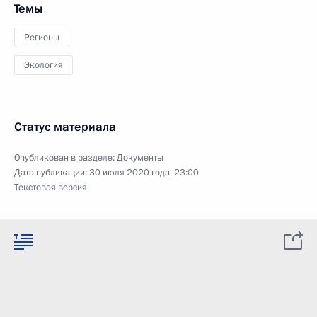
Темы
Регионы
Экология
Статус материала
Опубликован в разделе:
Документы
Дата публикации:
30 июля 2020 года, 23:00
Текстовая версия