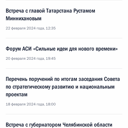
Встреча с главой Татарстана Рустамом
Миннихановым
22 февраля 2024 года, 12:35
Форум АСИ «Сильные идеи для нового времени»
20 февраля 2024 года, 19:45
Перечень поручений по итогам заседания Совета
по стратегическому развитию и национальным
проектам
18 февраля 2024 года, 18:00
Встреча с губернатором Челябинской области