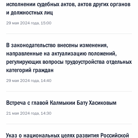
исполнении судебных актов, актов других органов
и должностных лиц
29 мая 2024 года, 15:00
В законодательство внесены изменения,
направленные на актуализацию положений,
регулирующих вопросы трудоустройства отдельных
категорий граждан
29 мая 2024 года, 14:40
Встреча с главой Калмыкии Бату Хасиковым
21 мая 2024 года, 14:30
Указ о национальных целях развития Российской