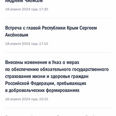
Андреем Чибисом
18 апреля 2024 года, 17:30
Встреча с главой Республики Крым Сергеем
Аксёновым
18 апреля 2024 года, 17:15
Внесены изменения в Указ о мерах
по обеспечению обязательного государственного
страхования жизни и здоровья граждан
Российской Федерации, пребывающих
в добровольческих формированиях
16 апреля 2024 года, 15:10