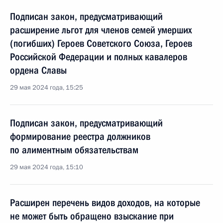
Подписан закон, предусматривающий
расширение льгот для членов семей умерших
(погибших) Героев Советского Союза, Героев
Российской Федерации и полных кавалеров
ордена Славы
29 мая 2024 года, 15:25
Подписан закон, предусматривающий
формирование реестра должников
по алиментным обязательствам
29 мая 2024 года, 15:10
Расширен перечень видов доходов, на которые
не может быть обращено взыскание при