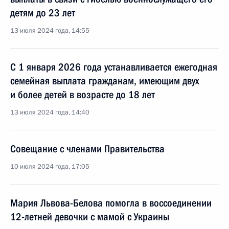
детям до 23 лет
13 июля 2024 года, 14:55
С 1 января 2026 года устанавливается ежегодная
семейная выплата гражданам, имеющим двух
и более детей в возрасте до 18 лет
13 июля 2024 года, 14:40
Совещание с членами Правительства
10 июля 2024 года, 17:05
Мария Львова-Белова помогла в воссоединении
12-летней девочки с мамой с Украины