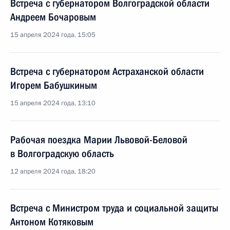
Встреча с губернатором Волгоградской области
Андреем Бочаровым
15 апреля 2024 года, 15:05
Встреча с губернатором Астраханской области
Игорем Бабушкиным
15 апреля 2024 года, 13:10
Рабочая поездка Марии Львовой-Беловой
в Волгоградскую область
12 апреля 2024 года, 18:20
Встреча с Министром труда и социальной защиты
Антоном Котяковым