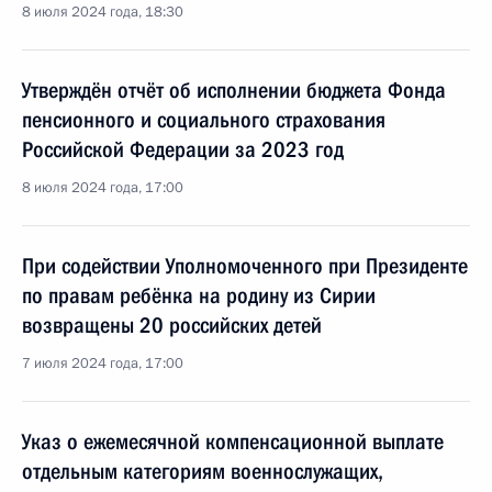
8 июля 2024 года, 18:30
Утверждён отчёт об исполнении бюджета Фонда
пенсионного и социального страхования
Российской Федерации за 2023 год
8 июля 2024 года, 17:00
При содействии Уполномоченного при Президенте
по правам ребёнка на родину из Сирии
возвращены 20 российских детей
7 июля 2024 года, 17:00
Указ о ежемесячной компенсационной выплате
отдельным категориям военнослужащих,