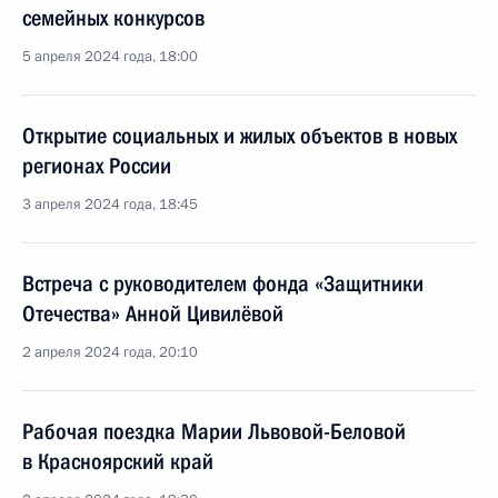
семейных конкурсов
5 апреля 2024 года, 18:00
Открытие социальных и жилых объектов в новых
регионах России
3 апреля 2024 года, 18:45
Встреча с руководителем фонда «Защитники
Отечества» Анной Цивилёвой
2 апреля 2024 года, 20:10
Рабочая поездка Марии Львовой-Беловой
в Красноярский край