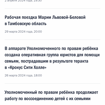
2 апреля 2024 года, 19:30
Рабочая поездка Марии Львовой-Беловой
в Тамбовскую область
29 марта 2024 года, 20:00
В аппарате Уполномоченного по правам ребёнка
создана оперативная группа юристов для помощи
семьям, пострадавшим в результате теракта
в «Крокус Сити Холле»
26 марта 2024 года, 18:00
Уполномоченный по правам ребёнка продолжает
работу по воссоединению детей с их семьями