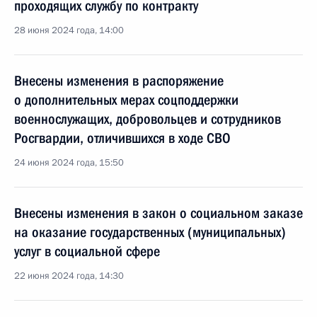
проходящих службу по контракту
28 июня 2024 года, 14:00
Внесены изменения в распоряжение
о дополнительных мерах соцподдержки
военнослужащих, добровольцев и сотрудников
Росгвардии, отличившихся в ходе СВО
24 июня 2024 года, 15:50
Внесены изменения в закон о социальном заказе
на оказание государственных (муниципальных)
услуг в социальной сфере
22 июня 2024 года, 14:30