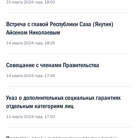
21 марта 2024 года, 18:00
Встреча с главой Республики Саха (Якутия)
Айсеном Николаевым
14 марта 2024 года, 18:25
Совещание с членами Правительства
14 марта 2024 года, 17:40
Указ о дополнительных социальных гарантиях
отдельным категориям лиц
11 марта 2024 года, 17:00