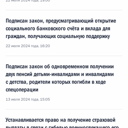
22 июля 2024 года, 19:00
Подписан закон, предусматривающий открытие
социального банковского счёта и вклада для
граждан, получающих социальную поддержку
22 июля 2024 года, 16:20
Подписан закон об одновременном получении
двух пенсий детьми-инвалидами и инвалидами
с детства, родители которых погибли в ходе
спецоперации
13 июля 2024 года, 15:05
Устанавливается право на получение страховой
выплаты в связи с гибелью военнослужащего его