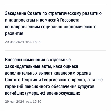
Заседание Совета по стратегическому развитию
и нацпроектам и комиссий Госсовета
по направлениям социально-экономического
развития
29 мая 2024 года, 18:20
Внесены изменения в отдельные
законодательные акты, касающиеся
дополнительных выплат кавалерам ордена
Святого Георгия и Георгиевского креста, а также
гарантий пенсионного обеспечения супругов
погибших (умерших) военнослужащих
29 мая 2024 года, 15:30