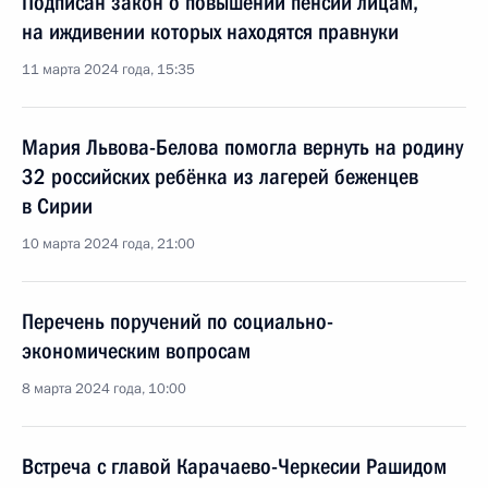
Подписан закон о повышении пенсии лицам,
на иждивении которых находятся правнуки
11 марта 2024 года, 15:35
Мария Львова-Белова помогла вернуть на родину
32 российских ребёнка из лагерей беженцев
в Сирии
10 марта 2024 года, 21:00
Перечень поручений по социально-
экономическим вопросам
8 марта 2024 года, 10:00
Встреча с главой Карачаево-Черкесии Рашидом