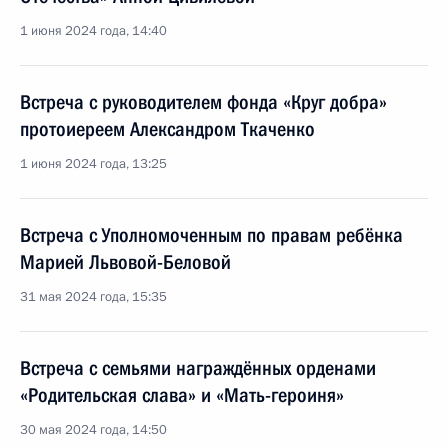
1 июня 2024 года, 14:40
Встреча с руководителем фонда «Круг добра»
протоиереем Александром Ткаченко
1 июня 2024 года, 13:25
Встреча с Уполномоченным по правам ребёнка
Марией Львовой-Беловой
31 мая 2024 года, 15:35
Встреча с семьями награждённых орденами
«Родительская слава» и «Мать-героиня»
30 мая 2024 года, 14:50