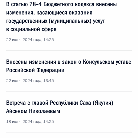
В статью 78–4 Бюджетного кодекса внесены
изменения, касающиеся оказания
государственных (муниципальных) услуг
в социальной сфере
22 июня 2024 года, 14:25
Внесены изменения в закон о Консульском уставе
Российской Федерации
22 июня 2024 года, 13:45
Встреча с главой Республики Саха (Якутия)
Айсеном Николаевым
18 июня 2024 года, 14:25