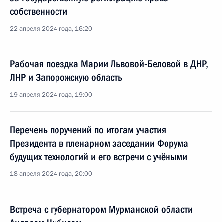
собственности
22 апреля 2024 года, 16:20
Рабочая поездка Марии Львовой-Беловой в ДНР,
ЛНР и Запорожскую область
19 апреля 2024 года, 19:00
Перечень поручений по итогам участия
Президента в пленарном заседании Форума
будущих технологий и его встречи с учёными
18 апреля 2024 года, 20:00
Встреча с губернатором Мурманской области