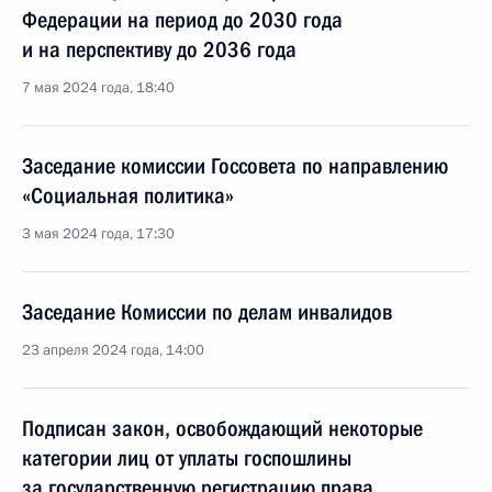
Федерации на период до 2030 года
и на перспективу до 2036 года
7 мая 2024 года, 18:40
Заседание комиссии Госсовета по направлению
«Социальная политика»
3 мая 2024 года, 17:30
Заседание Комиссии по делам инвалидов
23 апреля 2024 года, 14:00
Подписан закон, освобождающий некоторые
категории лиц от уплаты госпошлины
за государственную регистрацию права