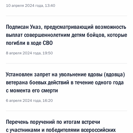
10 апреля 2024 года, 13:40
Подписан Указ, предусматривающий возможность
выплат совершеннолетним детям бойцов, которые
погибли в ходе СВО
8 апреля 2024 года, 19:50
Установлен запрет на увольнение вдовы (вдовца)
ветерана боевых действий в течение одного года
с момента его смерти
6 апреля 2024 года, 16:20
Перечень поручений по итогам встречи
с участниками и победителями всероссийских