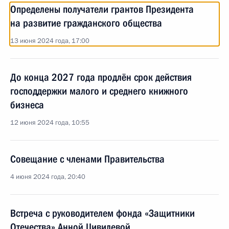
Определены получатели грантов Президента
на развитие гражданского общества
13 июня 2024 года, 17:00
До конца 2027 года продлён срок действия
господдержки малого и среднего книжного
бизнеса
12 июня 2024 года, 10:55
Совещание с членами Правительства
4 июня 2024 года, 20:40
Встреча с руководителем фонда «Защитники
Отечества» Анной Цивилевой