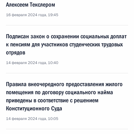
Алексеем Текслером
16 февраля 2024 года, 19:45
Подписан закон о сохранении социальных доплат
к пенсиям для участников студенческих трудовых
отрядов
14 февраля 2024 года, 10:40
Правила внеочередного предоставления жилого
помещения по договору социального найма
приведены в соответствие с решением
Конституционного Суда
14 февраля 2024 года, 10:05