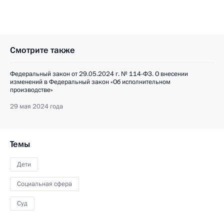
Смотрите также
Федеральный закон от 29.05.2024 г. № 114-ФЗ. О внесении
изменений в Федеральный закон «Об исполнительном
производстве»
29 мая 2024 года
Темы
Дети
Социальная сфера
Суд