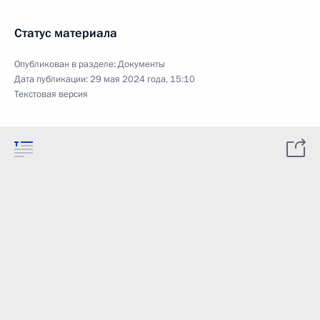
Статус материала
Опубликован в разделе:
Документы
Дата публикации:
29 мая 2024 года, 15:10
Текстовая версия