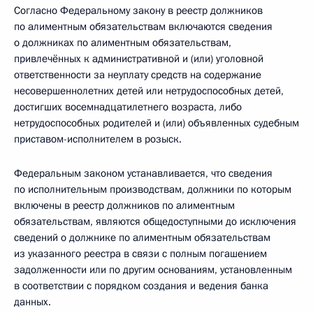
Согласно Федеральному закону в реестр должников
по алиментным обязательствам включаются сведения
о должниках по алиментным обязательствам,
привлечённых к административной и (или) уголовной
ответственности за неуплату средств на содержание
несовершеннолетних детей или нетрудоспособных детей,
достигших восемнадцатилетнего возраста, либо
нетрудоспособных родителей и (или) объявленных судебным
приставом-исполнителем в розыск.
Федеральным законом устанавливается, что сведения
по исполнительным производствам, должники по которым
включены в реестр должников по алиментным
обязательствам, являются общедоступными до исключения
сведений о должнике по алиментным обязательствам
из указанного реестра в связи с полным погашением
задолженности или по другим основаниям, установленным
в соответствии с порядком создания и ведения банка
данных.