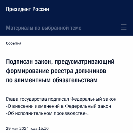
Президент России
Материалы по выбранной теме
События
Подписан закон, предусматривающий
формирование реестра должников
по алиментным обязательствам
Глава государства подписал Федеральный закон
«О внесении изменений в Федеральный закон
«Об исполнительном производстве».
29 мая 2024 года
15:10