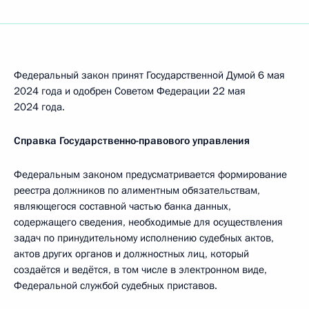
Федеральный закон принят Государственной Думой 6 мая
2024 года и одобрен Советом Федерации 22 мая
2024 года.
Справка Государственно-правового управления
Федеральным законом предусматривается формирование
реестра должников по алиментным обязательствам,
являющегося составной частью банка данных,
содержащего сведения, необходимые для осуществления
задач по принудительному исполнению судебных актов,
актов других органов и должностных лиц, который
создаётся и ведётся, в том числе в электронном виде,
Федеральной службой судебных приставов.