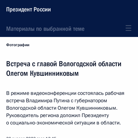
Президент России
Материалы по выбранной теме
Фотографии
Встреча с главой Вологодской области
Олегом Кувшинниковым
В режиме видеоконференции состоялась рабочая
встреча Владимира Путина с губернатором
Вологодской области Олегом Кувшинниковым.
Руководитель региона доложил Президенту
о социально-экономической ситуации в области.