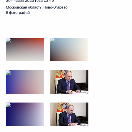
30 января 2023 года
13:45
Московская область, Ново-Огарёво
6 фотографий