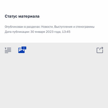
Статус материала
Опубликован в разделах:
Новости
,
Выступления и стенограммы
Дата публикации:
30 января 2023 года, 13:45
6