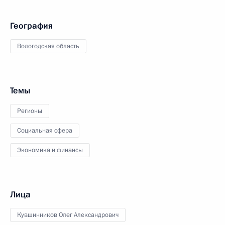
География
Вологодская область
Темы
Регионы
Социальная сфера
Экономика и финансы
Лица
Кувшинников Олег Александрович