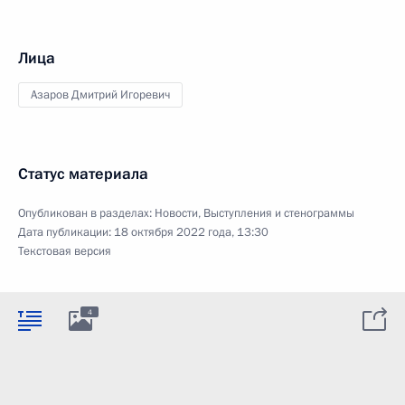
Лица
Азаров Дмитрий Игоревич
Статус материала
Опубликован в разделах:
Новости
,
Выступления и стенограммы
Дата публикации:
18 октября 2022 года, 13:30
Текстовая версия
4