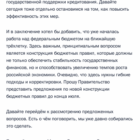
государственной поддержки кредитования. Давайте
сегодня тоже отдельно остановимся на том, как повысить
эффективность этих мер.
И в заключение хотел бы добавить, что уже началась
работа над федеральным бюджетом на ближайшую
трёхлетку. Здесь важным, принципиальным вопросом
является конструкция бюджетных правил, которые должны
не только обеспечить стабильность государственных
финансов, но и способствовать увеличению темпов роста
российской экономики. Очевидно, что здесь нужны гибкие
подходы и корректировки. Прошу Правительство
представить предложения по новой конструкции
бюджетных правил до конца июля.
Давайте перейдём к рассмотрению предложенных
вопросов. Есть о чём поговорить, мы уже давно собирались
это сделать.