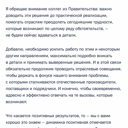
Я обращаю внимание коллег из Правительства: важно
доводить эти решения до практической реализации,
помогать отраслям преодолеть сегодняшние трудности,
которые возникают по целому ряду обстоятельств, –
не будем сейчас вдаваться в детали.
Добавлю, необходимо усилить работу по этим и некоторым
другим направлениям, максимально подробно вникать
в детали и принимать выверенные решения. И в этой связи
обязательно продолжим проводить отраслевые совещания,
чтобы держать в фокусе нашего внимания проблемы,
с которыми сталкиваются отечественные производители,
поставщики и подрядчики. И конечно, чтобы своевременно,
адресно и эффективно отвечать на те вызовы, которые
возникают.
Что касается позитивных результатов, то – мы с вами
хорошо это знаем – динамика позитивная отмечается