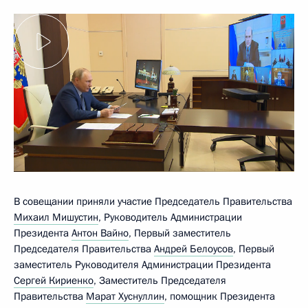
В совещании приняли участие Председатель Правительства
Михаил Мишустин
, Руководитель Администрации
Президента
Антон Вайно
, Первый заместитель
Председателя Правительства
Андрей Белоусов
, Первый
заместитель Руководителя Администрации Президента
Сергей Кириенко
, Заместитель Председателя
Правительства
Марат Хуснуллин
, помощник Президента