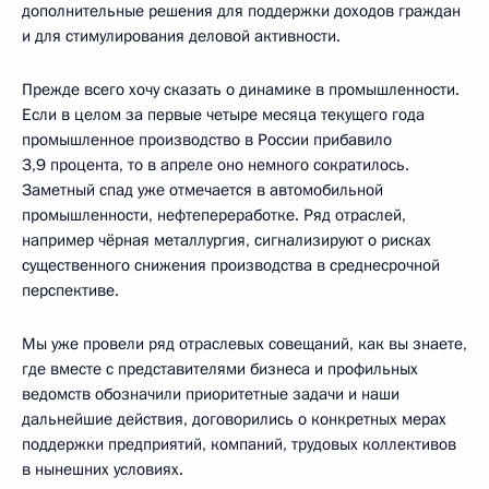
дополнительные решения для поддержки доходов граждан
и для стимулирования деловой активности.
Прежде всего хочу сказать о динамике в промышленности.
Если в целом за первые четыре месяца текущего года
промышленное производство в России прибавило
3,9 процента, то в апреле оно немного сократилось.
Заметный спад уже отмечается в автомобильной
промышленности, нефтепереработке. Ряд отраслей,
например чёрная металлургия, сигнализируют о рисках
существенного снижения производства в среднесрочной
перспективе.
Мы уже провели ряд отраслевых совещаний, как вы знаете,
где вместе с представителями бизнеса и профильных
ведомств обозначили приоритетные задачи и наши
дальнейшие действия, договорились о конкретных мерах
поддержки предприятий, компаний, трудовых коллективов
в нынешних условиях.