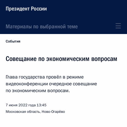
Президент России
Материалы по выбранной теме
События
Совещание по экономическим вопросам
Глава государства провёл в режиме
видеоконференции очередное совещание
по экономическим вопросам.
7 июня 2022 года
13:45
Московская область, Ново-Огарёво