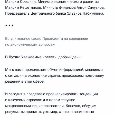
Максим Орешкин
, Министр экономического развития
Максим Решетников
, Министр финансов
Антон Силуанов
,
Председатель Центрального банка
Эльвира Набиуллина
.
* * *
Вступительное слово Президента на совещании
по экономическим вопросам
В.Путин:
Уважаемые коллеги, добрый день!
Мы с вами продолжаем обмен информацией, мнениями
о ситуации в экономике страны, продолжаем подготовку
решений в этой сфере.
И сегодня я предлагаю проанализировать тенденции
в ключевых отраслях и в целом текущие
макроэкономические показатели. Конечно, обсудим
результаты принятых уже мер, а также возможные