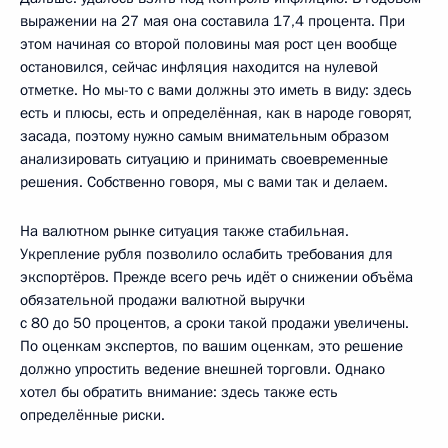
выражении на 27 мая она составила 17,4 процента. При
этом начиная со второй половины мая рост цен вообще
остановился, сейчас инфляция находится на нулевой
отметке. Но мы-то с вами должны это иметь в виду: здесь
есть и плюсы, есть и определённая, как в народе говорят,
засада, поэтому нужно самым внимательным образом
анализировать ситуацию и принимать своевременные
решения. Собственно говоря, мы с вами так и делаем.
На валютном рынке ситуация также стабильная.
Укрепление рубля позволило ослабить требования для
экспортёров. Прежде всего речь идёт о снижении объёма
обязательной продажи валютной выручки
с 80 до 50 процентов, а сроки такой продажи увеличены.
По оценкам экспертов, по вашим оценкам, это решение
должно упростить ведение внешней торговли. Однако
хотел бы обратить внимание: здесь также есть
определённые риски.