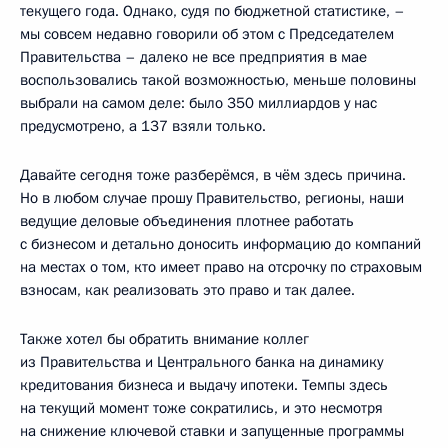
текущего года. Однако, судя по бюджетной статистике, –
мы совсем недавно говорили об этом с Председателем
Правительства – далеко не все предприятия в мае
воспользовались такой возможностью, меньше половины
выбрали на самом деле: было 350 миллиардов у нас
предусмотрено, а 137 взяли только.
Давайте сегодня тоже разберёмся, в чём здесь причина.
Но в любом случае прошу Правительство, регионы, наши
ведущие деловые объединения плотнее работать
с бизнесом и детально доносить информацию до компаний
на местах о том, кто имеет право на отсрочку по страховым
взносам, как реализовать это право и так далее.
Также хотел бы обратить внимание коллег
из Правительства и Центрального банка на динамику
кредитования бизнеса и выдачу ипотеки. Темпы здесь
на текущий момент тоже сократились, и это несмотря
на снижение ключевой ставки и запущенные программы