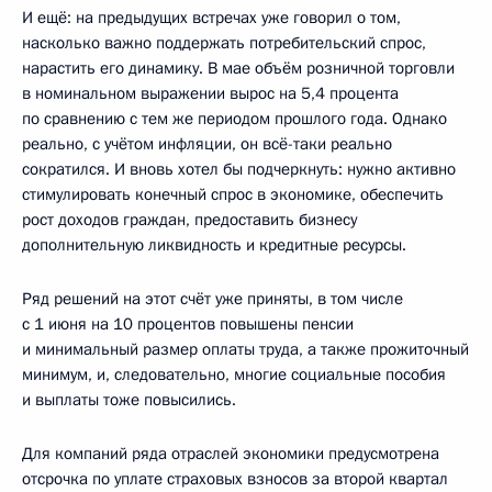
И ещё: на предыдущих встречах уже говорил о том,
насколько важно поддержать потребительский спрос,
нарастить его динамику. В мае объём розничной торговли
в номинальном выражении вырос на 5,4 процента
по сравнению с тем же периодом прошлого года. Однако
реально, с учётом инфляции, он всё-таки реально
сократился. И вновь хотел бы подчеркнуть: нужно активно
стимулировать конечный спрос в экономике, обеспечить
рост доходов граждан, предоставить бизнесу
дополнительную ликвидность и кредитные ресурсы.
Ряд решений на этот счёт уже приняты, в том числе
с 1 июня на 10 процентов повышены пенсии
и минимальный размер оплаты труда, а также прожиточный
минимум, и, следовательно, многие социальные пособия
и выплаты тоже повысились.
Для компаний ряда отраслей экономики предусмотрена
отсрочка по уплате страховых взносов за второй квартал