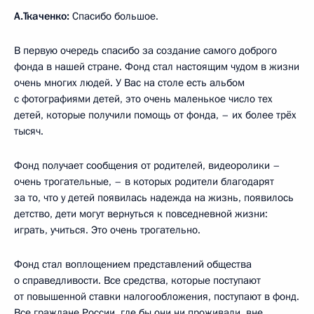
А.Ткаченко:
Спасибо большое.
В первую очередь спасибо за создание самого доброго
фонда в нашей стране. Фонд стал настоящим чудом в жизни
очень многих людей. У Вас на столе есть альбом
с фотографиями детей, это очень маленькое число тех
детей, которые получили помощь от фонда, – их более трёх
тысяч.
Фонд получает сообщения от родителей, видеоролики –
очень трогательные, – в которых родители благодарят
за то, что у детей появилась надежда на жизнь, появилось
детство, дети могут вернуться к повседневной жизни:
играть, учиться. Это очень трогательно.
Фонд стал воплощением представлений общества
о справедливости. Все средства, которые поступают
от повышенной ставки налогообложения, поступают в фонд.
Все граждане России, где бы они ни проживали, вне