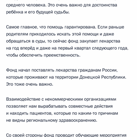
среднего человека. Это очень важно для достоинства
ребёнка и его будущей судьбы.
Самое главное, что помощь гарантирована. Если раньше
родителям приходилось искать этой помощи и даже
обращаться в суды, то сейчас фонд закупает лекарства
на год вперёд и даже на первый квартал следующего года,
чтобы обеспечить преемственность.
Фонд начал поставлять лекарства гражданам России,
которые проживают на территории Донецкой Республики.
Это тоже очень важно.
Взаимодействие с некоммерческими организациями
позволяет нам вырабатывать совместные действия
и находить пациентов, которые по каким-то причинам
не видны региональному здравоохранению.
Со своей стороны фонд проводит обучающие мероприятия