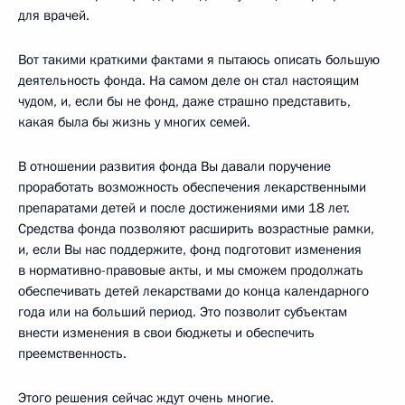
для врачей.
Вот такими краткими фактами я пытаюсь описать большую
деятельность фонда. На самом деле он стал настоящим
чудом, и, если бы не фонд, даже страшно представить,
какая была бы жизнь у многих семей.
В отношении развития фонда Вы давали поручение
проработать возможность обеспечения лекарственными
препаратами детей и после достижениями ими 18 лет.
Средства фонда позволяют расширить возрастные рамки,
и, если Вы нас поддержите, фонд подготовит изменения
в нормативно-правовые акты, и мы сможем продолжать
обеспечивать детей лекарствами до конца календарного
года или на больший период. Это позволит субъектам
внести изменения в свои бюджеты и обеспечить
преемственность.
Этого решения сейчас ждут очень многие.