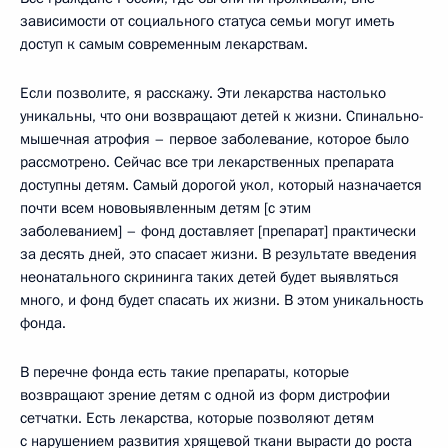
зависимости от социального статуса семьи могут иметь
доступ к самым современным лекарствам.
Если позволите, я расскажу. Эти лекарства настолько
уникальны, что они возвращают детей к жизни. Спинально-
мышечная атрофия – первое заболевание, которое было
рассмотрено. Сейчас все три лекарственных препарата
доступны детям. Самый дорогой укол, который назначается
почти всем нововыявленным детям [с этим
заболеванием] – фонд доставляет [препарат] практически
за десять дней, это спасает жизни. В результате введения
неонатального скрининга таких детей будет выявляться
много, и фонд будет спасать их жизни. В этом уникальность
фонда.
В перечне фонда есть такие препараты, которые
возвращают зрение детям с одной из форм дистрофии
сетчатки. Есть лекарства, которые позволяют детям
с нарушением развития хрящевой ткани вырасти до роста