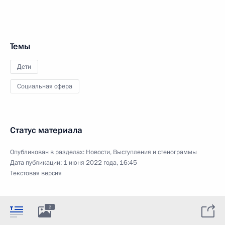
Темы
Дети
Социальная сфера
Статус материала
Опубликован в разделах:
Новости
,
Выступления и стенограммы
Дата публикации:
1 июня 2022 года, 16:45
Текстовая версия
2