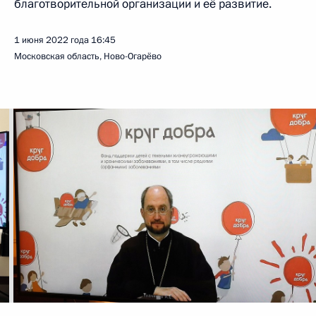
благотворительной организации и её развитие.
1 июня 2022 года
16:45
Московская область, Ново-Огарёво