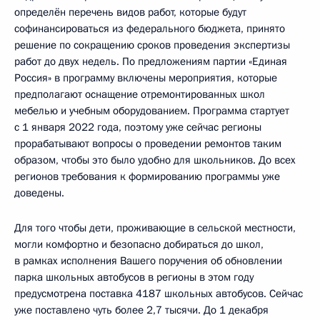
определён перечень видов работ, которые будут
софинансироваться из федерального бюджета, принято
решение по сокращению сроков проведения экспертизы
работ до двух недель. По предложениям партии «Единая
Россия» в программу включены мероприятия, которые
предполагают оснащение отремонтированных школ
мебелью и учебным оборудованием. Программа стартует
с 1 января 2022 года, поэтому уже сейчас регионы
прорабатывают вопросы о проведении ремонтов таким
образом, чтобы это было удобно для школьников. До всех
регионов требования к формированию программы уже
доведены.
Для того чтобы дети, проживающие в сельской местности,
могли комфортно и безопасно добираться до школ,
в рамках исполнения Вашего поручения об обновлении
парка школьных автобусов в регионы в этом году
предусмотрена поставка 4187 школьных автобусов. Сейчас
уже поставлено чуть более 2,7 тысячи. До 1 декабря