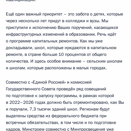
Ещё один важный приоритет – это забота о детях, которые
через несколько лет придут в колледжи и вузы. Мы
приступили к исполнению Ваших поручений, касающихся
инфраструктурных изменений в образовании. Речь идёт
о программе капитальных ремонтов. Как мы уже
докладывали, школ, которые нуждаются в капитальном
ремонте, в стране больше 10 процентов от общего
количества. И здесь особое внимание – сельским школам
и школам, которые расположены в малых городах.
Совместно с «Единой Россией» и комиссией
Государственного Совета проведён ряд совещаний
по подготовке к запуску программы, в рамках которой
в 2022–2026 годах должно быть отремонтировано, как Вы
и поручали, 7,3 тысячи зданий школ. Регионам будут
выделены средства из федерального бюджета при
встречных обязательствах, в том числе и по подготовке
кадров. Минстроем совместно с Минпросвещения уже