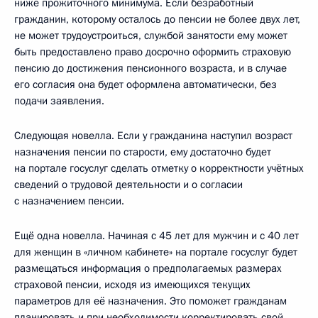
ниже прожиточного минимума. Если безработный
гражданин, которому осталось до пенсии не более двух лет,
не может трудоустроиться, службой занятости ему может
быть предоставлено право досрочно оформить страховую
пенсию до достижения пенсионного возраста, и в случае
его согласия она будет оформлена автоматически, без
подачи заявления.
Следующая новелла. Если у гражданина наступил возраст
назначения пенсии по старости, ему достаточно будет
на портале госуслуг сделать отметку о корректности учётных
сведений о трудовой деятельности и о согласии
с назначением пенсии.
Ещё одна новелла. Начиная с 45 лет для мужчин и с 40 лет
для женщин в «личном кабинете» на портале госуслуг будет
размещаться информация о предполагаемых размерах
страховой пенсии, исходя из имеющихся текущих
параметров для её назначения. Это поможет гражданам
планировать и при необходимости корректировать свой