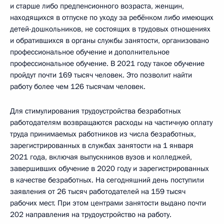
и старше либо предпенсионного возраста, женщин,
находящихся в отпуске по уходу за ребёнком либо имеющих
детей-дошкольников, не состоящих в трудовых отношениях
и обратившихся в органы службы занятости, организовано
профессиональное обучение и дополнительное
профессиональное обучение. В 2021 году такое обучение
пройдут почти 169 тысяч человек. Это позволит найти
работу более чем 126 тысячам человек.
Для стимулирования трудоустройства безработных
работодателям возвращаются расходы на частичную оплату
труда принимаемых работников из числа безработных,
зарегистрированных в службах занятости на 1 января
2021 года, включая выпускников вузов и колледжей,
завершивших обучение в 2020 году и зарегистрированных
в качестве безработных. На сегодняшний день поступили
заявления от 26 тысяч работодателей на 159 тысяч
рабочих мест. При этом центрами занятости выдано почти
202 направления на трудоустройство на работу.