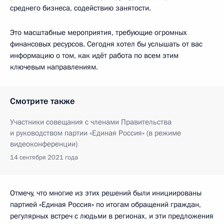
среднего бизнеса, содействию занятости.
Это масштабные мероприятия, требующие огромных
финансовых ресурсов. Сегодня хотел бы услышать от вас
информацию о том, как идёт работа по всем этим
ключевым направлениям.
Смотрите также
Участники совещания с членами Правительства
и руководством партии «Единая Россия» (в режиме
видеоконференции)
14 сентября 2021 года
Отмечу, что многие из этих решений были инициированы
партией «Единая Россия» по итогам обращений граждан,
регулярных встреч с людьми в регионах, и эти предложения