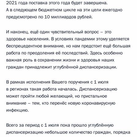
2021 года поставка этого года будет завершена.
А в следующем бюджетном цикле на эти цели ежегодно
предусмотрено по 10 миллиардов рублей.
И наконец, ещё один чувствительный вопрос – это
здоровье населения. В условиях пандемии этому уделяется
беспрецедентное внимание, но нам предстоит ещё большая
работа по преодоления её последствий. Здесь особенно
важная роль в сохранении жизни и здоровья наших
граждан принадлежит углублённой диспансеризации.
В рамках исполнения Вашего поручения с 1 июля
в регионах такая работа началась. Диспансеризацию
может пройти любой желающий, но пристальное
внимание – тем, кто перенёс новую коронавирусную
инфекцию.
Всего за период с 1 июля пока прошло углублённую
диспансеризацию небольшое количество граждан, порядка