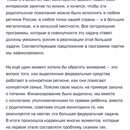
интересное занятие по жизни, и хочется, чтобы эти
родительские пожелания можно было исполнить в любом
регионе России, в любой точке нашей страны – и в больших
мегаполисах, и в сельской местности. Все сегодняшние
программы, которые в совокупности эту задачу ставят,
должны умножить усилия в реализации этой большой
задачи. Соответствующее предложение в программе партии
мы зафиксировали.
На ещё один момент хотела бы обратить внимание – это
вопрос того, как выделенные федеральные средства
работают в конкретном регионе, как они помогают
конкретной семье. Поясню свою мысль на примере закона
о питании. Финансирование было выделено, мы вместе
с коллегами, уполномоченными по правам ребёнка, вместе
с родителями, советами отцов мониторили то, как
реализуется на местах эта большая федеральная задача.
В итоге произошла коррекция многих моментов, которые
на первом этапе составляли проблему, скажем так.