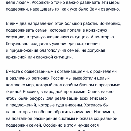
деле людям. Абсолютно точно важно развивать эти меры
поддержки, наращивать их, как уже было Вами озвучено.
Видим два направления этой большой работы. Во-первых,
поддерживать семьи, которые попали в кризисную
ситуацию, в трудную жизненную ситуацию. А во-вторых,
безусловно, создавать условия для сохранения
и приумножения благополучия семей, не допуская
кризисной или сложной ситуации.
Вместе с общественными организациями, с родителями
в различных регионах России мы выработали целый
комплекс мер, который стал особым блоком в программе
«Единой России», в народной программе. Очень важно,
чтобы были ресурсы для реализации всех этих мер
и предложений, которые туда внесены. Хотелось бы
на некоторые особенно обратить внимание. Например,
на поэтапное расширение системы и охвата социальной
поддержки семей. Особенно в этом нуждаются