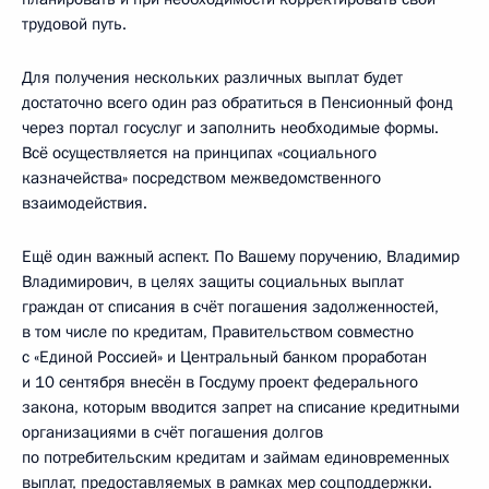
трудовой путь.
Для получения нескольких различных выплат будет
достаточно всего один раз обратиться в Пенсионный фонд
через портал госуслуг и заполнить необходимые формы.
Всё осуществляется на принципах «социального
казначейства» посредством межведомственного
взаимодействия.
Ещё один важный аспект. По Вашему поручению, Владимир
Владимирович, в целях защиты социальных выплат
граждан от списания в счёт погашения задолженностей,
в том числе по кредитам, Правительством совместно
с «Единой Россией» и Центральный банком проработан
и 10 сентября внесён в Госдуму проект федерального
закона, которым вводится запрет на списание кредитными
организациями в счёт погашения долгов
по потребительским кредитам и займам единовременных
выплат, предоставляемых в рамках мер соцподдержки.