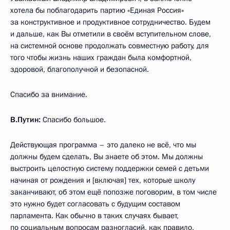
хотела бы поблагодарить партию «Единая Россия»
за конструктивное и продуктивное сотрудничество. Будем
и дальше, как Вы отметили в своём вступительном слове,
на системной основе продолжать совместную работу, для
того чтобы жизнь наших граждан была комфортной,
здоровой, благополучной и безопасной.
Спасибо за внимание.
В.Путин:
Спасибо большое.
Действующая программа – это далеко не всё, что мы
должны будем сделать, Вы знаете об этом. Мы должны
выстроить целостную систему поддержки семей с детьми
начиная от рождения и [включая] тех, которые школу
заканчивают, об этом ещё попозже поговорим, в том числе
это нужно будет согласовать с будущим составом
парламента. Как обычно в таких случаях бывает,
по социальным вопросам разногласий, как правило,