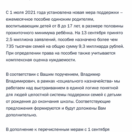
С 1 июля 2021 года установлена новая мера поддержки –
ежемесячное пособие одиноким родителям,
воспитывающим детей от 8 до 17 лет, в размере половины
прожиточного минимума ребёнка. На 13 сентября принято
2,5 миллиона заявлений, пособие назначено более чем
735 тысячам семей на общую сумму 9,3 миллиарда рублей.
При определении права на пособие также учитывается
комплексная оценка нуждаемости.
В соответствии с Вашим поручением, Владимир
Владимирович, в рамках «социального казначейства» мы
работаем над выстраиванием в единой логике понятной
для людей целостной системы поддержки семей с детьми
от рождения до окончания школы. Соответствующие
предложения формируются и будут доложены Вам
дополнительно.
В дополнение к перечисленным мерам с 1 сентября