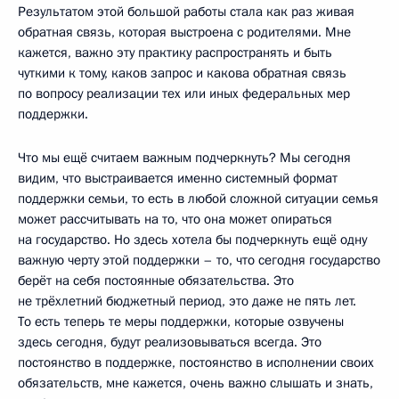
Результатом этой большой работы стала как раз живая
обратная связь, которая выстроена с родителями. Мне
кажется, важно эту практику распространять и быть
чуткими к тому, каков запрос и какова обратная связь
по вопросу реализации тех или иных федеральных мер
поддержки.
Что мы ещё считаем важным подчеркнуть? Мы сегодня
видим, что выстраивается именно системный формат
поддержки семьи, то есть в любой сложной ситуации семья
может рассчитывать на то, что она может опираться
на государство. Но здесь хотела бы подчеркнуть ещё одну
важную черту этой поддержки – то, что сегодня государство
берёт на себя постоянные обязательства. Это
не трёхлетний бюджетный период, это даже не пять лет.
То есть теперь те меры поддержки, которые озвучены
здесь сегодня, будут реализовываться всегда. Это
постоянство в поддержке, постоянство в исполнении своих
обязательств, мне кажется, очень важно слышать и знать,