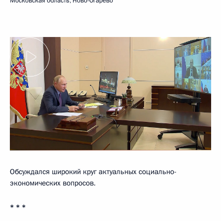
Московская область, Ново-Огарёво
Обсуждался широкий круг актуальных социально-
экономических вопросов.
* * *