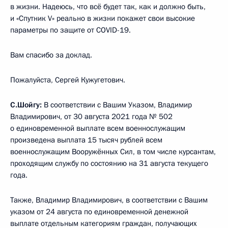
в жизни. Надеюсь, что всё будет так, как и должно быть,
и «Спутник V» реально в жизни покажет свои высокие
параметры по защите от COVID-19.
Вам спасибо за доклад.
Пожалуйста, Сергей Кужугетович.
С.Шойгу:
В соответствии с Вашим Указом, Владимир
Владимирович, от 30 августа 2021 года № 502
о единовременной выплате всем военнослужащим
произведена выплата 15 тысяч рублей всем
военнослужащим Вооружённых Сил, в том числе курсантам,
проходящим службу по состоянию на 31 августа текущего
года.
Также, Владимир Владимирович, в соответствии с Вашим
указом от 24 августа по единовременной денежной
выплате отдельным категориям граждан, получающих