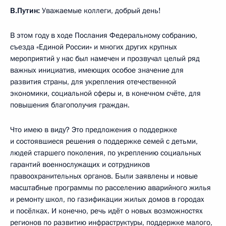
В.Путин:
Уважаемые коллеги, добрый день!
В этом году в ходе Послания Федеральному собранию,
съезда «Единой России» и многих других крупных
мероприятий у нас был намечен и прозвучал целый ряд
важных инициатив, имеющих особое значение для
развития страны, для укрепления отечественной
экономики, социальной сферы и, в конечном счёте, для
повышения благополучия граждан.
Что имею в виду? Это предложения о поддержке
и состоявшиеся решения о поддержке семей с детьми,
людей старшего поколения, по укреплению социальных
гарантий военнослужащих и сотрудников
правоохранительных органов. Были заявлены и новые
масштабные программы по расселению аварийного жилья
и ремонту школ, по газификации жилых домов в городах
и посёлках. И конечно, речь идёт о новых возможностях
регионов по развитию инфраструктуры, поддержке малого,