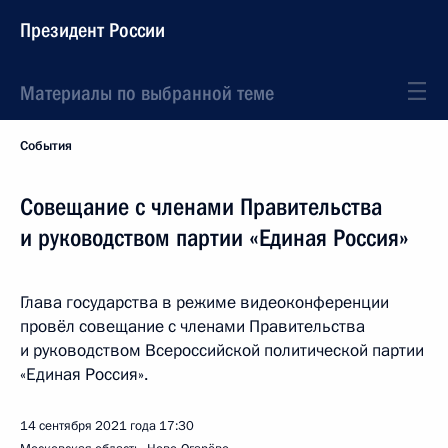
Президент России
Материалы по выбранной теме
События
Совещание с членами Правительства
и руководством партии «Единая Россия»
Глава государства в режиме видеоконференции
провёл совещание с членами Правительства
и руководством Всероссийской политической партии
«Единая Россия».
14 сентября 2021 года
17:30