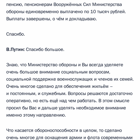
пенсию, пенсионерам Вооружённых Сил Министерства
обороны единовременно выплачено по 10 тысяч рублей.
Выплаты завершены, о чём и докладываю.
Спасибо.
В.Путин:
Спасибо большое.
Знаю, что Министерство обороны и Вы всегда уделяете
очень большое внимание социальным вопросам,
социальной поддержке военнослужащих и членов их семей.
Очень многое сделано для обеспечения жильём –
и постоянным, и служебным. Вопросы решаются достаточно
оперативно, но есть ещё над чем работать. В этом смысле
просил бы Вас и дальше уделять необходимое внимание
именно этому направлению.
Что касается обороноспособности в целом, то сделано
очень многое для оснащения армии и флота современными