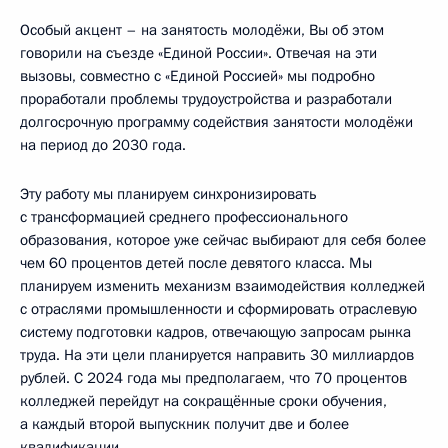
Особый акцент – на занятость молодёжи, Вы об этом
говорили на съезде «Единой России». Отвечая на эти
вызовы, совместно с «Единой Россией» мы подробно
проработали проблемы трудоустройства и разработали
долгосрочную программу содействия занятости молодёжи
на период до 2030 года.
Эту работу мы планируем синхронизировать
с трансформацией среднего профессионального
образования, которое уже сейчас выбирают для себя более
чем 60 процентов детей после девятого класса. Мы
планируем изменить механизм взаимодействия колледжей
с отраслями промышленности и сформировать отраслевую
систему подготовки кадров, отвечающую запросам рынка
труда. На эти цели планируется направить 30 миллиардов
рублей. С 2024 года мы предполагаем, что 70 процентов
колледжей перейдут на сокращённые сроки обучения,
а каждый второй выпускник получит две и более
квалификации.