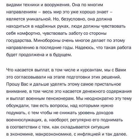
видами техники и вооружения. Она по многим
направлениям – весь мир это уже хорошо знает –
является уникальной. Но, безусловно, она должна
находиться в надёжных руках, люди должны чувствовать
себя комфортно, чувствовать заботу со стороны
государства. Минобороны очень многое делает по этому
направлению в последние годы. Надеюсь, что такая работа
будет продолжена и в будущем.
Что касается выплат, в том числе и курсантам, мы с Вами
это согласовывали на этапе подготовки этих решений.
Прошу Вас и дальше уделять этому самое пристальное
внимание, в том числе это касается денежного содержания
и выплат военным пенсионерам. Мы неоднократно эту тему
обсуждали, там есть вопросы, над которыми нужно
подумать, с тем чтобы не снижать уровень доходов
военнослужащих, а, наоборот, регулярно его поднимать
в соответствии с тем, как складывается ситуация
в экономике, макроэкономике, с инфляцией и так далее.