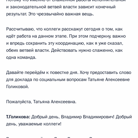
и законодательной ветвей власти зависит конечный
результат. Это чрезвычайно важная вещь.
Рассчитываю, что коллеги расскажут сегодня о том, как
идёт работа на данном этапе. При этом подчеркну, важно
и впредь сохранить эту координацию, как я уже сказал,
обеих ветвей власти. Действовать нужно слаженно, как
одна команда.
Давайте перейдём к повестке дня. Хочу предоставить слово
для доклада по социальным вопросам Татьяне Алексеевне
Голиковой.
Пожалуйста, Татьяна Алексеевна.
Т.Голикова:
Добрый день, Владимир Владимирович! Добрый
день, уважаемые коллеги!