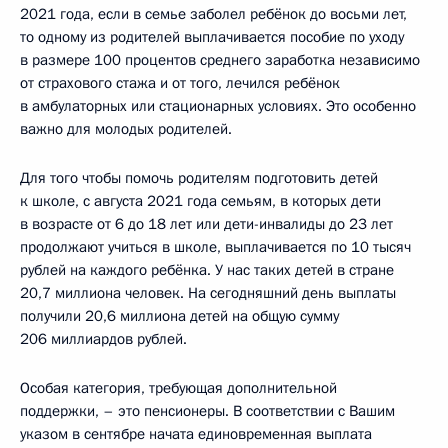
2021 года, если в семье заболел ребёнок до восьми лет,
то одному из родителей выплачивается пособие по уходу
в размере 100 процентов среднего заработка независимо
от страхового стажа и от того, лечился ребёнок
в амбулаторных или стационарных условиях. Это особенно
важно для молодых родителей.
Для того чтобы помочь родителям подготовить детей
к школе, с августа 2021 года семьям, в которых дети
в возрасте от 6 до 18 лет или дети-инвалиды до 23 лет
продолжают учиться в школе, выплачивается по 10 тысяч
рублей на каждого ребёнка. У нас таких детей в стране
20,7 миллиона человек. На сегодняшний день выплаты
получили 20,6 миллиона детей на общую сумму
206 миллиардов рублей.
Особая категория, требующая дополнительной
поддержки, – это пенсионеры. В соответствии с Вашим
указом в сентябре начата единовременная выплата