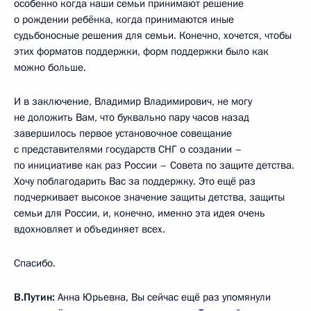
особенно когда наши семьи принимают решение
о рождении ребёнка, когда принимаются иные
судьбоносные решения для семьи. Конечно, хочется, чтобы
этих форматов поддержки, форм поддержки было как
можно больше.
И в заключение, Владимир Владимирович, не могу
не доложить Вам, что буквально пару часов назад
завершилось первое установочное совещание
с представителями государств СНГ о создании –
по инициативе как раз России – Совета по защите детства.
Хочу поблагодарить Вас за поддержку. Это ещё раз
подчеркивает высокое значение защиты детства, защиты
семьи для России, и, конечно, именно эта идея очень
вдохновляет и объединяет всех.
Спасибо.
В.Путин:
Анна Юрьевна, Вы сейчас ещё раз упомянули