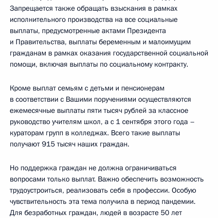
Запрещается также обращать взыскания в рамках
исполнительного производства на все социальные
выплаты, предусмотренные актами Президента
и Правительства, выплаты беременным и малоимущим
гражданам в рамках оказания государственной социальной
помощи, включая выплаты по социальному контракту.
Кроме выплат семьям с детьми и пенсионерам
в соответствии с Вашими поручениями осуществляются
ежемесячные выплаты пяти тысяч рублей за классное
руководство учителям школ, а с 1 сентября этого года –
кураторам групп в колледжах. Всего такие выплаты
получают 915 тысяч наших граждан.
Но поддержка граждан не должна ограничиваться
вопросами только выплат. Важно обеспечить возможность
трудоустроиться, реализовать себя в профессии. Особую
чувствительность эта тема получила в период пандемии.
Для безработных граждан, людей в возрасте 50 лет