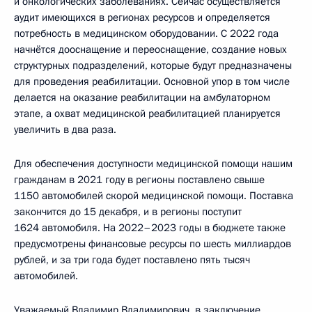
и онкологических заболеваниях. Сейчас осуществляется
аудит имеющихся в регионах ресурсов и определяется
потребность в медицинском оборудовании. С 2022 года
начнётся дооснащение и переоснащение, создание новых
структурных подразделений, которые будут предназначены
для проведения реабилитации. Основной упор в том числе
делается на оказание реабилитации на амбулаторном
этапе, а охват медицинской реабилитацией планируется
увеличить в два раза.
Для обеспечения доступности медицинской помощи нашим
гражданам в 2021 году в регионы поставлено свыше
1150 автомобилей скорой медицинской помощи. Поставка
закончится до 15 декабря, и в регионы поступит
1624 автомобиля. На 2022–2023 годы в бюджете также
предусмотрены финансовые ресурсы по шесть миллиардов
рублей, и за три года будет поставлено пять тысяч
автомобилей.
Уважаемый Владимир Владимирович, в заключение