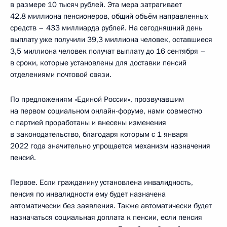
в размере 10 тысяч рублей. Эта мера затрагивает
42,8 миллиона пенсионеров, общий объём направленных
средств – 433 миллиарда рублей. На сегодняшний день
выплату уже получили 39,3 миллиона человек, оставшиеся
3,5 миллиона человек получат выплату до 16 сентября –
в сроки, которые установлены для доставки пенсий
отделениями почтовой связи.
По предложениям «Единой России», прозвучавшим
на первом социальном онлайн-форуме, нами совместно
с партией проработаны и внесены изменения
в законодательство, благодаря которым с 1 января
2022 года значительно упрощается механизм назначения
пенсий.
Первое. Если гражданину установлена инвалидность,
пенсия по инвалидности ему будет назначена
автоматически без заявления. Также автоматически будет
назначаться социальная доплата к пенсии, если пенсия