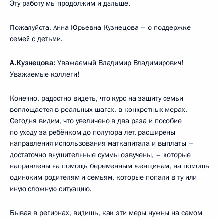
Эту работу мы продолжим и дальше.
Пожалуйста, Анна Юрьевна Кузнецова – о поддержке
семей с детьми.
А.Кузнецова:
Уважаемый Владимир Владимирович!
Уважаемые коллеги!
Конечно, радостно видеть, что курс на защиту семьи
воплощается в реальных шагах, в конкретных мерах.
Сегодня видим, что увеличено в два раза и пособие
по уходу за ребёнком до полутора лет, расширены
направления использования маткапитала и выплаты –
достаточно внушительные суммы озвучены, – которые
направлены на помощь беременным женщинам, на помощь
одиноким родителям и семьям, которые попали в ту или
иную сложную ситуацию.
Бывая в регионах, видишь, как эти меры нужны на самом