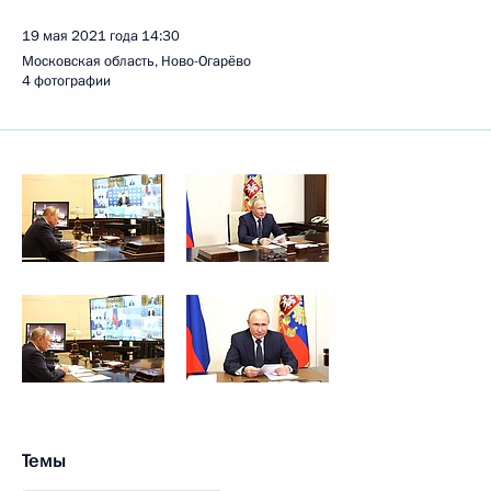
19 мая 2021 года
14:30
Московская область, Ново-Огарёво
4 фотографии
Темы