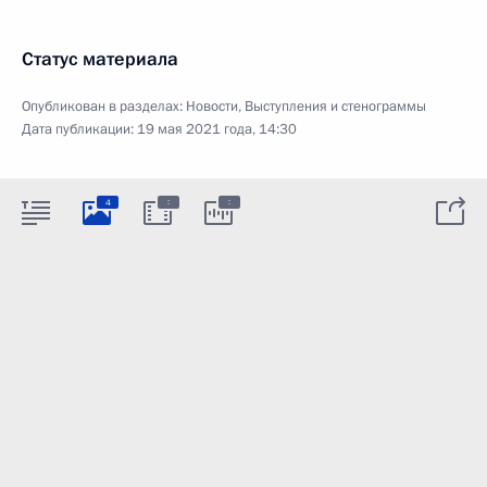
Статус материала
Опубликован в разделах:
Новости
,
Выступления и стенограммы
Дата публикации:
19 мая 2021 года, 14:30
:
:
4