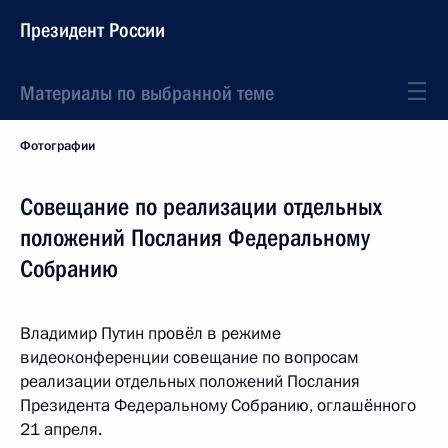
Президент России
Материалы по выбранной теме
Фотографии
Совещание по реализации отдельных
положений Послания Федеральному
Собранию
Владимир Путин провёл в режиме
видеоконференции совещание по вопросам
реализации отдельных положений Послания
Президента Федеральному Собранию, оглашённого
21 апреля.