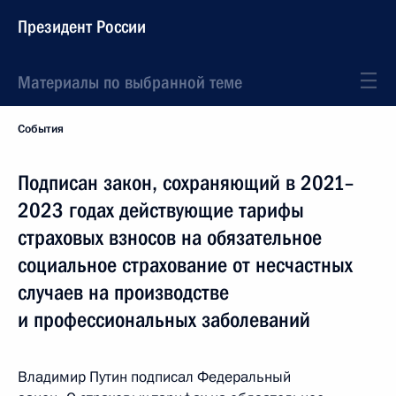
Президент России
Материалы по выбранной теме
События
Подписан закон, сохраняющий в 2021–
2023 годах действующие тарифы
страховых взносов на обязательное
социальное страхование от несчастных
случаев на производстве
и профессиональных заболеваний
Владимир Путин подписал Федеральный