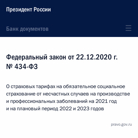
Президент России
Банк документов
Федеральный закон от 22.12.2020 г.
№ 434-ФЗ
О страховых тарифах на обязательное социальное
страхование от несчастных случаев на производстве
и профессиональных заболеваний на 2021 год
и на плановый период 2022 и 2023 годов
pravo.gov.ru