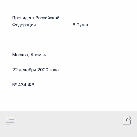
Президент Российской
Федерации В.Путин
Москва, Кремль
22 декабря 2020 года
№ 434-ФЗ