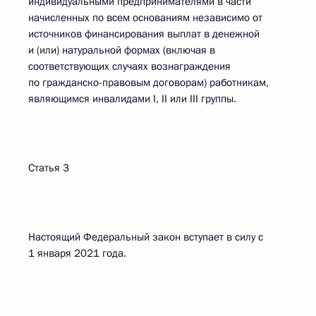
индивидуальными предпринимателями в части
начисленных по всем основаниям независимо от
источников финансирования выплат в денежной
и (или) натуральной формах (включая в
соответствующих случаях вознаграждения
по гражданско-правовым договорам) работникам,
являющимся инвалидами I, II или III группы.
Статья 3
Настоящий Федеральный закон вступает в силу с
1 января 2021 года.