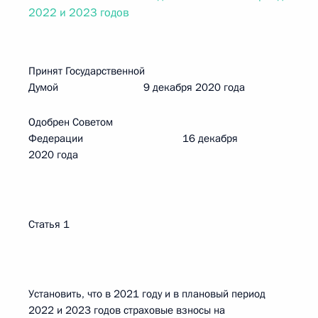
2022 и 2023 годов
Принят Государственной
Думой 9 декабря 2020 года
Одобрен Советом
Федерации 16 декабря
2020 года
Статья 1
Установить, что в 2021 году и в плановый период
2022 и 2023 годов страховые взносы на