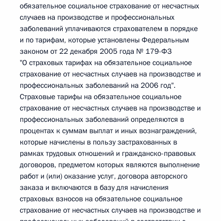
обязательное социальное страхование от несчастных
случаев на производстве и профессиональных
заболеваний уплачиваются страхователем в порядке
и по тарифам, которые установлены Федеральным
законом от 22 декабря 2005 года № 179-ФЗ
"О страховых тарифах на обязательное социальное
страхование от несчастных случаев на производстве и
профессиональных заболеваний на 2006 год".
Страховые тарифы на обязательное социальное
страхование от несчастных случаев на производстве и
профессиональных заболеваний определяются в
процентах к суммам выплат и иных вознаграждений,
которые начислены в пользу застрахованных в
рамках трудовых отношений и гражданско-правовых
договоров, предметом которых являются выполнение
работ и (или) оказание услуг, договора авторского
заказа и включаются в базу для начисления
страховых взносов на обязательное социальное
страхование от несчастных случаев на производстве и