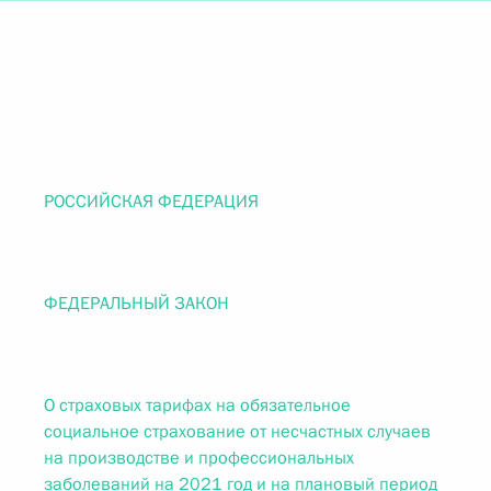
РОССИЙСКАЯ ФЕДЕРАЦИЯ
ФЕДЕРАЛЬНЫЙ ЗАКОН
О страховых тарифах на обязательное
социальное страхование от несчастных случаев
на производстве и профессиональных
заболеваний на 2021 год и на плановый период