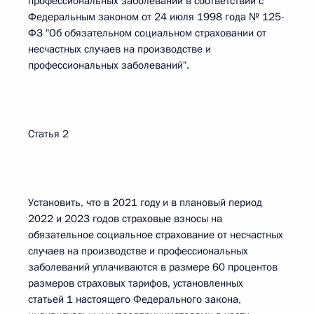
профессиональных заболеваний в соответствии с
Федеральным законом от 24 июля 1998 года № 125-
ФЗ "Об обязательном социальном страховании от
несчастных случаев на производстве и
профессиональных заболеваний".
Статья 2
Установить, что в 2021 году и в плановый период
2022 и 2023 годов страховые взносы на
обязательное социальное страхование от несчастных
случаев на производстве и профессиональных
заболеваний уплачиваются в размере 60 процентов
размеров страховых тарифов, установленных
статьей 1 настоящего Федерального закона,