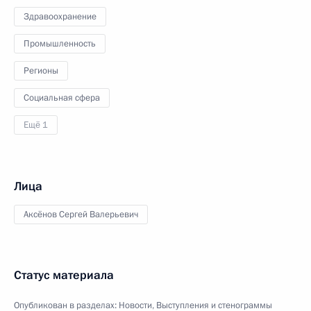
Здравоохранение
Промышленность
Регионы
Социальная сфера
Ещё 1
Лица
Аксёнов Сергей Валерьевич
Статус материала
Опубликован в разделах:
Новости
,
Выступления и стенограммы