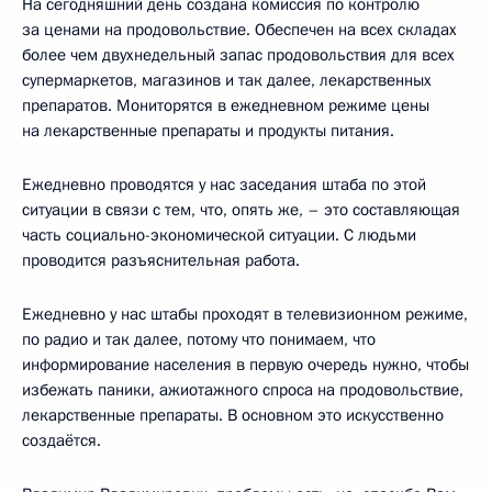
На сегодняшний день создана комиссия по контролю
за ценами на продовольствие. Обеспечен на всех складах
более чем двухнедельный запас продовольствия для всех
супермаркетов, магазинов и так далее, лекарственных
препаратов. Мониторятся в ежедневном режиме цены
на лекарственные препараты и продукты питания.
Ежедневно проводятся у нас заседания штаба по этой
ситуации в связи с тем, что, опять же, – это составляющая
часть социально-экономической ситуации. С людьми
проводится разъяснительная работа.
Ежедневно у нас штабы проходят в телевизионном режиме,
по радио и так далее, потому что понимаем, что
информирование населения в первую очередь нужно, чтобы
избежать паники, ажиотажного спроса на продовольствие,
лекарственные препараты. В основном это искусственно
создаётся.