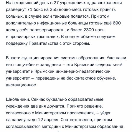
На сегодняшний день в 27 учреждениях здравоохранения
развёрнут 71 бокс на 355 койко-мест, готовых принять
больных, в случае если таковые появятся. При этом
дополнительно инфекционные больницы готовы ещё 690
коек у себя зарезервировать, и более 2300 коек
в провизорных госпиталях. В полном объёме получаем
поддержку Правительства с этой стороны.
В части функционирования системы образования. Уже наши
высшие учебные заведения – это Крымский федеральный
университет и Крымский инженерно-педагогический
университет – переведены на бесконтактное обучение,
дистанционное.
Школьники. Сейчас буквально образовательные
учреждения два дня доучатся. Принято решение,
согласовано с Министерством просвещения, – уйдут
на каникулы до 12 апреля. Соответственно, при этом
согласовываются методики с Министерством образования