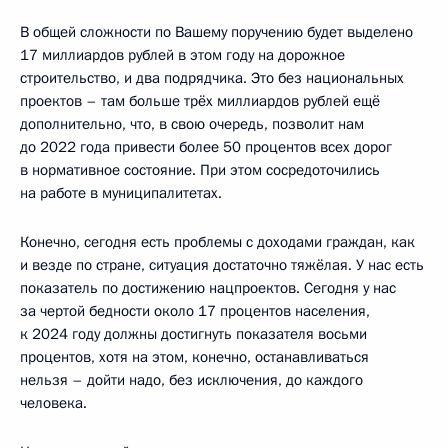
В общей сложности по Вашему поручению будет выделено
17 миллиардов рублей в этом году на дорожное
строительство, и два подрядчика. Это без национальных
проектов – там больше трёх миллиардов рублей ещё
дополнительно, что, в свою очередь, позволит нам
до 2022 года привести более 50 процентов всех дорог
в нормативное состояние. При этом сосредоточились
на работе в муниципалитетах.
Конечно, сегодня есть проблемы с доходами граждан, как
и везде по стране, ситуация достаточно тяжёлая. У нас есть
показатель по достижению нацпроектов. Сегодня у нас
за чертой бедности около 17 процентов населения,
к 2024 году должны достигнуть показателя восьми
процентов, хотя на этом, конечно, останавливаться
нельзя – дойти надо, без исключения, до каждого
человека.