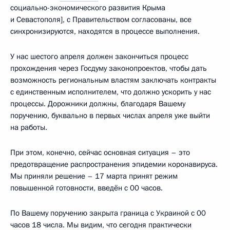
социально-экономического развития Крыма
и Севастополя], с Правительством согласованы, все
синхронизируются, находятся в процессе выполнения.
У нас шестого апреля должен закончиться процесс
прохождения через Госдуму законопроектов, чтобы дать
возможность региональным властям заключать контракты
с единственным исполнителем, что должно ускорить у нас
процессы. Дорожники должны, благодаря Вашему
поручению, буквально в первых числах апреля уже выйти
на работы.
При этом, конечно, сейчас основная ситуация – это
предотвращение распространения эпидемии коронавируса.
Мы приняли решение – 17 марта принят режим
повышенной готовности, введён с 00 часов.
По Вашему поручению закрыта граница с Украиной с 00
часов 18 числа. Мы видим, что сегодня практически