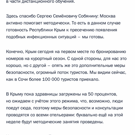
в части дистанционного обучения.
Здесь спасибо Сергею Семёновичу Собянину: Москва
активно помогает методически. То есть в данном случае
готовность Республики Крым к пресечению появления
подобных инфекционных ситуаций – мы готовы.
Конечно, Крым сегодня на первом месте по бронированию
номеров на курортный сезон. С одной стороны, для нас это
хорошо, но с другой – опять же это дополнительные меры
безопасности, огромный поток туристов. Мы видим сейчас,
как в Сочи более 100 000 туристов приехало.
В Крыму пока здравницы загружены на 50 процентов,
но ожидаем с учётом этого режима, что, возможно, люди
поедут сюда, поэтому меры безопасности и консультации
проводятся со всеми отельерами: буквально ещё на этой
неделе будут методические занятия проведены.