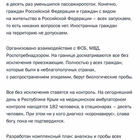
в десять раз уменьшился пассажиропоток. Конечно,
граждан Российской Федерации и граждан с видом
на жительство в Российской Федерации – всех запускаем,
то есть никаких вопросов нет. Иностранных граждан
на территорию не допускаем.
Организовано взаимодействие с ФСБ, МВД,
Роспотребнадзором. На границе досматриваются все без
исключения приезжающие. Полностью у всех граждан,
которые были в неблагополучных странах,
с распространением эпидемии, берут биологические пробы.
Все без исключения ставятся на контроль. На сегодняшний
день в Республике Крым на медицинском амбулаторном
контроле находятся 182 человека, в стационарах – десять
человек. При этом ни у кого диагноз «коронавирус», слава
богу, пока не подтвердился.
Разработан комплексный план: анализы и пробы всех