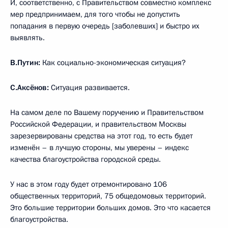
И, соответственно, с Правительством совместно комплекс
мер предпринимаем, для того чтобы не допустить
попадания в первую очередь [заболевших] и быстро их
выявлять.
В.Путин:
Как социально-экономическая ситуация?
С.Аксёнов:
Ситуация развивается.
На самом деле по Вашему поручению и Правительством
Российской Федерации, и правительством Москвы
зарезервированы средства на этот год, то есть будет
изменён – в лучшую стороны, мы уверены – индекс
качества благоустройства городской среды.
У нас в этом году будет отремонтировано 106
общественных территорий, 75 общедомовых территорий.
Это большие территории больших домов. Это что касается
благоустройства.