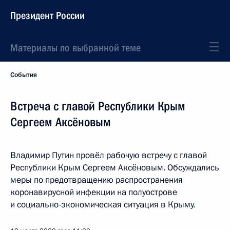
Президент России
Материалы по выбранной теме
События
Встреча с главой Республики Крым
Сергеем Аксёновым
Владимир Путин провёл рабочую встречу с главой
Республики Крым Сергеем Аксёновым. Обсуждались
меры по предотвращению распространения
коронавирусной инфекции на полуострове
и социально-экономическая ситуация в Крыму.