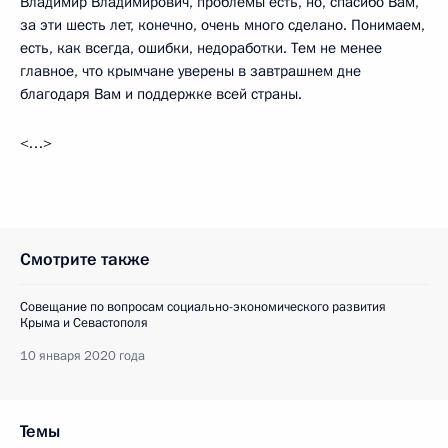
Владимир Владимирович, проблемы есть, но, спасибо Вам,
за эти шесть лет, конечно, очень много сделано. Понимаем,
есть, как всегда, ошибки, недоработки. Тем не менее
главное, что крымчане уверены в завтрашнем дне
благодаря Вам и поддержке всей страны.
<…>
Смотрите также
Совещание по вопросам социально-экономического развития
Крыма и Севастополя
10 января 2020 года
Темы