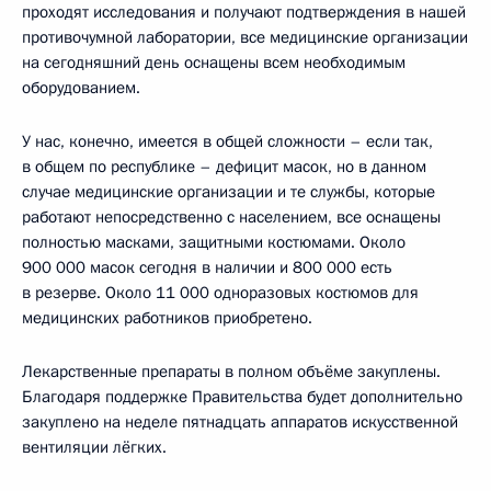
проходят исследования и получают подтверждения в нашей
противочумной лаборатории, все медицинские организации
на сегодняшний день оснащены всем необходимым
оборудованием.
У нас, конечно, имеется в общей сложности – если так,
в общем по республике – дефицит масок, но в данном
случае медицинские организации и те службы, которые
работают непосредственно с населением, все оснащены
полностью масками, защитными костюмами. Около
900 000 масок сегодня в наличии и 800 000 есть
в резерве. Около 11 000 одноразовых костюмов для
медицинских работников приобретено.
Лекарственные препараты в полном объёме закуплены.
Благодаря поддержке Правительства будет дополнительно
закуплено на неделе пятнадцать аппаратов искусственной
вентиляции лёгких.