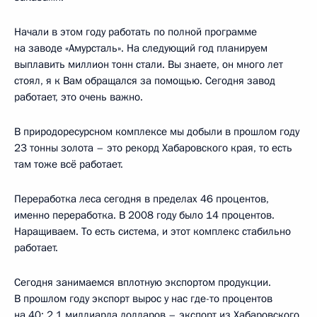
Начали в этом году работать по полной программе
на заводе «Амурсталь». На следующий год планируем
выплавить миллион тонн стали. Вы знаете, он много лет
стоял, я к Вам обращался за помощью. Сегодня завод
работает, это очень важно.
В природоресурсном комплексе мы добыли в прошлом году
23 тонны золота – это рекорд Хабаровского края, то есть
там тоже всё работает.
Переработка леса сегодня в пределах 46 процентов,
именно переработка. В 2008 году было 14 процентов.
Наращиваем. То есть система, и этот комплекс стабильно
работает.
Сегодня занимаемся вплотную экспортом продукции.
В прошлом году экспорт вырос у нас где-то процентов
на 40: 2,1 миллиарда долларов – экспорт из Хабаровского