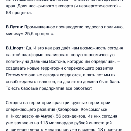
края. Доля несырьевого экспорта (и неэнергетического) –
63 процента.
В.Путин:
Промышленное производство подросло прилично,
минимум 25,5 процента.
В.Шпорт:
Да. И это как раз даёт нам возможность сегодня
на этой платформе реализовать новую экономическую
политику на Дальнем Востоке, которую Вы определили, –
создавать новые территории опережающего развития.
Потому что они же сегодня создаются, и пять лет мы их
освобождаем от налогов, но для этого должна быть база.
То есть базовые предприятия все работают.
Сегодня на территории края три крупные территории
опережающего развития (Хабаровск, Комсомольск
и Николаевск-на-Амуре), 56 резидентов. Из них сегодня
уже заявлено на 113 миллиардов рублей инвестиций
и примерно девять миллиардов уже вложено, 18 проектов