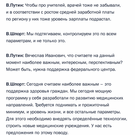
В.Путин:
Чтобы про учителей, врачей тоже не забывали,
и в соответствии с ростом средней заработной платы
по региону у них тоже уровень зарплаты подрастал.
В.Шпорт:
Мы подтягиваем, контролируем это по всем
параметрам, и не только это.
В.Путин:
Вячеслав Иванович, что считаете на данный
момент наиболее важным, интересным, перспективным?
Может быть, нужна поддержка федерального центра.
В.Шпорт:
Сегодня считаем наиболее важным – это
поддержка здоровья граждан. Мы сегодня мощную
программу у себя разработали по развитию медицинских
направлений. Требуется поднимать и прожиточный
минимум, и уровень жизни, и все остальные параметры.
Для этого необходимо внедрять определённые технологии,
строить новые медицинские учреждения. У нас есть
предложения по этому поводу.