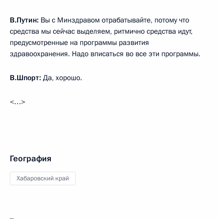
В.Путин:
Вы с Минздравом отрабатывайте, потому что
средства мы сейчас выделяем, ритмично средства идут,
предусмотренные на программы развития
здравоохранения. Надо вписаться во все эти программы.
В.Шпорт:
Да, хорошо.
<…>
География
Хабаровский край