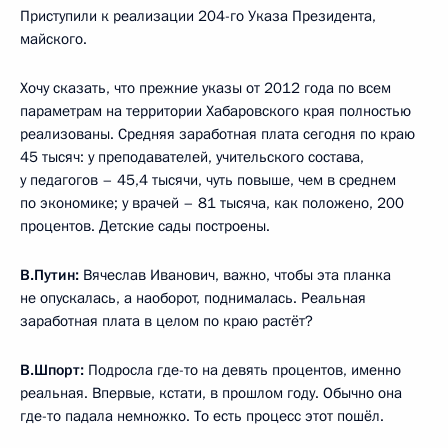
Приступили к реализации 204-го Указа Президента,
майского.
Хочу сказать, что прежние указы от 2012 года по всем
параметрам на территории Хабаровского края полностью
реализованы. Средняя заработная плата сегодня по краю
45 тысяч: у преподавателей, учительского состава,
у педагогов – 45,4 тысячи, чуть повыше, чем в среднем
по экономике; у врачей – 81 тысяча, как положено, 200
процентов. Детские сады построены.
В.Путин:
Вячеслав Иванович, важно, чтобы эта планка
не опускалась, а наоборот, поднималась. Реальная
заработная плата в целом по краю растёт?
В.Шпорт:
Подросла где-то на девять процентов, именно
реальная. Впервые, кстати, в прошлом году. Обычно она
где-то падала немножко. То есть процесс этот пошёл.