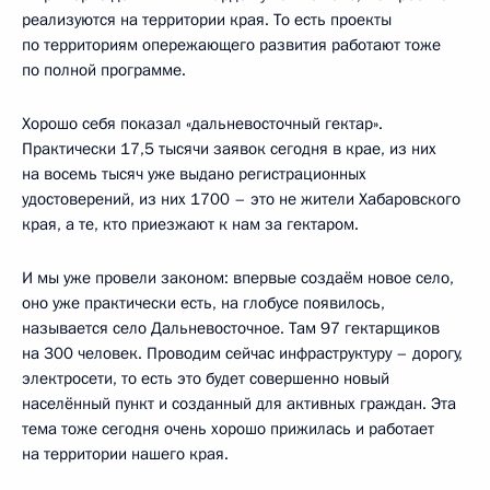
реализуются на территории края. То есть проекты
по территориям опережающего развития работают тоже
по полной программе.
Хорошо себя показал «дальневосточный гектар».
Практически 17,5 тысячи заявок сегодня в крае, из них
на восемь тысяч уже выдано регистрационных
удостоверений, из них 1700 – это не жители Хабаровского
края, а те, кто приезжают к нам за гектаром.
И мы уже провели законом: впервые создаём новое село,
оно уже практически есть, на глобусе появилось,
называется село Дальневосточное. Там 97 гектарщиков
на 300 человек. Проводим сейчас инфраструктуру – дорогу,
электросети, то есть это будет совершенно новый
населённый пункт и созданный для активных граждан. Эта
тема тоже сегодня очень хорошо прижилась и работает
на территории нашего края.