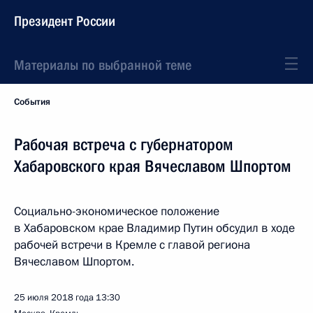
Президент России
Материалы по выбранной теме
События
Рабочая встреча с губернатором
Хабаровского края Вячеславом Шпортом
Социально-экономическое положение
в Хабаровском крае Владимир Путин обсудил в ходе
рабочей встречи в Кремле с главой региона
Вячеславом Шпортом.
25 июля 2018 года
13:30