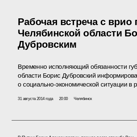
Рабочая встреча с врио 
Челябинской области Б
Дубровским
Временно исполняющий обязанности гу
области Борис Дубровский информиров
о социально-экономической ситуации в р
31 августа 2014 года
20:00
Челябинск