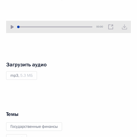
00:00
Загрузить аудио
mp3,
5.3 МБ
Темы
Государственные финансы