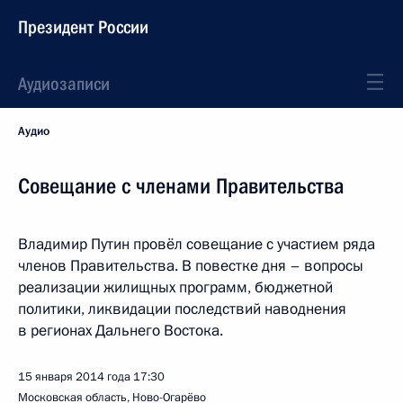
Президент России
Аудиозаписи
Аудио
Совещание с членами Правительства
Владимир Путин провёл совещание с участием ряда
членов Правительства. В повестке дня – вопросы
реализации жилищных программ, бюджетной
политики, ликвидации последствий наводнения
в регионах Дальнего Востока.
15 января 2014 года
17:30
Московская область, Ново-Огарёво