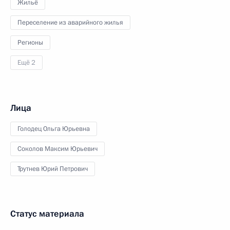
Жильё
Переселение из аварийного жилья
Регионы
Ещё 2
Лица
Голодец Ольга Юрьевна
Соколов Максим Юрьевич
Трутнев Юрий Петрович
Статус материала