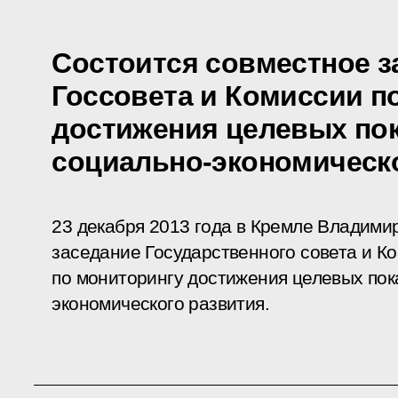
Состоится совместное з
Госсовета и Комиссии п
достижения целевых по
социально-экономическ
23 декабря 2013 года в Кремле Владими
заседание Государственного совета и К
по мониторингу достижения целевых пок
экономического развития.