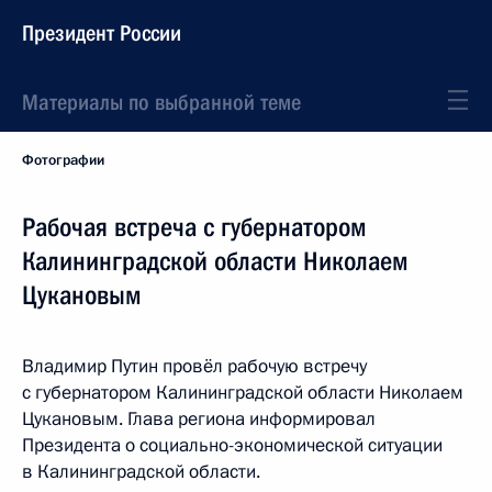
Президент России
Материалы по выбранной теме
Фотографии
Рабочая встреча с губернатором
Калининградской области Николаем
Цукановым
Владимир Путин провёл рабочую встречу
с губернатором Калининградской области Николаем
Цукановым. Глава региона информировал
Президента о социально-экономической ситуации
в Калининградской области.