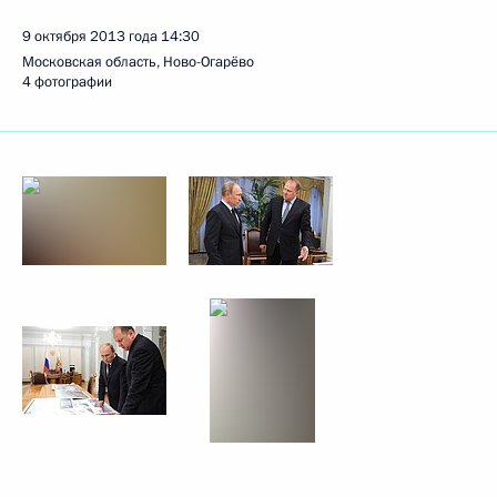
9 октября 2013 года
14:30
Московская область, Ново-Огарёво
4 фотографии