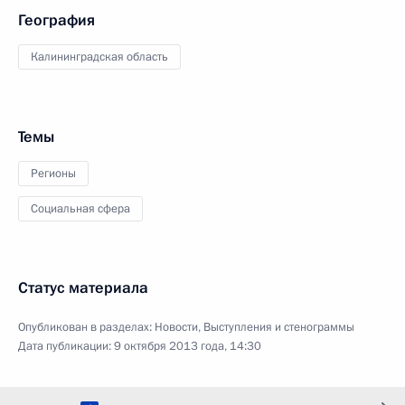
География
Калининградская область
Темы
Регионы
Социальная сфера
Статус материала
Опубликован в разделах:
Новости
,
Выступления и стенограммы
Дата публикации:
9 октября 2013 года, 14:30