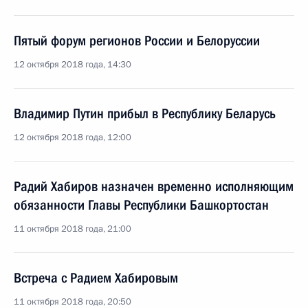
Пятый форум регионов России и Белоруссии
12 октября 2018 года, 14:30
Владимир Путин прибыл в Республику Беларусь
12 октября 2018 года, 12:00
Радий Хабиров назначен временно исполняющим
обязанности Главы Республики Башкортостан
11 октября 2018 года, 21:00
Встреча с Радием Хабировым
11 октября 2018 года, 20:50