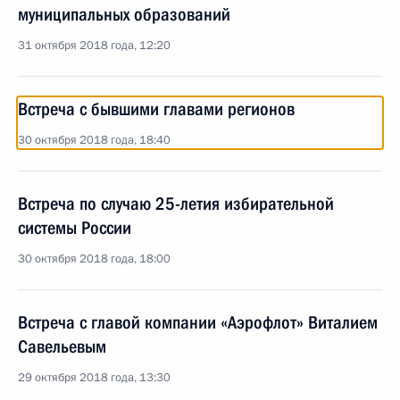
муниципальных образований
31 октября 2018 года, 12:20
Встреча с бывшими главами регионов
30 октября 2018 года, 18:40
Встреча по случаю 25-летия избирательной
системы России
30 октября 2018 года, 18:00
Встреча с главой компании «Аэрофлот» Виталием
Савельевым
29 октября 2018 года, 13:30