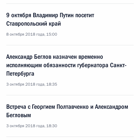
9 октября Владимир Путин посетит
Ставропольский край
8 октября 2018 года, 15:00
Александр Беглов назначен временно
исполняющим обязанности губернатора Санкт-
Петербурга
3 октября 2018 года, 18:35
Встреча с Георгием Полтавченко и Александром
Бегловым
3 октября 2018 года, 18:30