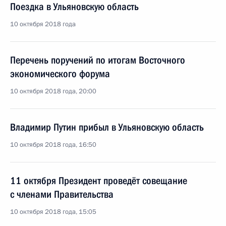
Поездка в Ульяновскую область
10 октября 2018 года
Перечень поручений по итогам Восточного
экономического форума
10 октября 2018 года, 20:00
Владимир Путин прибыл в Ульяновскую область
10 октября 2018 года, 16:50
11 октября Президент проведёт совещание
с членами Правительства
10 октября 2018 года, 15:05