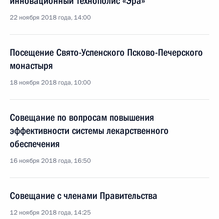
инновационный технополис «Эра»
22 ноября 2018 года, 14:00
Посещение Свято-Успенского Псково-Печерского
монастыря
18 ноября 2018 года, 10:00
Совещание по вопросам повышения
эффективности системы лекарственного
обеспечения
16 ноября 2018 года, 16:50
Совещание с членами Правительства
12 ноября 2018 года, 14:25