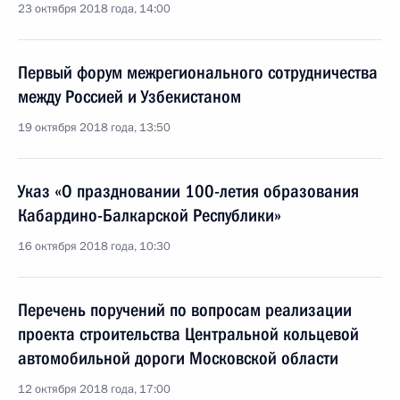
23 октября 2018 года, 14:00
Первый форум межрегионального сотрудничества
между Россией и Узбекистаном
19 октября 2018 года, 13:50
Указ «О праздновании 100-летия образования
Кабардино-Балкарской Республики»
16 октября 2018 года, 10:30
Перечень поручений по вопросам реализации
проекта строительства Центральной кольцевой
автомобильной дороги Московской области
12 октября 2018 года, 17:00