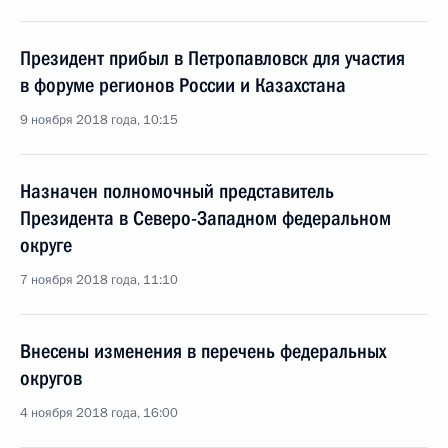
Президент прибыл в Петропавловск для участия
в форуме регионов России и Казахстана
9 ноября 2018 года, 10:15
Назначен полномочный представитель
Президента в Северо-Западном федеральном
округе
7 ноября 2018 года, 11:10
Внесены изменения в перечень федеральных
округов
4 ноября 2018 года, 16:00