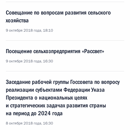
Совещание по вопросам развития сельского
хозяйства
9 октября 2018 года, 18:10
Посещение сельхозпредприятия «Рассвет»
9 октября 2018 года, 16:30
Заседание рабочей группы Госсовета по вопросу
реализации субъектами Федерации Указа
Президента о национальных целях
и стратегических задачах развития страны
на период до 2024 года
8 октября 2018 года, 16:30