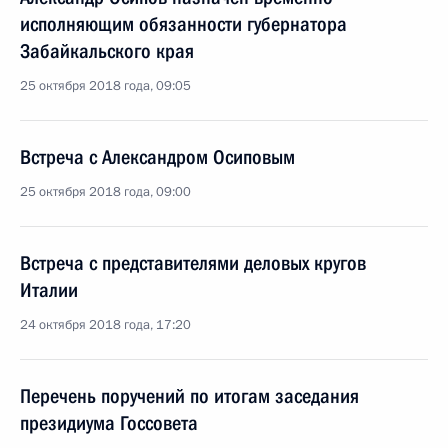
исполняющим обязанности губернатора
Забайкальского края
25 октября 2018 года, 09:05
Встреча с Александром Осиповым
25 октября 2018 года, 09:00
Встреча с представителями деловых кругов
Италии
24 октября 2018 года, 17:20
Перечень поручений по итогам заседания
президиума Госсовета