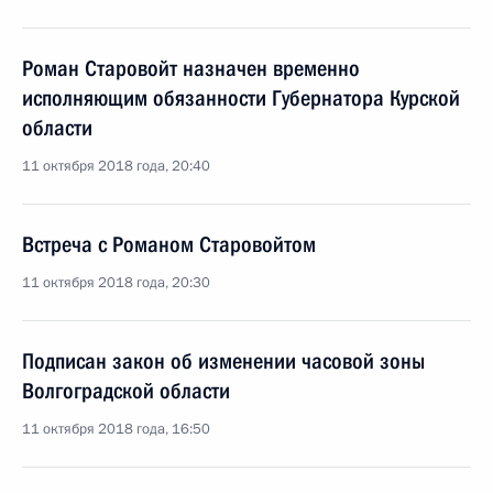
Роман Старовойт назначен временно
исполняющим обязанности Губернатора Курской
области
11 октября 2018 года, 20:40
Встреча с Романом Старовойтом
11 октября 2018 года, 20:30
Подписан закон об изменении часовой зоны
Волгоградской области
11 октября 2018 года, 16:50