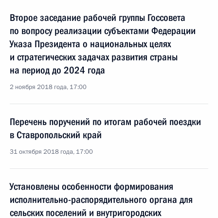
Второе заседание рабочей группы Госсовета
по вопросу реализации субъектами Федерации
Указа Президента о национальных целях
и стратегических задачах развития страны
на период до 2024 года
2 ноября 2018 года, 17:00
Перечень поручений по итогам рабочей поездки
в Ставропольский край
31 октября 2018 года, 17:00
Установлены особенности формирования
исполнительно-распорядительного органа для
сельских поселений и внутригородских