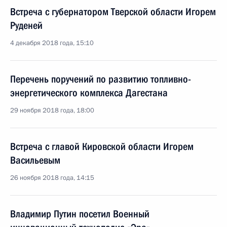
Встреча с губернатором Тверской области Игорем
Руденей
4 декабря 2018 года, 15:10
Перечень поручений по развитию топливно-
энергетического комплекса Дагестана
29 ноября 2018 года, 18:00
Встреча с главой Кировской области Игорем
Васильевым
26 ноября 2018 года, 14:15
Владимир Путин посетил Военный