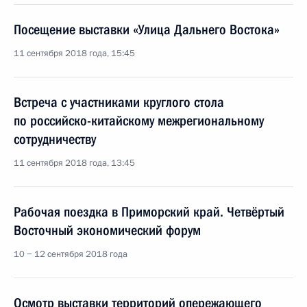
Посещение выставки «Улица Дальнего Востока»
11 сентября 2018 года, 15:45
Встреча с участниками круглого стола
по российско-китайскому межрегиональному
сотрудничеству
11 сентября 2018 года, 13:45
Рабочая поездка в Приморский край. Четвёртый
Восточный экономический форум
10 − 12 сентября 2018 года
Осмотр выставки территорий опережающего