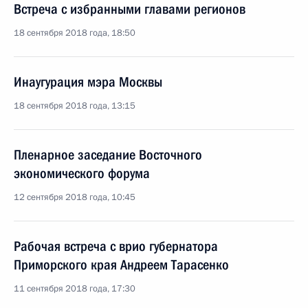
Встреча с избранными главами регионов
18 сентября 2018 года, 18:50
Инаугурация мэра Москвы
18 сентября 2018 года, 13:15
Пленарное заседание Восточного
экономического форума
12 сентября 2018 года, 10:45
Рабочая встреча с врио губернатора
Приморского края Андреем Тарасенко
11 сентября 2018 года, 17:30