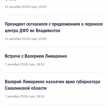
11 декабря 2018 года, 19:30
Президент согласился с предложением о переносе
центра ДФО во Владивосток
11 декабря 2018 года, 10:20
Встреча с Валерием Лимаренко
7 декабря 2018 года, 18:10
Валерий Лимаренко назначен врио губернатора
Сахалинской области
7 декабря 2018 года, 18:10