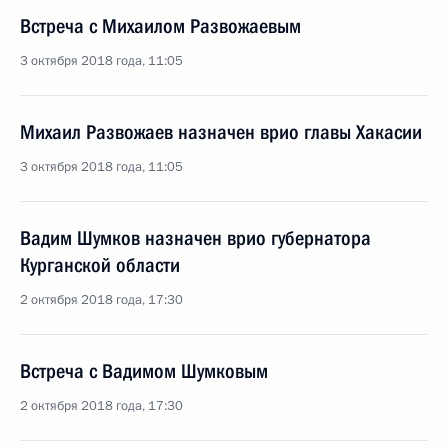
Встреча с Михаилом Развожаевым
3 октября 2018 года, 11:05
Михаил Развожаев назначен врио главы Хакасии
3 октября 2018 года, 11:05
Вадим Шумков назначен врио губернатора
Курганской области
2 октября 2018 года, 17:30
Встреча с Вадимом Шумковым
2 октября 2018 года, 17:30