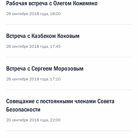
Рабочая встреча с Олегом Кожемяко
26 сентября 2018 года, 18:00
Встреча с Казбеком Коковым
26 сентября 2018 года, 17:45
Встреча с Сергеем Морозовым
26 сентября 2018 года, 17:10
Совещание с постоянными членами Совета
Безопасности
20 сентября 2018 года, 22:00