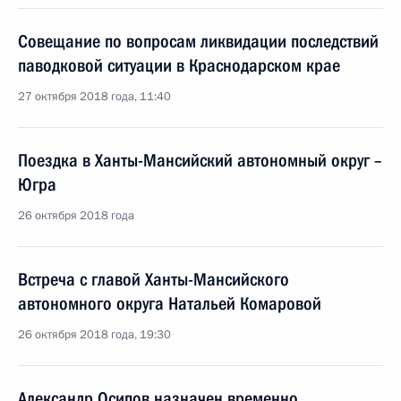
Совещание по вопросам ликвидации последствий
паводковой ситуации в Краснодарском крае
27 октября 2018 года, 11:40
Поездка в Ханты-Мансийский автономный округ –
Югра
26 октября 2018 года
Встреча с главой Ханты-Мансийского
автономного округа Натальей Комаровой
26 октября 2018 года, 19:30
Александр Осипов назначен временно