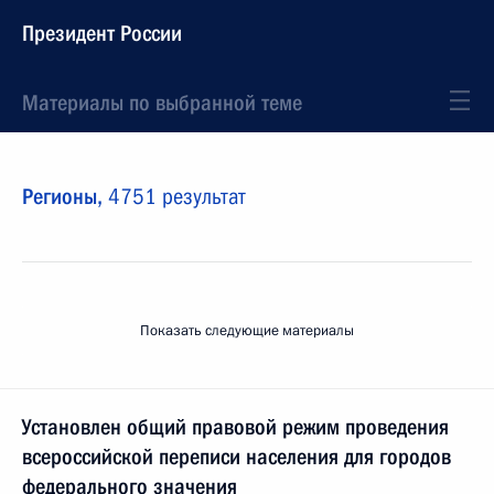
Президент России
Материалы по выбранной теме
Регионы,
4751 результат
Показать следующие материалы
Установлен общий правовой режим проведения
всероссийской переписи населения для городов
федерального значения