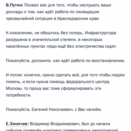
В.Путин:
Позвал вас для того, чтобы заслушать ваши
доклады о том, как идёт работа по ликвидации
чрезвычайной ситуации в Краснодарском крае.
К сожалению, не обошлось без потерь. Инфраструктура
разрушена в значительной степени, в некоторых
населённых пунктах люди ещё без электричества сидят.
Пожалуйста, доложите, как идёт работа по восстановлению.
И потом: конечно, нужно сделать всё, для того чтобы людям
помочь, и если нужна помощь федерального центра,
Москвы, то прошу вас тоже сформулировать эти
потребности.
Пожалуйста, Евгений Николаевич, с Вас начнём.
Е.Зиничев
:
Владимир Владимирович, был до начала
события проведён комплекс превентивных мероприятий,