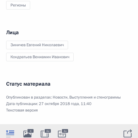
Регионы
Лица
Зиничев Евгений Николаевич
Кондратьев Вениамин Иванович
Статус материала
Опубликован в разделах:
Новости
,
Выступления и стенограммы
Дата публикации:
27 октября 2018 года, 11:40
Текстовая версия
4
4м
4м