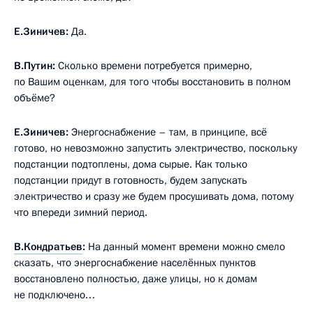
Е.Зиничев:
Да.
В.Путин:
Сколько времени потребуется примерно,
по Вашим оценкам, для того чтобы восстановить в полном
объёме?
Е.Зиничев:
Энергоснабжение – там, в принципе, всё
готово, но невозможно запустить электричество, поскольку
подстанции подтоплены, дома сырые. Как только
подстанции придут в готовность, будем запускать
электричество и сразу же будем просушивать дома, потому
что впереди зимний период.
В.Кондратьев
:
На данный момент времени можно смело
сказать, что энергоснабжение населённых пунктов
восстановлено полностью, даже улицы, но к домам
не подключено…