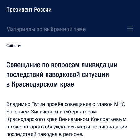
Президент России
Материалы по выбранной теме
События
Совещание по вопросам ликвидации
последствий паводковой ситуации
в Краснодарском крае
Владимир Путин провёл совещание с главой МЧС
Евгением Зиничевым и губернатором
Краснодарского края Вениамином Кондратьевым,
в ходе которого обсуждались меры по ликвидации
последствий паводка в регионе.