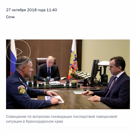
27 октября 2018 года
11:40
Сочи
Совещание по вопросам ликвидации последствий паводковой
ситуации в Краснодарском крае