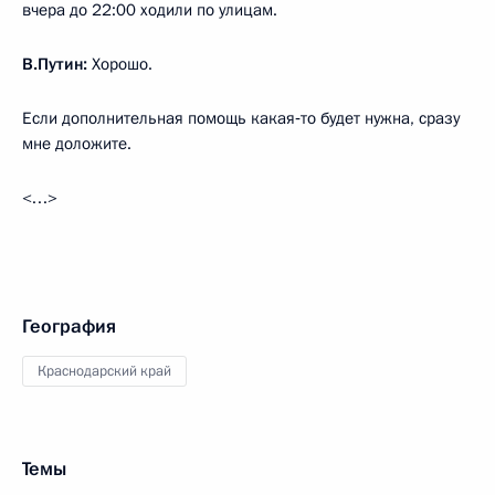
вчера до 22:00 ходили по улицам.
В.Путин:
Хорошо.
Если дополнительная помощь какая‑то будет нужна, сразу
мне доложите.
<…>
География
Краснодарский край
Темы