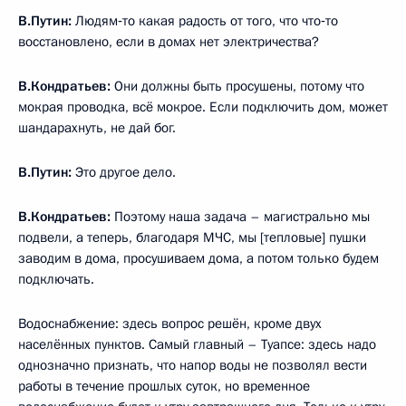
В.Путин:
Людям‑то какая радость от того, что что‑то
восстановлено, если в домах нет электричества?
В.Кондратьев:
Они должны быть просушены, потому что
мокрая проводка, всё мокрое. Если подключить дом, может
шандарахнуть, не дай бог.
В.Путин:
Это другое дело.
В.Кондратьев:
Поэтому наша задача – магистрально мы
подвели, а теперь, благодаря МЧС, мы [тепловые] пушки
заводим в дома, просушиваем дома, а потом только будем
подключать.
Водоснабжение: здесь вопрос решён, кроме двух
населённых пунктов. Самый главный – Туапсе: здесь надо
однозначно признать, что напор воды не позволял вести
работы в течение прошлых суток, но временное