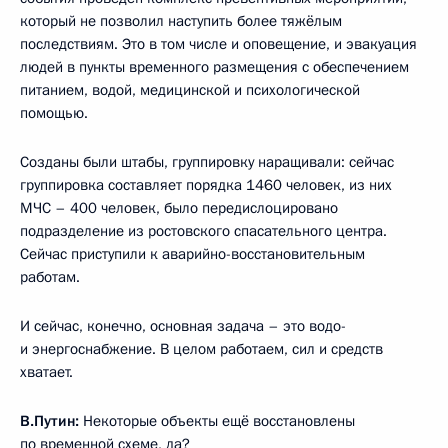
который не позволил наступить более тяжёлым
последствиям. Это в том числе и оповещение, и эвакуация
людей в пункты временного размещения с обеспечением
питанием, водой, медицинской и психологической
помощью.
Созданы были штабы, группировку наращивали: сейчас
группировка составляет порядка 1460 человек, из них
МЧС – 400 человек, было передислоцировано
подразделение из ростовского спасательного центра.
Сейчас приступили к аварийно-восстановительным
работам.
И сейчас, конечно, основная задача – это водо-
и энергоснабжение. В целом работаем, сил и средств
хватает.
В.Путин:
Некоторые объекты ещё восстановлены
по временной схеме, да?