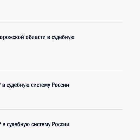
орожской области в судебную
 в судебную систему России
 в судебную систему России