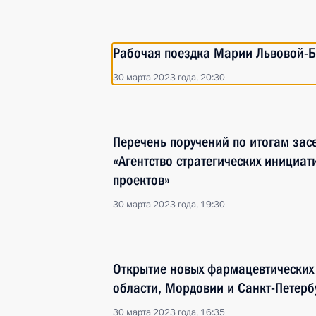
Рабочая поездка Марии Львовой-Б
30 марта 2023 года, 20:30
Перечень поручений по итогам зас
«Агентство стратегических инициа
проектов»
30 марта 2023 года, 19:30
Открытие новых фармацевтических
области, Мордовии и Санкт-Петерб
30 марта 2023 года, 16:35