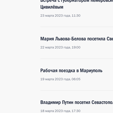
Встреча с губернатором Кемеровск
Цивилёвым
23 марта 2023 года, 11:30
Мария Львова-Белова посетила Св
22 марта 2023 года, 19:00
Рабочая поездка в Мариуполь
19 марта 2023 года, 06:05
Владимир Путин посетил Севастопо
18 марта 2023 года, 17:30