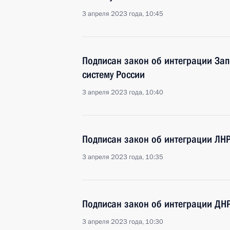
3 апреля 2023 года, 10:45
Подписан закон об интеграции Зап
систему России
3 апреля 2023 года, 10:40
Подписан закон об интеграции ЛНР
3 апреля 2023 года, 10:35
Подписан закон об интеграции ДНР
3 апреля 2023 года, 10:30