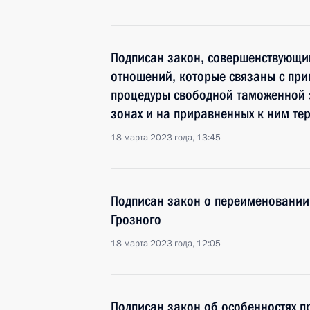
Подписан закон, совершенствующи
отношений, которые связаны с пр
процедуры свободной таможенной 
зонах и на приравненных к ним те
18 марта 2023 года, 13:45
Подписан закон о переименовании
Грозного
18 марта 2023 года, 12:05
Подписан закон об особенностях п