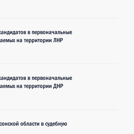
кандидатов в первоначальные
ваемых на территории ЛНР
кандидатов в первоначальные
ваемых на территории ДНР
сонской области в судебную