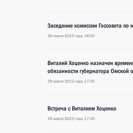
Заседание комиссии Госсовета по 
30 марта 2023 года, 16:00
Виталий Хоценко назначен време
обязанности губернатора Омской 
29 марта 2023 года, 17:35
Встреча с Виталием Хоценко
29 марта 2023 года, 17:35