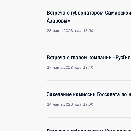
Встреча с губернатором Самарско
Азаровым
28 марта 2023 года, 13:50
Встреча с главой компании «РусГ
27 марта 2023 года, 13:40
Заседание комиссии Госсовета по 
24 марта 2023 года, 17:00