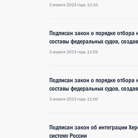
3 апреля 2023 года, 11:10
Подписан закон о порядке отбора 
составы федеральных судов, созда
3 апреля 2023 года, 11:05
Подписан закон о порядке отбора 
составы федеральных судов, созда
3 апреля 2023 года, 11:00
Подписан закон об интеграции Хер
систему России