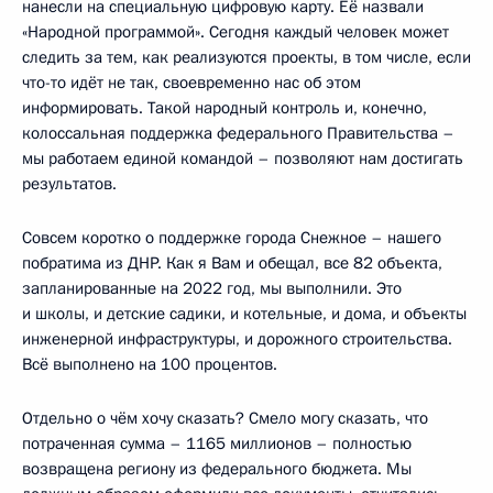
нанесли на специальную цифровую карту. Её назвали
«Народной программой». Сегодня каждый человек может
следить за тем, как реализуются проекты, в том числе, если
что-то идёт не так, своевременно нас об этом
информировать. Такой народный контроль и, конечно,
колоссальная поддержка федерального Правительства –
мы работаем единой командой – позволяют нам достигать
результатов.
Совсем коротко о поддержке города Снежное – нашего
побратима из ДНР. Как я Вам и обещал, все 82 объекта,
запланированные на 2022 год, мы выполнили. Это
и школы, и детские садики, и котельные, и дома, и объекты
инженерной инфраструктуры, и дорожного строительства.
Всё выполнено на 100 процентов.
Отдельно о чём хочу сказать? Смело могу сказать, что
потраченная сумма – 1165 миллионов – полностью
возвращена региону из федерального бюджета. Мы