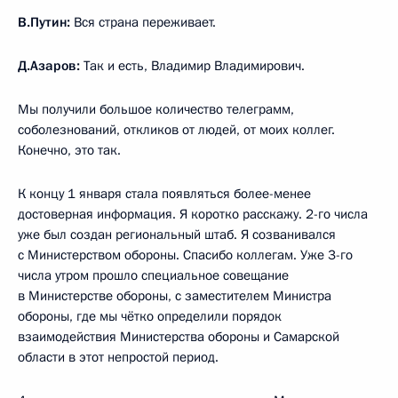
В.Путин:
Вся страна переживает.
Д.Азаров:
Так и есть, Владимир Владимирович.
Мы получили большое количество телеграмм,
соболезнований, откликов от людей, от моих коллег.
Конечно, это так.
К концу 1 января стала появляться более-менее
достоверная информация. Я коротко расскажу. 2-го числа
уже был создан региональный штаб. Я созванивался
с Министерством обороны. Спасибо коллегам. Уже 3-го
числа утром прошло специальное совещание
в Министерстве обороны, с заместителем Министра
обороны, где мы чётко определили порядок
взаимодействия Министерства обороны и Самарской
области в этот непростой период.