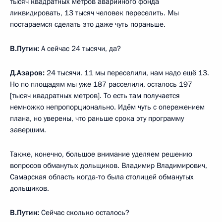
тысяч квадратных метров аварийного фонда
ликвидировать, 13 тысяч человек переселить. Мы
постараемся сделать это даже чуть пораньше.
В.Путин:
А сейчас 24 тысячи, да?
Д.Азаров:
24 тысячи. 11 мы переселили, нам надо ещё 13.
Но по площадям мы уже 187 расселили, осталось 197
[тысяч квадратных метров]. То есть там получается
немножко непропорционально. Идём чуть с опережением
плана, но уверены, что раньше срока эту программу
завершим.
Также, конечно, большое внимание уделяем решению
вопросов обманутых дольщиков. Владимир Владимирович,
Самарская область когда-то была столицей обманутых
дольщиков.
В.Путин:
Сейчас сколько осталось?