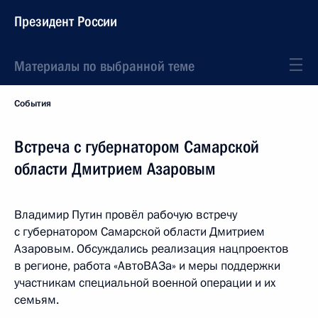
Президент России
Материалы по выбранной теме
События
Встреча с губернатором Самарской
области Дмитрием Азаровым
Владимир Путин провёл рабочую встречу
с губернатором Самарской области Дмитрием
Азаровым. Обсуждались реализация нацпроектов
в регионе, работа «АвтоВАЗа» и меры поддержки
участникам специальной военной операции и их
семьям.