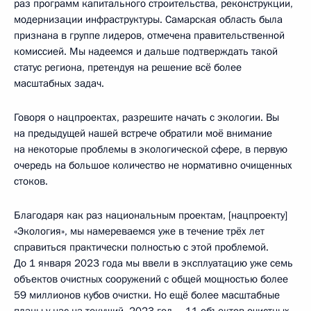
раз программ капитального строительства, реконструкции,
модернизации инфраструктуры. Самарская область была
признана в группе лидеров, отмечена правительственной
комиссией. Мы надеемся и дальше подтверждать такой
статус региона, претендуя на решение всё более
масштабных задач.
Говоря о нацпроектах, разрешите начать с экологии. Вы
на предыдущей нашей встрече обратили моё внимание
на некоторые проблемы в экологической сфере, в первую
очередь на большое количество не нормативно очищенных
стоков.
Благодаря как раз национальным проектам, [нацпроекту]
«Экология», мы намереваемся уже в течение трёх лет
справиться практически полностью с этой проблемой.
До 1 января 2023 года мы ввели в эксплуатацию уже семь
объектов очистных сооружений с общей мощностью более
59 миллионов кубов очистки. Но ещё более масштабные