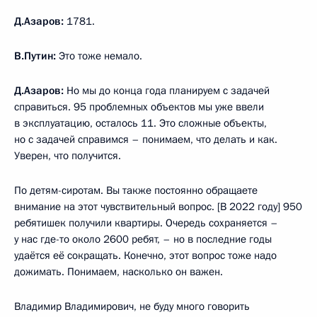
Д.Азаров:
1781.
В.Путин:
Это тоже немало.
Д.Азаров:
Но мы до конца года планируем с задачей
справиться. 95 проблемных объектов мы уже ввели
в эксплуатацию, осталось 11. Это сложные объекты,
но с задачей справимся – понимаем, что делать и как.
Уверен, что получится.
По детям-сиротам. Вы также постоянно обращаете
внимание на этот чувствительный вопрос. [В 2022 году] 950
ребятишек получили квартиры. Очередь сохраняется –
у нас где-то около 2600 ребят, – но в последние годы
удаётся её сокращать. Конечно, этот вопрос тоже надо
дожимать. Понимаем, насколько он важен.
Владимир Владимирович, не буду много говорить