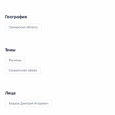
География
Самарская область
Темы
Регионы
Социальная сфера
Лица
Азаров Дмитрий Игоревич