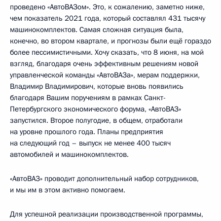
проведено «АвтоВАЗом». Это, к сожалению, заметно ниже,
чем показатель 2021 года, который составлял 431 тысячу
машинокомплектов. Самая сложная ситуация была,
конечно, во втором квартале, и прогнозы были ещё гораздо
более пессимистичными. Хочу сказать, что 8 июня, на мой
взгляд, благодаря очень эффективным решениям новой
управленческой команды «АвтоВАЗа», мерам поддержки,
Владимир Владимирович, которые вновь появились
благодаря Вашим поручениям в рамках Санкт-
Петербургского экономического форума, «АвтоВАЗ»
запустился. Второе полугодие, в общем, отработали
на уровне прошлого года. Планы предприятия
на следующий год – выпуск не менее 400 тысяч
автомобилей и машинокомплектов.
«АвтоВАЗ» проводит дополнительный набор сотрудников,
и мы им в этом активно помогаем.
Для успешной реализации производственной программы,