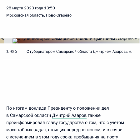
28 марта 2023 года
13:50
Московская область, Ново-Огарёво
1 из 2
С губернатором Самарской области Дмитрием Азаровым.
По итогам доклада Президенту о положении дел
в Самарской области
Дмитрий Азаров
также
проинформировал главу государства о том, что с учётом
масштабных задач, стоящих перед регионом, и в связи
с истечением в этом году срока пребывания на посту