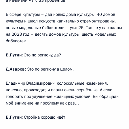
а начинали мы с 33 процентов.
В сфере культуры – два новых дома культуры, 40 домов
культуры и школ искусств капитально отремонтированы,
новые модельные библиотеки – уже 26. Также у нас планы
на 2023 год – десять домов культуры, шесть модельных
библиотек.
В.Путин:
Это по региону, да?
Д.Азаров:
Это по региону в целом.
Владимир Владимирович, колоссальные изменения,
конечно, происходят, и планы очень серьёзные. А если
говорить про улучшение жилищных условий, Вы обращали
моё внимание на проблему как раз…
В.Путин:
Стройка хорошо идёт.