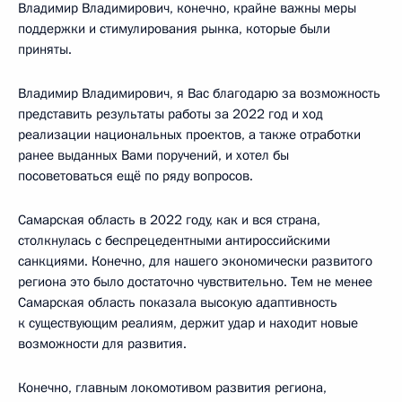
Владимир Владимирович, конечно, крайне важны меры
поддержки и стимулирования рынка, которые были
приняты.
Владимир Владимирович, я Вас благодарю за возможность
представить результаты работы за 2022 год и ход
реализации национальных проектов, а также отработки
ранее выданных Вами поручений, и хотел бы
посоветоваться ещё по ряду вопросов.
Самарская область в 2022 году, как и вся страна,
столкнулась с беспрецедентными антироссийскими
санкциями. Конечно, для нашего экономически развитого
региона это было достаточно чувствительно. Тем не менее
Самарская область показала высокую адаптивность
к существующим реалиям, держит удар и находит новые
возможности для развития.
Конечно, главным локомотивом развития региона,