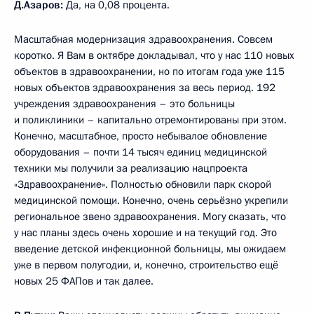
Д.Азаров:
Да, на 0,08 процента.
Масштабная модернизация здравоохранения. Совсем
коротко. Я Вам в октябре докладывал, что у нас 110 новых
объектов в здравоохранении, но по итогам года уже 115
новых объектов здравоохранения за весь период. 192
учреждения здравоохранения – это больницы
и поликлиники – капитально отремонтированы при этом.
Конечно, масштабное, просто небывалое обновление
оборудования – почти 14 тысяч единиц медицинской
техники мы получили за реализацию нацпроекта
«Здравоохранение». Полностью обновили парк скорой
медицинской помощи. Конечно, очень серьёзно укрепили
региональное звено здравоохранения. Могу сказать, что
у нас планы здесь очень хорошие и на текущий год. Это
введение детской инфекционной больницы, мы ожидаем
уже в первом полугодии, и, конечно, строительство ещё
новых 25 ФАПов и так далее.