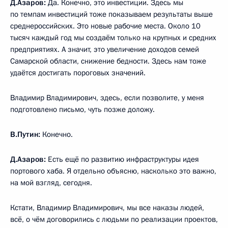
Д.Азаров:
Да. Конечно, это инвестиции. Здесь мы
по темпам инвестиций тоже показываем результаты выше
среднероссийских. Это новые рабочие места. Около 10
тысяч каждый год мы создаём только на крупных и средних
предприятиях. А значит, это увеличение доходов семей
Самарской области, снижение бедности. Здесь нам тоже
удаётся достигать пороговых значений.
Владимир Владимирович, здесь, если позволите, у меня
подготовлено письмо, чуть позже доложу.
В.Путин:
Конечно.
Д.Азаров:
Есть ещё по развитию инфраструктуры идея
портового хаба. Я отдельно объясню, насколько это важно,
на мой взгляд, сегодня.
Кстати, Владимир Владимирович, мы все наказы людей,
всё, о чём договорились с людьми по реализации проектов,