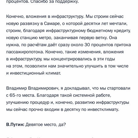
процентов. Спасибо за поддержку.
Конечно, вложения в инфраструктуру. Мы строим сейчас
новую развязку в Самаре, о которой десятки лет мечтали,
строим, благодаря инфраструктурному бюджетному кредиту,
новую станцию метро, заканчивая первую ветку. Она
нужна, по расчётам даёт сразу около 30 процентов притока
пассажиропотока. Конечно, такие изменения, вложения
в инфраструктуру, мы концентрировались в эти годы
на этом, позволили нам значительно улучшить в том числе
и инвестиционный климат.
Владимир Владимирович, я докладывал, что мы стартовали
с 65-го места. Благодаря такой системной работе,
улучшению процедур и, конечно, развитию инфраструктуры
мы сейчас прочно входим в десятку по инвестклимату.
В.Путин:
Девятое место, да?