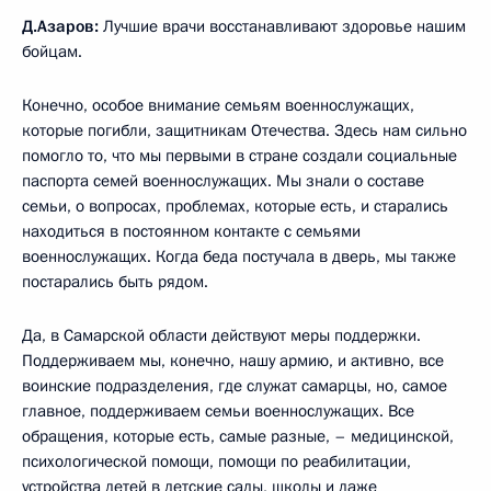
Д.Азаров:
Лучшие врачи восстанавливают здоровье нашим
бойцам.
Конечно, особое внимание семьям военнослужащих,
которые погибли, защитникам Отечества. Здесь нам сильно
помогло то, что мы первыми в стране создали социальные
паспорта семей военнослужащих. Мы знали о составе
семьи, о вопросах, проблемах, которые есть, и старались
находиться в постоянном контакте с семьями
военнослужащих. Когда беда постучала в дверь, мы также
постарались быть рядом.
Да, в Самарской области действуют меры поддержки.
Поддерживаем мы, конечно, нашу армию, и активно, все
воинские подразделения, где служат самарцы, но, самое
главное, поддерживаем семьи военнослужащих. Все
обращения, которые есть, самые разные, – медицинской,
психологической помощи, помощи по реабилитации,
устройства детей в детские сады, школы и даже