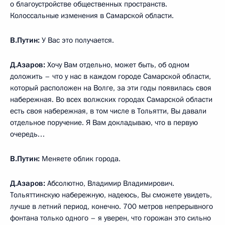
о благоустройстве общественных пространств.
Колоссальные изменения в Самарской области.
В.Путин:
У Вас это получается.
Д.Азаров:
Хочу Вам отдельно, может быть, об одном
доложить – что у нас в каждом городе Самарской области,
который расположен на Волге, за эти годы появилась своя
набережная. Во всех волжских городах Самарской области
есть своя набережная, в том числе в Тольятти, Вы давали
отдельное поручение. Я Вам докладываю, что в первую
очередь…
В.Путин:
Меняете облик города.
Д.Азаров:
Абсолютно, Владимир Владимирович.
Тольяттинскую набережную, надеюсь, Вы сможете увидеть,
лучше в летний период, конечно. 700 метров непрерывного
фонтана только одного – я уверен, что горожан это сильно