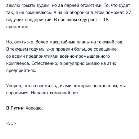
землю грызть будем, но за парней отомстим». То, что будет
так, я не сомневаюсь. А наша оборонка в этом поможет. 27
ведущих предприятий. В прошлом году рост – 18
процентов.
Но, опять же, более масштабные планы на текущий год.
В текущем году мы уже провели большое совещание
со всеми предприятиями военно-промышленного
комплекса. Естественно, я регулярно бываю на этих
предприятиях.
Уверен, что со всеми задачами, которые поставлены, мы
справимся. Никаких сомнений нет.
В.Путин:
Хорошо.
<…>