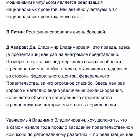
мощнейшим импульсом является реализация
национальных проектов. Мы активно участвуем в 14
национальных проектах, включая…
В.Путин:
Рост финансирования очень большой.
Д.Азаров:
Да, Владимир Владимирович, это правда, здесь
[в презентации] как раз на диаграмме представлено.
По мере того, как мы подтверждали свои способности
к реализации масштабных задач, мы увидели поддержку
со стороны федерального центра, федерального
Правительства, за что огромное спасибо. Здесь как раз
хорошо и наглядно видно увеличение финансирования,
количество объектов капитального строительства
и реконструкции, которые мы за весь период ввели.
Уважаемый Владимир Владимирович, хочу доложить, что
в самом начале года прошло заседание правительственной
комиссии по региональному развитию – по реализации как