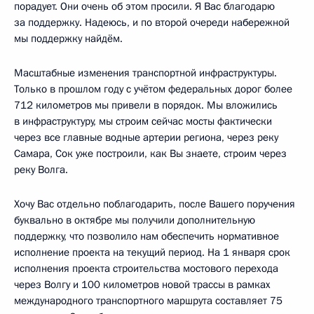
порадует. Они очень об этом просили. Я Вас благодарю
за поддержку. Надеюсь, и по второй очереди набережной
мы поддержку найдём.
Масштабные изменения транспортной инфраструктуры.
Только в прошлом году с учётом федеральных дорог более
712 километров мы привели в порядок. Мы вложились
в инфраструктуру, мы строим сейчас мосты фактически
через все главные водные артерии региона, через реку
Самара, Сок уже построили, как Вы знаете, строим через
реку Волга.
Хочу Вас отдельно поблагодарить, после Вашего поручения
буквально в октябре мы получили дополнительную
поддержку, что позволило нам обеспечить нормативное
исполнение проекта на текущий период. На 1 января срок
исполнения проекта строительства мостового перехода
через Волгу и 100 километров новой трассы в рамках
международного транспортного маршрута составляет 75