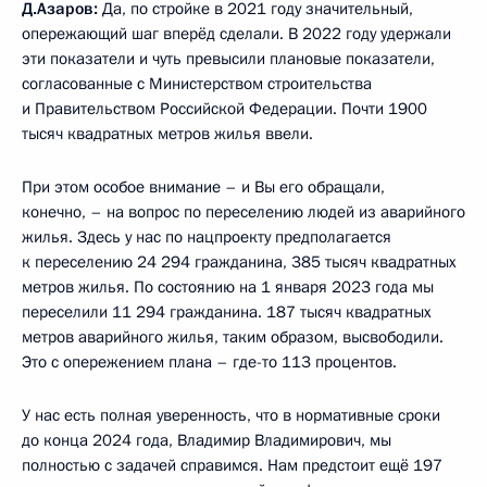
Д.Азаров:
Да, по стройке в 2021 году значительный,
опережающий шаг вперёд сделали. В 2022 году удержали
эти показатели и чуть превысили плановые показатели,
согласованные с Министерством строительства
и Правительством Российской Федерации. Почти 1900
тысяч квадратных метров жилья ввели.
При этом особое внимание – и Вы его обращали,
конечно, – на вопрос по переселению людей из аварийного
жилья. Здесь у нас по нацпроекту предполагается
к переселению 24 294 гражданина, 385 тысяч квадратных
метров жилья. По состоянию на 1 января 2023 года мы
переселили 11 294 гражданина. 187 тысяч квадратных
метров аварийного жилья, таким образом, высвободили.
Это с опережением плана – где-то 113 процентов.
У нас есть полная уверенность, что в нормативные сроки
до конца 2024 года, Владимир Владимирович, мы
полностью с задачей справимся. Нам предстоит ещё 197