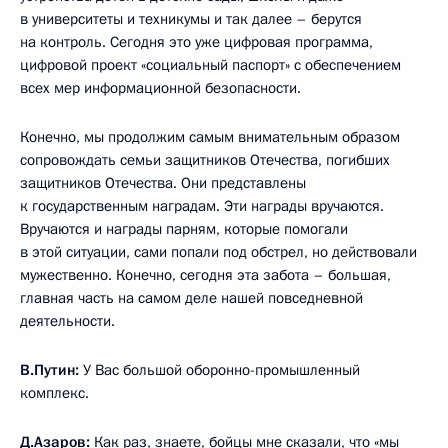
в университеты и техникумы и так далее – берутся
на контроль. Сегодня это уже цифровая программа,
цифровой проект «социальный паспорт» с обеспечением
всех мер информационной безопасности.
Конечно, мы продолжим самым внимательным образом
сопровождать семьи защитников Отечества, погибших
защитников Отечества. Они представлены
к государственным наградам. Эти награды вручаются.
Вручаются и награды парням, которые помогали
в этой ситуации, сами попали под обстрел, но действовали
мужественно. Конечно, сегодня эта забота – большая,
главная часть на самом деле нашей повседневной
деятельности.
В.Путин:
У Вас большой оборонно-промышленный
комплекс.
Д.Азаров:
Как раз, знаете, бойцы мне сказали, что «мы