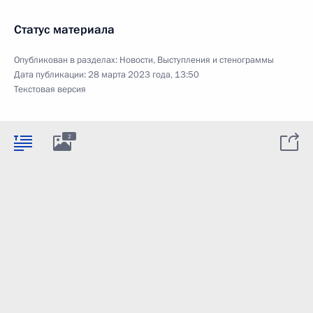
Статус материала
Опубликован в разделах:
Новости
,
Выступления и стенограммы
Дата публикации:
28 марта 2023 года, 13:50
Текстовая версия
2